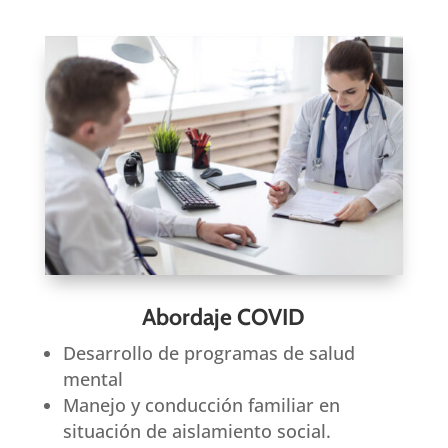
Abordaje COVID
Desarrollo de programas de salud
mental
Manejo y conducción familiar en
situación de aislamiento social.