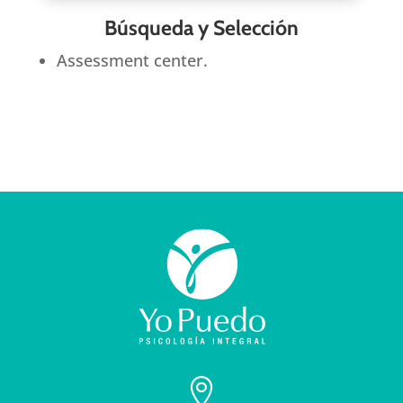
Búsqueda y Selección
Assessment center.
