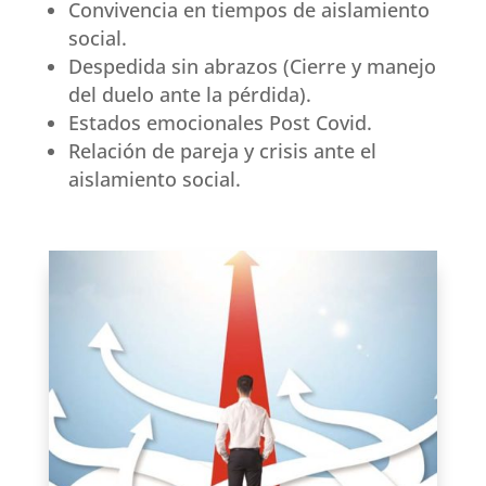
Convivencia en tiempos de aislamiento
social.
Despedida sin abrazos (Cierre y manejo
del duelo ante la pérdida).
Estados emocionales Post Covid.
Relación de pareja y crisis ante el
aislamiento social.