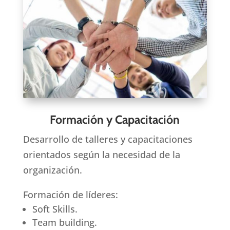
Formación y Capacitación
Desarrollo de talleres y capacitaciones
orientados según la necesidad de la
organización.
Formación de líderes:
Soft Skills.
Team building.