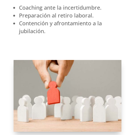
Coaching ante la incertidumbre.
Preparación al retiro laboral.
Contención y afrontamiento a la
jubilación.