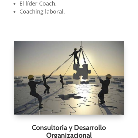
El líder Coach.
Coaching laboral.
Consultoría y Desarrollo
Organizacional