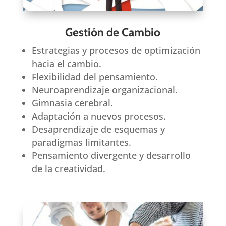
Gestión de Cambio
Estrategias y procesos de optimización
hacia el cambio.
Flexibilidad del pensamiento.
Neuroaprendizaje organizacional.
Gimnasia cerebral.
Adaptación a nuevos procesos.
Desaprendizaje de esquemas y
paradigmas limitantes.
Pensamiento divergente y desarrollo
de la creatividad.