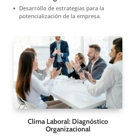
Desarrollo de estrategias para la
potencialización de la empresa.
Clima Laboral: Diagnóstico
Organizacional