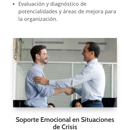
Evaluación y diagnóstico de
potencialidades y áreas de mejora para
la organización.
Soporte Emocional en Situaciones
de Crisis