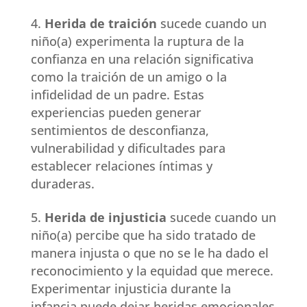
Herida de traición
sucede cuando un
niño(a) experimenta la ruptura de la
confianza en una relación significativa
como la traición de un amigo o la
infidelidad de un padre. Estas
experiencias pueden generar
sentimientos de desconfianza,
vulnerabilidad y dificultades para
establecer relaciones íntimas y
duraderas.
Herida de injusticia
sucede cuando un
niño(a) percibe que ha sido tratado de
manera injusta o que no se le ha dado el
reconocimiento y la equidad que merece.
Experimentar injusticia durante la
infancia puede dejar heridas emocionales