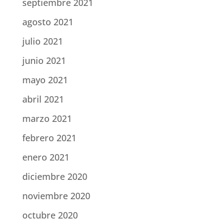
septiembre 2021
agosto 2021
julio 2021
junio 2021
mayo 2021
abril 2021
marzo 2021
febrero 2021
enero 2021
diciembre 2020
noviembre 2020
octubre 2020