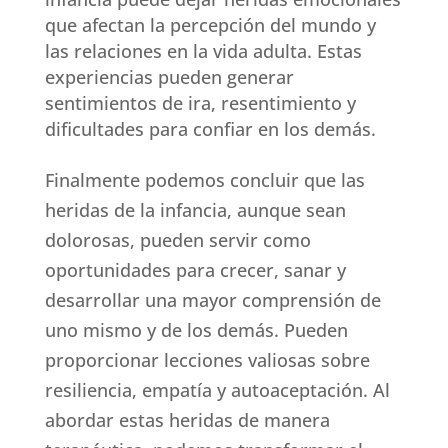
que afectan la percepción del mundo y
las relaciones en la vida adulta. Estas
experiencias pueden generar
sentimientos de ira, resentimiento y
dificultades para confiar en los demás.
Finalmente podemos concluir que las
heridas de la infancia, aunque sean
dolorosas, pueden servir como
oportunidades para crecer, sanar y
desarrollar una mayor comprensión de
uno mismo y de los demás. Pueden
proporcionar lecciones valiosas sobre
resiliencia, empatía y autoaceptación. Al
abordar estas heridas de manera