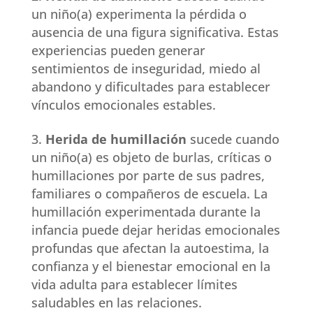
un niño(a) experimenta la pérdida o
ausencia de una figura significativa. Estas
experiencias pueden generar
sentimientos de inseguridad, miedo al
abandono y dificultades para establecer
vínculos emocionales estables.
Herida de humillación
sucede cuando
un niño(a) es objeto de burlas, críticas o
humillaciones por parte de sus padres,
familiares o compañeros de escuela. La
humillación experimentada durante la
infancia puede dejar heridas emocionales
profundas que afectan la autoestima, la
confianza y el bienestar emocional en la
vida adulta para establecer límites
saludables en las relaciones.