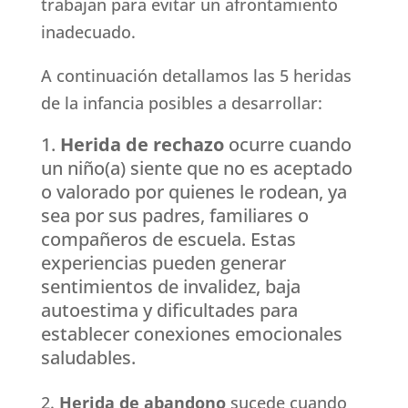
trabajan para evitar un afrontamiento
inadecuado.
A continuación detallamos las 5 heridas
de la infancia posibles a desarrollar:
Herida de rechazo
ocurre cuando
un niño(a) siente que no es aceptado
o valorado por quienes le rodean, ya
sea por sus padres, familiares o
compañeros de escuela. Estas
experiencias pueden generar
sentimientos de invalidez, baja
autoestima y dificultades para
establecer conexiones emocionales
saludables.
Herida de abandono
sucede cuando