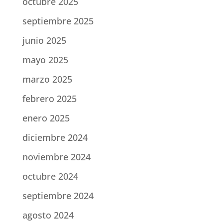
octubre 2025
septiembre 2025
junio 2025
mayo 2025
marzo 2025
febrero 2025
enero 2025
diciembre 2024
noviembre 2024
octubre 2024
septiembre 2024
agosto 2024