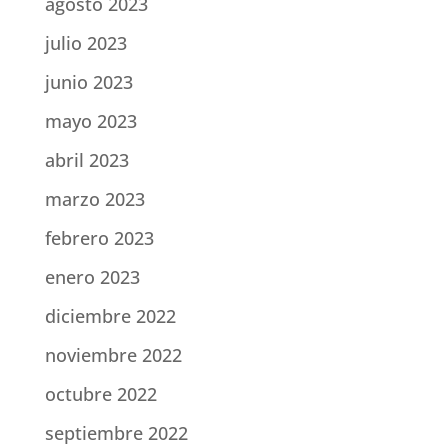
agosto 2023
julio 2023
junio 2023
mayo 2023
abril 2023
marzo 2023
febrero 2023
enero 2023
diciembre 2022
noviembre 2022
octubre 2022
septiembre 2022