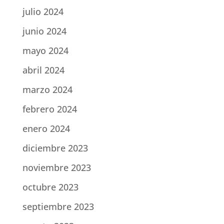
julio 2024
junio 2024
mayo 2024
abril 2024
marzo 2024
febrero 2024
enero 2024
diciembre 2023
noviembre 2023
octubre 2023
septiembre 2023