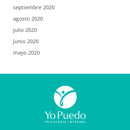
septiembre 2020
agosto 2020
julio 2020
junio 2020
mayo 2020