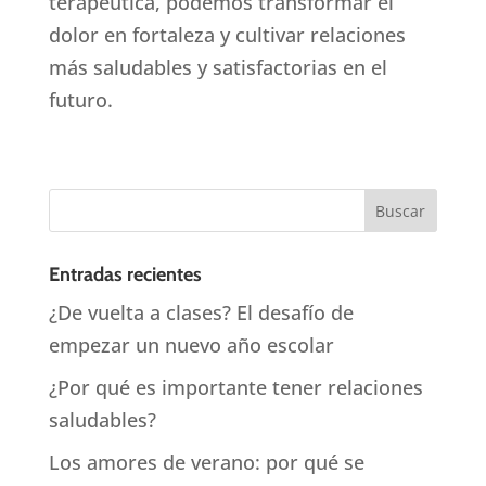
terapéutica, podemos transformar el
dolor en fortaleza y cultivar relaciones
más saludables y satisfactorias en el
futuro.
Entradas recientes
¿De vuelta a clases? El desafío de
empezar un nuevo año escolar
¿Por qué es importante tener relaciones
saludables?
Los amores de verano: por qué se