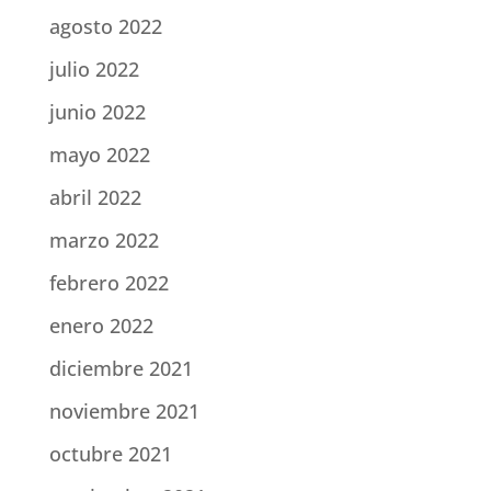
agosto 2022
julio 2022
junio 2022
mayo 2022
abril 2022
marzo 2022
febrero 2022
enero 2022
diciembre 2021
noviembre 2021
octubre 2021