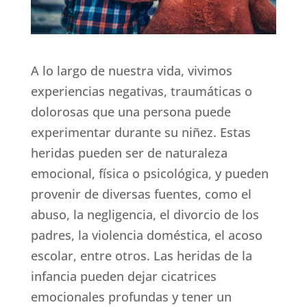
A lo largo de nuestra vida, vivimos
experiencias negativas, traumáticas o
dolorosas que una persona puede
experimentar durante su niñez. Estas
heridas pueden ser de naturaleza
emocional, física o psicológica, y pueden
provenir de diversas fuentes, como el
abuso, la negligencia, el divorcio de los
padres, la violencia doméstica, el acoso
escolar, entre otros. Las heridas de la
infancia pueden dejar cicatrices
emocionales profundas y tener un