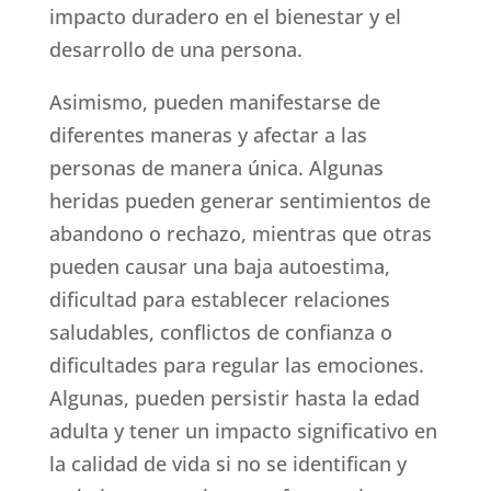
impacto duradero en el bienestar y el
desarrollo de una persona.
Asimismo, pueden manifestarse de
diferentes maneras y afectar a las
personas de manera única. Algunas
heridas pueden generar sentimientos de
abandono o rechazo, mientras que otras
pueden causar una baja autoestima,
dificultad para establecer relaciones
saludables, conflictos de confianza o
dificultades para regular las emociones.
Algunas, pueden persistir hasta la edad
adulta y tener un impacto significativo en
la calidad de vida si no se identifican y