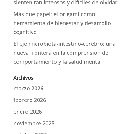
sienten tan intensos y difíciles de olvidar
Más que papel: el origami como
herramienta de bienestar y desarrollo
cognitivo
El eje microbiota-intestino-cerebro: una
nueva frontera en la comprensión del
comportamiento y la salud mental
Archivos
marzo 2026
febrero 2026
enero 2026
noviembre 2025