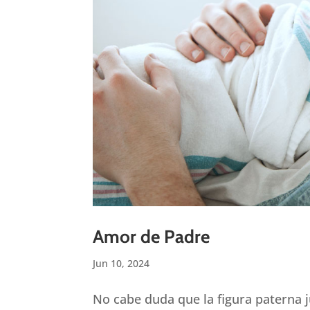
Amor de Padre
Jun 10, 2024
No cabe duda que la figura paterna 