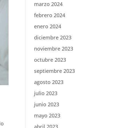
marzo 2024
febrero 2024
enero 2024
diciembre 2023
noviembre 2023
octubre 2023
septiembre 2023
agosto 2023
julio 2023
junio 2023
mayo 2023
do
abril 2023