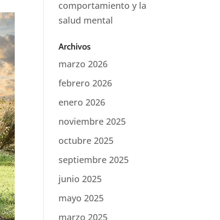
comportamiento y la
salud mental
Archivos
marzo 2026
febrero 2026
enero 2026
noviembre 2025
octubre 2025
septiembre 2025
junio 2025
mayo 2025
marzo 2025