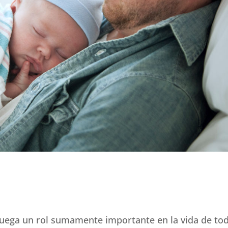
juega un rol sumamente importante en la vida de to