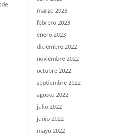
esde
marzo 2023
febrero 2023
enero 2023
diciembre 2022
noviembre 2022
octubre 2022
septiembre 2022
agosto 2022
julio 2022
junio 2022
mayo 2022