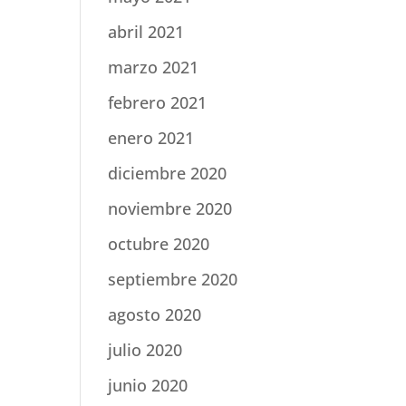
abril 2021
marzo 2021
febrero 2021
enero 2021
diciembre 2020
noviembre 2020
octubre 2020
septiembre 2020
agosto 2020
julio 2020
junio 2020