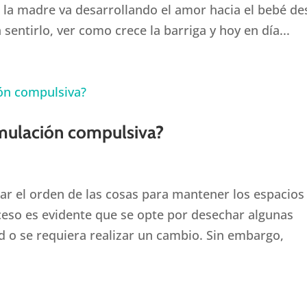
e la madre va desarrollando el amor hacia el bebé d
 sentirlo, ver como crece la barriga y hoy en día...
umulación compulsiva?
ar el orden de las cosas para mantener los espacios
oceso es evidente que se opte por desechar algunas
d o se requiera realizar un cambio. Sin embargo,