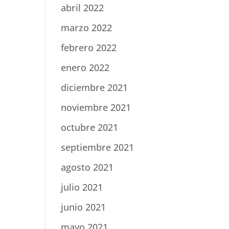
abril 2022
marzo 2022
febrero 2022
enero 2022
diciembre 2021
noviembre 2021
octubre 2021
septiembre 2021
agosto 2021
julio 2021
junio 2021
mayo 2021