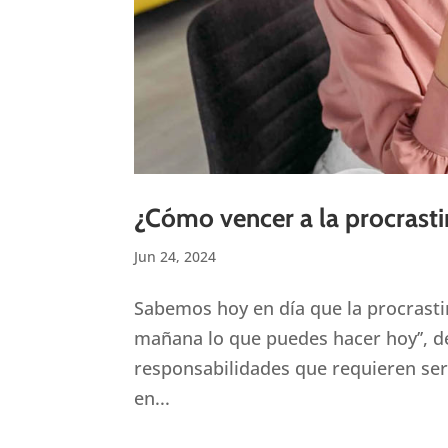
¿Cómo vencer a la procrast
Jun 24, 2024
Sabemos hoy en día que la procrastin
mañana lo que puedes hacer hoy’’, d
responsabilidades que requieren ser 
en...