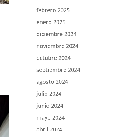
febrero 2025
enero 2025
diciembre 2024
noviembre 2024
octubre 2024
septiembre 2024
agosto 2024
julio 2024
junio 2024
mayo 2024
abril 2024