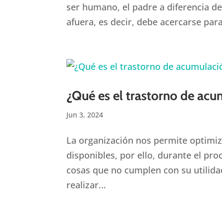
ser humano, el padre a diferencia d
afuera, es decir, debe acercarse para
¿Qué es el trastorno de ac
Jun 3, 2024
La organización nos permite optimiz
disponibles, por ello, durante el pr
cosas que no cumplen con su utilida
realizar...