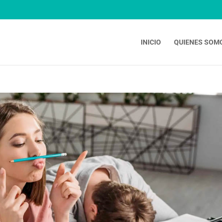
INICIO
QUIENES SOM