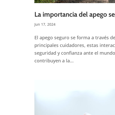
La importancia del apego seg
Jun 17, 2024
El apego seguro se forma a través de
principales cuidadores, estas inter
seguridad y confianza ante el mund
contribuyen a la...