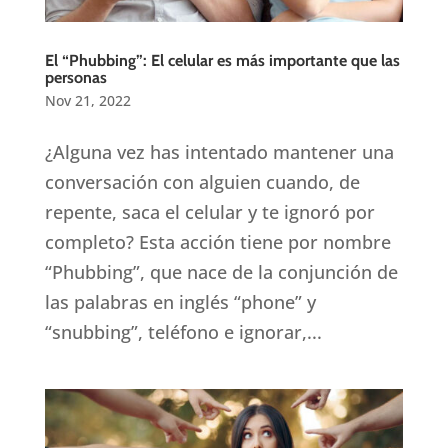
El “Phubbing”: El celular es más importante que las
personas
Nov 21, 2022
¿Alguna vez has intentado mantener una
conversación con alguien cuando, de
repente, saca el celular y te ignoró por
completo? Esta acción tiene por nombre
“Phubbing”, que nace de la conjunción de
las palabras en inglés “phone” y
“snubbing”, teléfono e ignorar,...