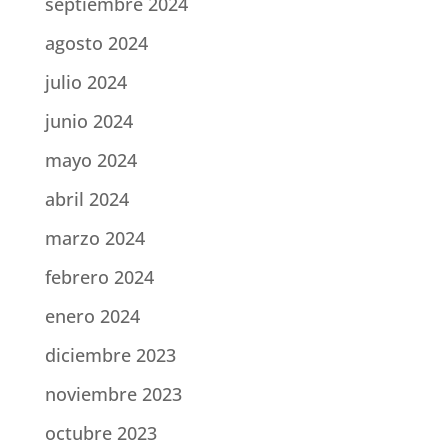
septiembre 2024
agosto 2024
julio 2024
junio 2024
mayo 2024
abril 2024
marzo 2024
febrero 2024
enero 2024
diciembre 2023
noviembre 2023
octubre 2023