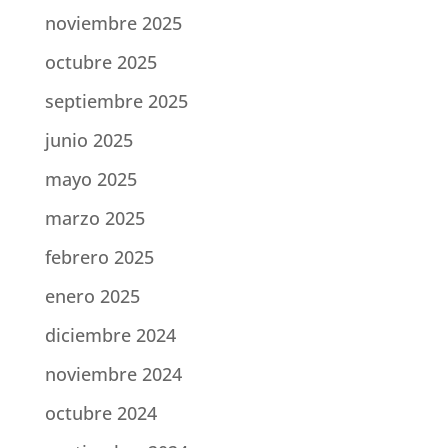
noviembre 2025
octubre 2025
septiembre 2025
junio 2025
mayo 2025
marzo 2025
febrero 2025
enero 2025
diciembre 2024
noviembre 2024
octubre 2024