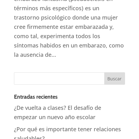
términos más específicos) es un
trastorno psicológico donde una mujer
cree firmemente estar embarazada y,
como tal, experimenta todos los
síntomas habidos en un embarazo, como
la ausencia de...
Entradas recientes
¿De vuelta a clases? El desafío de
empezar un nuevo año escolar
¿Por qué es importante tener relaciones
saludables?