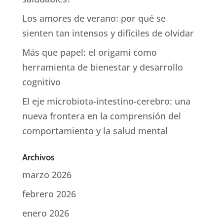
Los amores de verano: por qué se
sienten tan intensos y difíciles de olvidar
Más que papel: el origami como
herramienta de bienestar y desarrollo
cognitivo
El eje microbiota-intestino-cerebro: una
nueva frontera en la comprensión del
comportamiento y la salud mental
Archivos
marzo 2026
febrero 2026
enero 2026