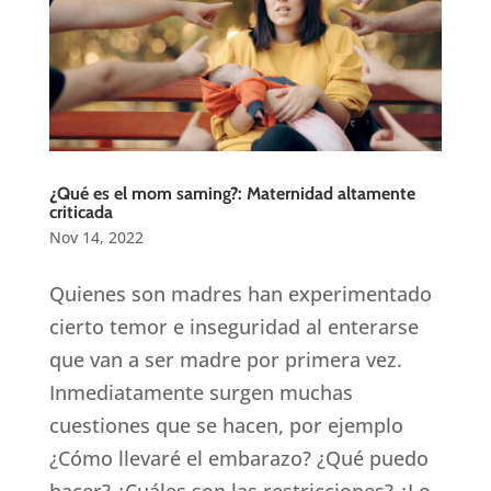
¿Qué es el mom saming?: Maternidad altamente
criticada
Nov 14, 2022
Quienes son madres han experimentado
cierto temor e inseguridad al enterarse
que van a ser madre por primera vez.
Inmediatamente surgen muchas
cuestiones que se hacen, por ejemplo
¿Cómo llevaré el embarazo? ¿Qué puedo