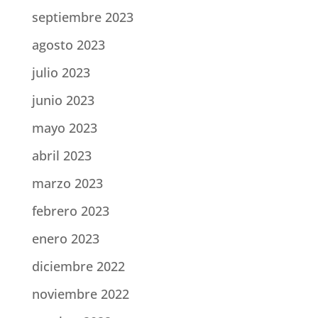
septiembre 2023
agosto 2023
julio 2023
junio 2023
mayo 2023
abril 2023
marzo 2023
febrero 2023
enero 2023
diciembre 2022
noviembre 2022