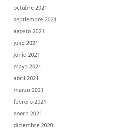
octubre 2021
septiembre 2021
agosto 2021
julio 2021
junio 2021
mayo 2021
abril 2021
marzo 2021
febrero 2021
enero 2021
diciembre 2020