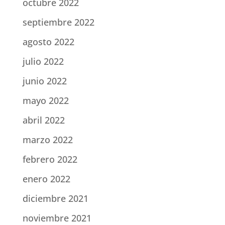
octubre 2022
septiembre 2022
agosto 2022
julio 2022
junio 2022
mayo 2022
abril 2022
marzo 2022
febrero 2022
enero 2022
diciembre 2021
noviembre 2021