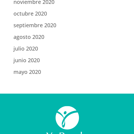
noviembre 2020
octubre 2020
septiembre 2020
agosto 2020
julio 2020
junio 2020
mayo 2020