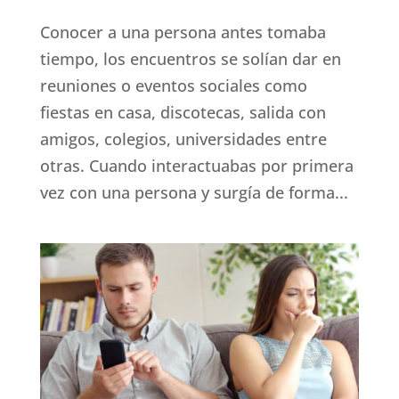
Conocer a una persona antes tomaba
tiempo, los encuentros se solían dar en
reuniones o eventos sociales como
fiestas en casa, discotecas, salida con
amigos, colegios, universidades entre
otras. Cuando interactuabas por primera
vez con una persona y surgía de forma...