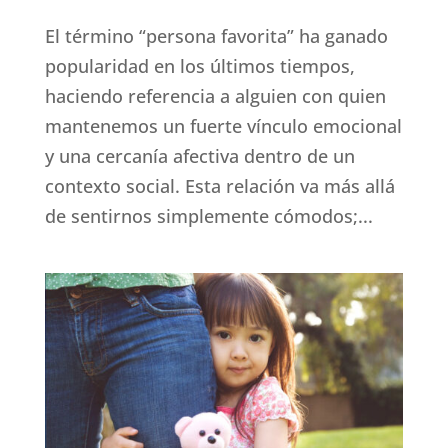
El término “persona favorita” ha ganado
popularidad en los últimos tiempos,
haciendo referencia a alguien con quien
mantenemos un fuerte vínculo emocional
y una cercanía afectiva dentro de un
contexto social. Esta relación va más allá
de sentirnos simplemente cómodos;...