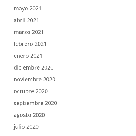
mayo 2021
abril 2021
marzo 2021
febrero 2021
enero 2021
diciembre 2020
noviembre 2020
octubre 2020
septiembre 2020
agosto 2020
julio 2020