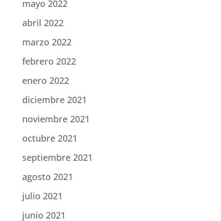
mayo 2022
abril 2022
marzo 2022
febrero 2022
enero 2022
diciembre 2021
noviembre 2021
octubre 2021
septiembre 2021
agosto 2021
julio 2021
junio 2021