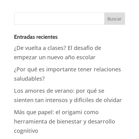
Entradas recientes
¿De vuelta a clases? El desafío de
empezar un nuevo año escolar
¿Por qué es importante tener relaciones
saludables?
Los amores de verano: por qué se
sienten tan intensos y difíciles de olvidar
Más que papel: el origami como
herramienta de bienestar y desarrollo
cognitivo