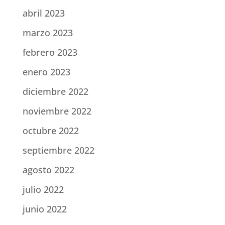
abril 2023
marzo 2023
febrero 2023
enero 2023
diciembre 2022
noviembre 2022
octubre 2022
septiembre 2022
agosto 2022
julio 2022
junio 2022