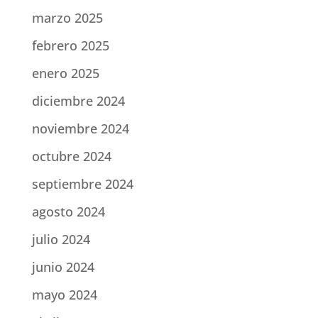
marzo 2025
febrero 2025
enero 2025
diciembre 2024
noviembre 2024
octubre 2024
septiembre 2024
agosto 2024
julio 2024
junio 2024
mayo 2024