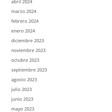
abril 2024
marzo 2024
febrero 2024
enero 2024
diciembre 2023
noviembre 2023
octubre 2023
septiembre 2023
agosto 2023
julio 2023
junio 2023
mayo 2023