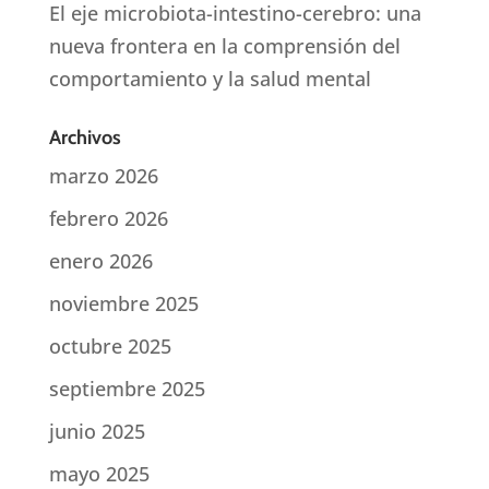
El eje microbiota-intestino-cerebro: una
nueva frontera en la comprensión del
comportamiento y la salud mental
Archivos
marzo 2026
febrero 2026
enero 2026
noviembre 2025
octubre 2025
septiembre 2025
junio 2025
mayo 2025