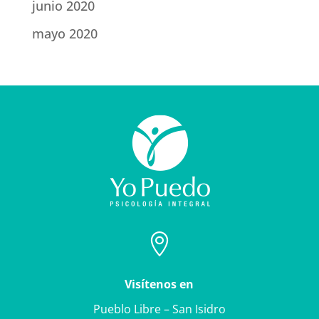
junio 2020
mayo 2020

Visítenos en
Pueblo Libre – San Isidro