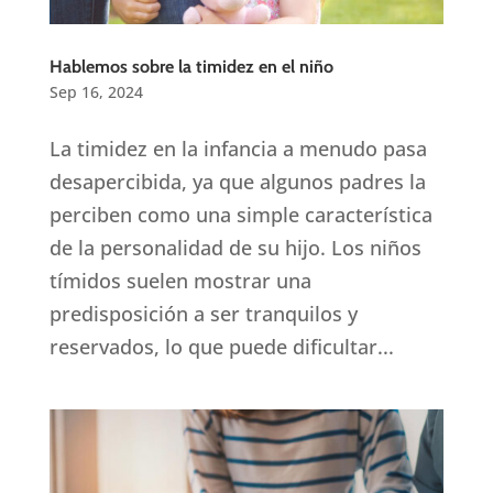
Hablemos sobre la timidez en el niño
Sep 16, 2024
La timidez en la infancia a menudo pasa
desapercibida, ya que algunos padres la
perciben como una simple característica
de la personalidad de su hijo. Los niños
tímidos suelen mostrar una
predisposición a ser tranquilos y
reservados, lo que puede dificultar...