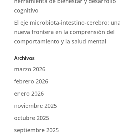
herramienta de bienestar y desarrollo
cognitivo
El eje microbiota-intestino-cerebro: una
nueva frontera en la comprensión del
comportamiento y la salud mental
Archivos
marzo 2026
febrero 2026
enero 2026
noviembre 2025
octubre 2025
septiembre 2025