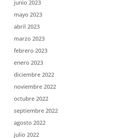
junio 2023
mayo 2023
abril 2023
marzo 2023
febrero 2023
enero 2023
diciembre 2022
noviembre 2022
octubre 2022
septiembre 2022
agosto 2022
julio 2022