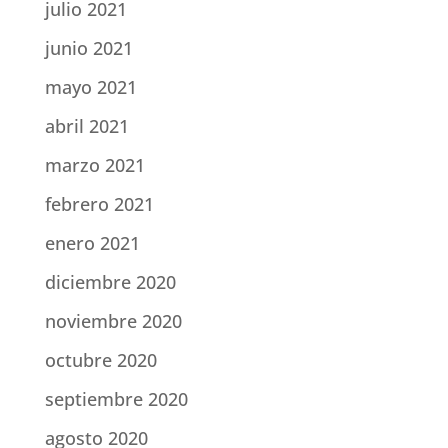
julio 2021
junio 2021
mayo 2021
abril 2021
marzo 2021
febrero 2021
enero 2021
diciembre 2020
noviembre 2020
octubre 2020
septiembre 2020
agosto 2020