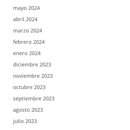
mayo 2024
abril 2024
marzo 2024
febrero 2024
enero 2024
diciembre 2023
noviembre 2023
octubre 2023
septiembre 2023
agosto 2023
julio 2023