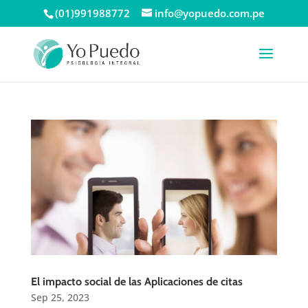
(01)991988772
info@yopuedo.com.pe
El impacto social de las Aplicaciones de citas
Sep 25, 2023