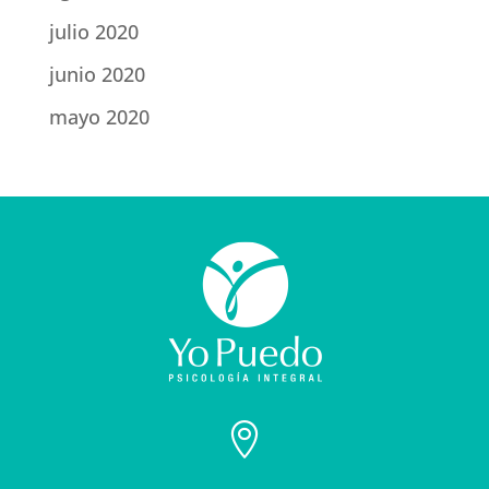
julio 2020
junio 2020
mayo 2020
