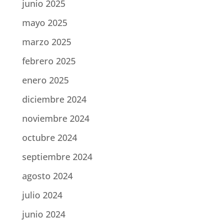
junio 2025
mayo 2025
marzo 2025
febrero 2025
enero 2025
diciembre 2024
noviembre 2024
octubre 2024
septiembre 2024
agosto 2024
julio 2024
junio 2024