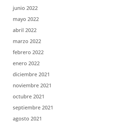
junio 2022
mayo 2022
abril 2022
marzo 2022
febrero 2022
enero 2022
diciembre 2021
noviembre 2021
octubre 2021
septiembre 2021
agosto 2021