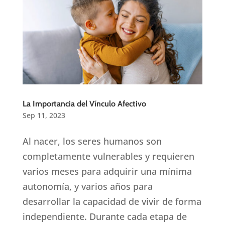
La Importancia del Vínculo Afectivo
Sep 11, 2023
Al nacer, los seres humanos son
completamente vulnerables y requieren
varios meses para adquirir una mínima
autonomía, y varios años para
desarrollar la capacidad de vivir de forma
independiente. Durante cada etapa de