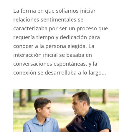
La forma en que solíamos iniciar
relaciones sentimentales se
caracterizaba por ser un proceso que
requería tiempo y dedicación para
conocer a la persona elegida. La
interacción inicial se basaba en
conversaciones espontáneas, y la
conexión se desarrollaba a lo largo...