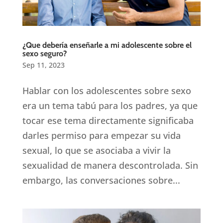
¿Que debería enseñarle a mi adolescente sobre el
sexo seguro?
Sep 11, 2023
Hablar con los adolescentes sobre sexo
era un tema tabú para los padres, ya que
tocar ese tema directamente significaba
darles permiso para empezar su vida
sexual, lo que se asociaba a vivir la
sexualidad de manera descontrolada. Sin
embargo, las conversaciones sobre...