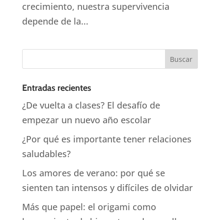
crecimiento, nuestra supervivencia
depende de la...
Entradas recientes
¿De vuelta a clases? El desafío de
empezar un nuevo año escolar
¿Por qué es importante tener relaciones
saludables?
Los amores de verano: por qué se
sienten tan intensos y difíciles de olvidar
Más que papel: el origami como