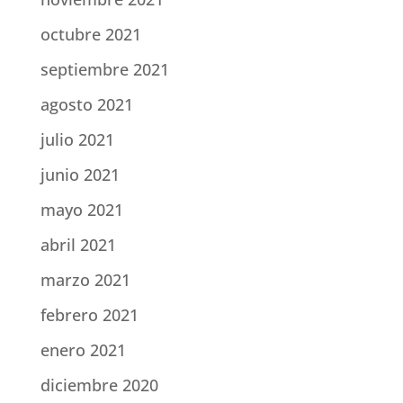
octubre 2021
septiembre 2021
agosto 2021
julio 2021
junio 2021
mayo 2021
abril 2021
marzo 2021
febrero 2021
enero 2021
diciembre 2020