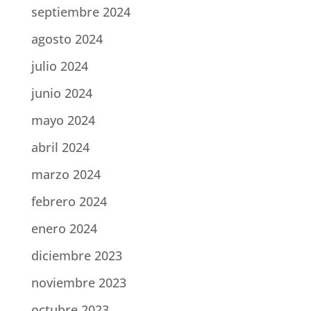
septiembre 2024
agosto 2024
julio 2024
junio 2024
mayo 2024
abril 2024
marzo 2024
febrero 2024
enero 2024
diciembre 2023
noviembre 2023
octubre 2023