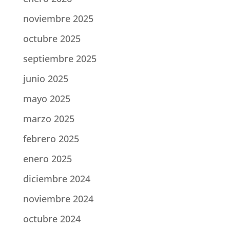
noviembre 2025
octubre 2025
septiembre 2025
junio 2025
mayo 2025
marzo 2025
febrero 2025
enero 2025
diciembre 2024
noviembre 2024
octubre 2024