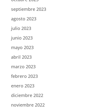
septiembre 2023
agosto 2023
julio 2023
junio 2023
mayo 2023
abril 2023
marzo 2023
febrero 2023
enero 2023
diciembre 2022
noviembre 2022