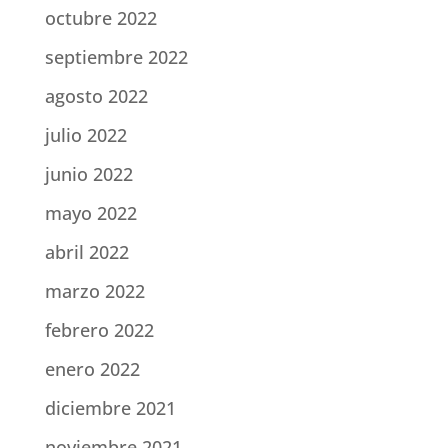
octubre 2022
septiembre 2022
agosto 2022
julio 2022
junio 2022
mayo 2022
abril 2022
marzo 2022
febrero 2022
enero 2022
diciembre 2021
noviembre 2021