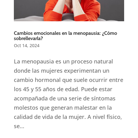
Cambios emocionales en la menopausia: ¿Cómo
sobrellevarla?
Oct 14, 2024
La menopausia es un proceso natural
donde las mujeres experimentan un
cambio hormonal que suele ocurrir entre
los 45 y 55 años de edad. Puede estar
acompañada de una serie de síntomas
molestos que generan malestar en la
calidad de vida de la mujer. A nivel físico,
se...