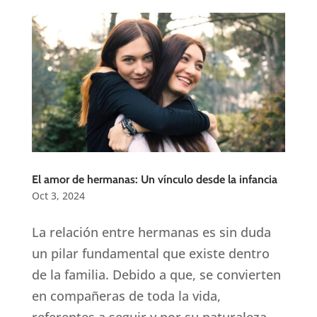
El amor de hermanas: Un vínculo desde la infancia
Oct 3, 2024
La relación entre hermanas es sin duda
un pilar fundamental que existe dentro
de la familia. Debido a que, se convierten
en compañeras de toda la vida,