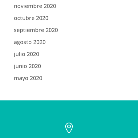
noviembre 2020
octubre 2020
septiembre 2020
agosto 2020
julio 2020
junio 2020
mayo 2020
