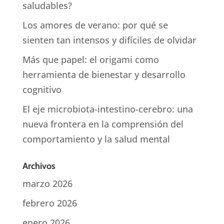
saludables?
Los amores de verano: por qué se
sienten tan intensos y difíciles de olvidar
Más que papel: el origami como
herramienta de bienestar y desarrollo
cognitivo
El eje microbiota-intestino-cerebro: una
nueva frontera en la comprensión del
comportamiento y la salud mental
Archivos
marzo 2026
febrero 2026
enero 2026