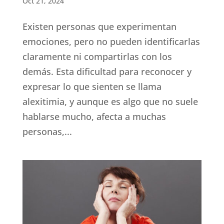
Oct 21, 2024
Existen personas que experimentan
emociones, pero no pueden identificarlas
claramente ni compartirlas con los
demás. Esta dificultad para reconocer y
expresar lo que sienten se llama
alexitimia, y aunque es algo que no suele
hablarse mucho, afecta a muchas
personas,...