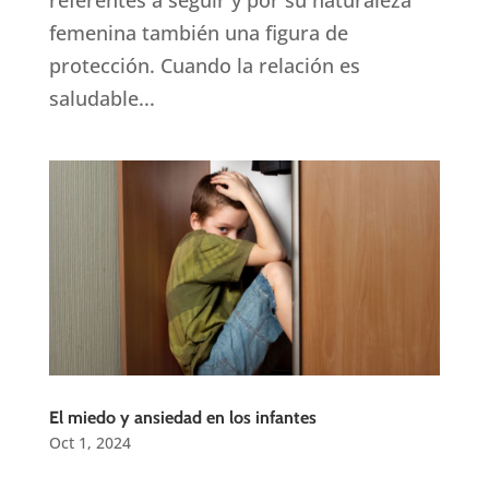
referentes a seguir y por su naturaleza
femenina también una figura de
protección. Cuando la relación es
saludable...
El miedo y ansiedad en los infantes
Oct 1, 2024