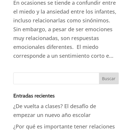
En ocasiones se tiende a confundir entre
el miedo y la ansiedad entre los infantes,
incluso relacionarlas como sinónimos.
Sin embargo, a pesar de ser emociones
muy relacionadas, son respuestas
emocionales diferentes. El miedo
corresponde a un sentimiento corto e...
Entradas recientes
¿De vuelta a clases? El desafío de
empezar un nuevo año escolar
¿Por qué es importante tener relaciones