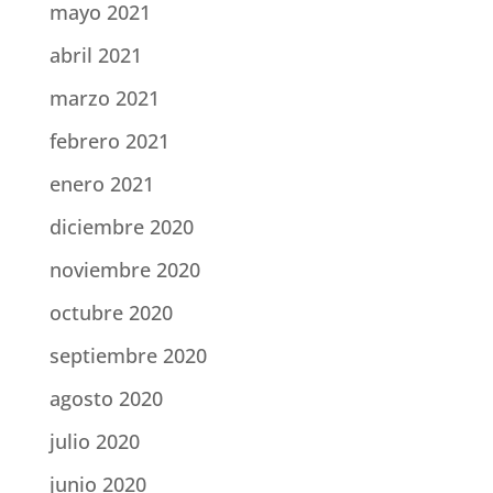
mayo 2021
abril 2021
marzo 2021
febrero 2021
enero 2021
diciembre 2020
noviembre 2020
octubre 2020
septiembre 2020
agosto 2020
julio 2020
junio 2020