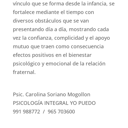
vínculo que se forma desde la infancia, se
fortalece mediante el tiempo con
diversos obstáculos que se van
presentando día a día, mostrando cada
vez la confianza, complicidad y el apoyo
mutuo que traen como consecuencia
efectos positivos en el bienestar
psicológico y emocional de la relación
fraternal.
Psic. Carolina Soriano Mogollon
PSICOLOGÍA INTEGRAL YO PUEDO
991 988772 / 965 703600