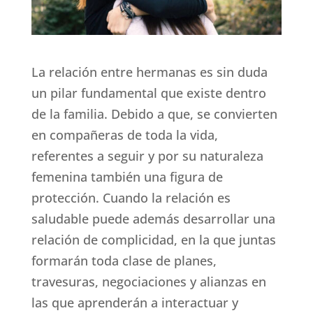
La relación entre hermanas es sin duda
un pilar fundamental que existe dentro
de la familia. Debido a que, se convierten
en compañeras de toda la vida,
referentes a seguir y por su naturaleza
femenina también una figura de
protección. Cuando la relación es
saludable puede además desarrollar una
relación de complicidad, en la que juntas
formarán toda clase de planes,
travesuras, negociaciones y alianzas en
las que aprenderán a interactuar y