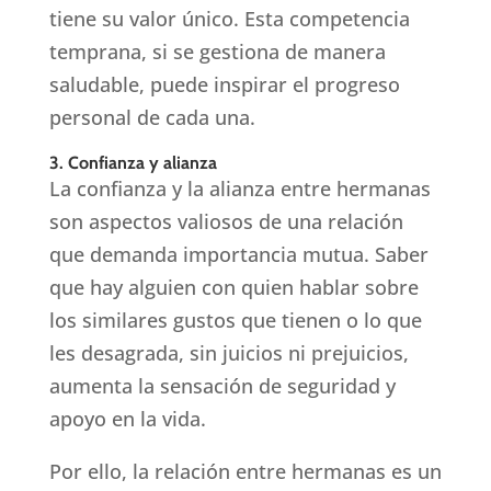
tiene su valor único. Esta competencia
temprana, si se gestiona de manera
saludable, puede inspirar el progreso
personal de cada una.
3. Confianza y alianza
La confianza y la alianza entre hermanas
son aspectos valiosos de una relación
que demanda importancia mutua. Saber
que hay alguien con quien hablar sobre
los similares gustos que tienen o lo que
les desagrada, sin juicios ni prejuicios,
aumenta la sensación de seguridad y
apoyo en la vida.
Por ello, la relación entre hermanas es un