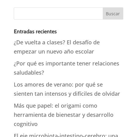
Entradas recientes
¿De vuelta a clases? El desafío de
empezar un nuevo año escolar
¿Por qué es importante tener relaciones
saludables?
Los amores de verano: por qué se
sienten tan intensos y difíciles de olvidar
Más que papel: el origami como
herramienta de bienestar y desarrollo
cognitivo
El eje microbiota-intestino-cerebro: una