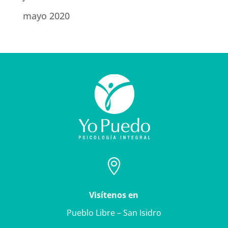
mayo 2020

Visítenos en
Pueblo Libre – San Isidro