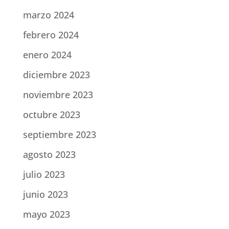
marzo 2024
febrero 2024
enero 2024
diciembre 2023
noviembre 2023
octubre 2023
septiembre 2023
agosto 2023
julio 2023
junio 2023
mayo 2023