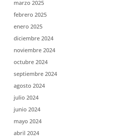
marzo 2025
febrero 2025
enero 2025
diciembre 2024
noviembre 2024
octubre 2024
septiembre 2024
agosto 2024
julio 2024
junio 2024
mayo 2024
abril 2024