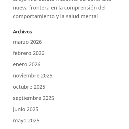
nueva frontera en la comprensión del
comportamiento y la salud mental
Archivos
marzo 2026
febrero 2026
enero 2026
noviembre 2025
octubre 2025
septiembre 2025
junio 2025
mayo 2025