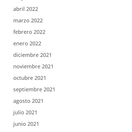
abril 2022
marzo 2022
febrero 2022
enero 2022
diciembre 2021
noviembre 2021
octubre 2021
septiembre 2021
agosto 2021
julio 2021
junio 2021