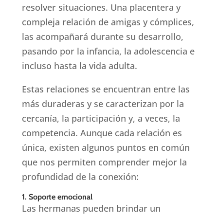
resolver situaciones. Una placentera y
compleja relación de amigas y cómplices,
las acompañará durante su desarrollo,
pasando por la infancia, la adolescencia e
incluso hasta la vida adulta.
Estas relaciones se encuentran entre las
más duraderas y se caracterizan por la
cercanía, la participación y, a veces, la
competencia. Aunque cada relación es
única, existen algunos puntos en común
que nos permiten comprender mejor la
profundidad de la conexión:
1. Soporte emocional
Las hermanas pueden brindar un