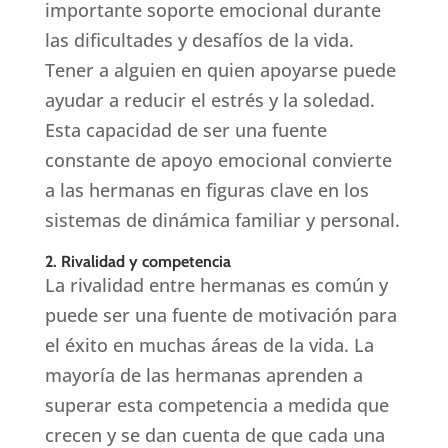
importante soporte emocional durante
las dificultades y desafíos de la vida.
Tener a alguien en quien apoyarse puede
ayudar a reducir el estrés y la soledad.
Esta capacidad de ser una fuente
constante de apoyo emocional convierte
a las hermanas en figuras clave en los
sistemas de dinámica familiar y personal.
2. Rivalidad y competencia
La rivalidad entre hermanas es común y
puede ser una fuente de motivación para
el éxito en muchas áreas de la vida. La
mayoría de las hermanas aprenden a
superar esta competencia a medida que
crecen y se dan cuenta de que cada una