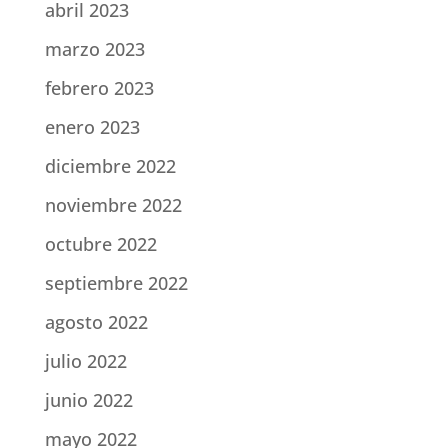
abril 2023
marzo 2023
febrero 2023
enero 2023
diciembre 2022
noviembre 2022
octubre 2022
septiembre 2022
agosto 2022
julio 2022
junio 2022
mayo 2022