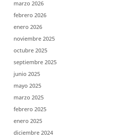
marzo 2026
febrero 2026
enero 2026
noviembre 2025
octubre 2025
septiembre 2025
junio 2025
mayo 2025
marzo 2025
febrero 2025
enero 2025
diciembre 2024