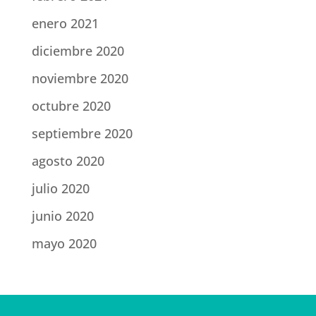
enero 2021
diciembre 2020
noviembre 2020
octubre 2020
septiembre 2020
agosto 2020
julio 2020
junio 2020
mayo 2020