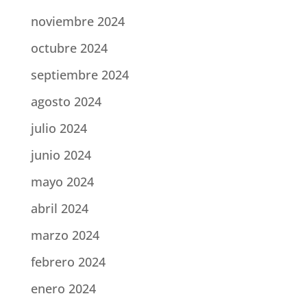
noviembre 2024
octubre 2024
septiembre 2024
agosto 2024
julio 2024
junio 2024
mayo 2024
abril 2024
marzo 2024
febrero 2024
enero 2024