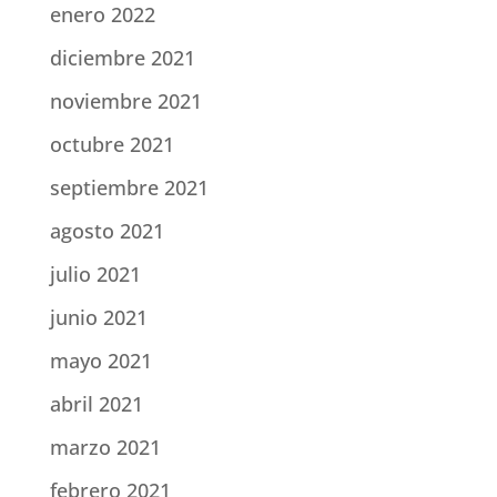
enero 2022
diciembre 2021
noviembre 2021
octubre 2021
septiembre 2021
agosto 2021
julio 2021
junio 2021
mayo 2021
abril 2021
marzo 2021
febrero 2021