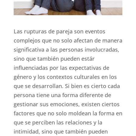
Las rupturas de pareja son eventos
complejos que no solo afectan de manera
significativa a las personas involucradas,
sino que también pueden estár
influenciadas por las expectativas de
género y los contextos culturales en los
que se desarrollan. Si bien es cierto cada
persona tiene una forma diferente de
gestionar sus emociones, existen ciertos
factores que no solo moldean la forma en
que se perciben las relaciones y la
intimidad, sino que también pueden