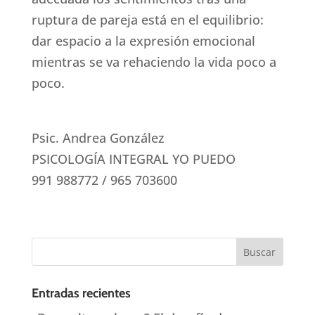
ruptura de pareja está en el equilibrio:
dar espacio a la expresión emocional
mientras se va rehaciendo la vida poco a
poco.
Psic. Andrea González
PSICOLOGÍA INTEGRAL YO PUEDO
991 988772 / 965 703600
Entradas recientes