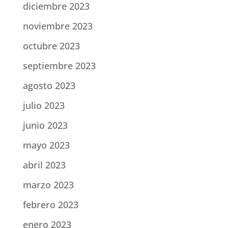
diciembre 2023
noviembre 2023
octubre 2023
septiembre 2023
agosto 2023
julio 2023
junio 2023
mayo 2023
abril 2023
marzo 2023
febrero 2023
enero 2023