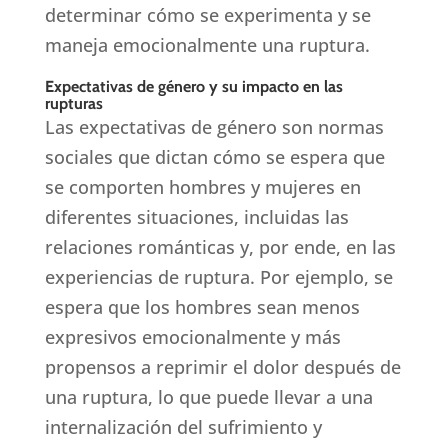
determinar cómo se experimenta y se
maneja emocionalmente una ruptura.
Expectativas de género y su impacto en las
rupturas
Las expectativas de género son normas
sociales que dictan cómo se espera que
se comporten hombres y mujeres en
diferentes situaciones, incluidas las
relaciones románticas y, por ende, en las
experiencias de ruptura. Por ejemplo, se
espera que los hombres sean menos
expresivos emocionalmente y más
propensos a reprimir el dolor después de
una ruptura, lo que puede llevar a una
internalización del sufrimiento y