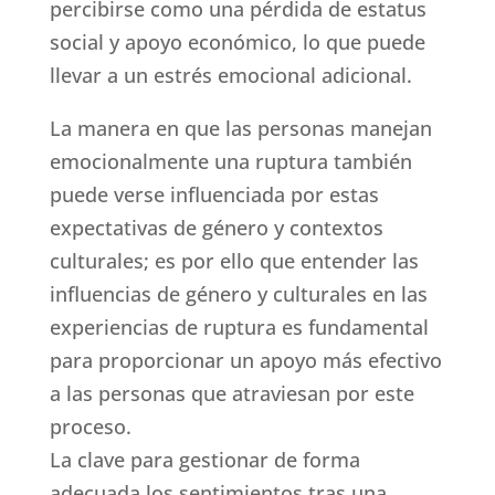
percibirse como una pérdida de estatus
social y apoyo económico, lo que puede
llevar a un estrés emocional adicional.
La manera en que las personas manejan
emocionalmente una ruptura también
puede verse influenciada por estas
expectativas de género y contextos
culturales; es por ello que entender las
influencias de género y culturales en las
experiencias de ruptura es fundamental
para proporcionar un apoyo más efectivo
a las personas que atraviesan por este
proceso.
La clave para gestionar de forma
adecuada los sentimientos tras una