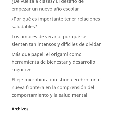
¿De vuelta a clases? El desafío de
empezar un nuevo año escolar
¿Por qué es importante tener relaciones
saludables?
Los amores de verano: por qué se
sienten tan intensos y difíciles de olvidar
Más que papel: el origami como
herramienta de bienestar y desarrollo
cognitivo
El eje microbiota-intestino-cerebro: una
nueva frontera en la comprensión del
comportamiento y la salud mental
Archivos