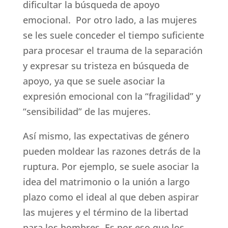
dificultar la búsqueda de apoyo
emocional. Por otro lado, a las mujeres
se les suele conceder el tiempo suficiente
para procesar el trauma de la separación
y expresar su tristeza en búsqueda de
apoyo, ya que se suele asociar la
expresión emocional con la “fragilidad” y
“sensibilidad” de las mujeres.
Así mismo, las expectativas de género
pueden moldear las razones detrás de la
ruptura. Por ejemplo, se suele asociar la
idea del matrimonio o la unión a largo
plazo como el ideal al que deben aspirar
las mujeres y el término de la libertad
para los hombres. Es por eso que los