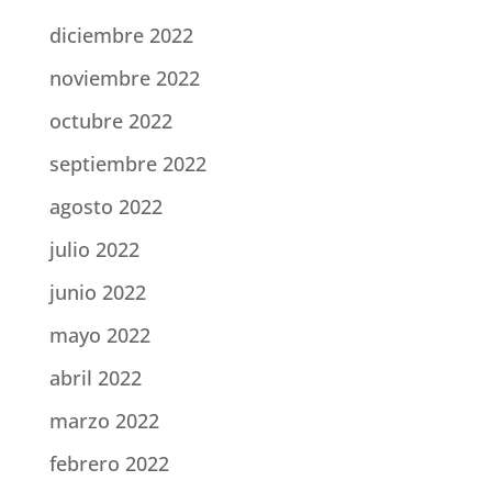
diciembre 2022
noviembre 2022
octubre 2022
septiembre 2022
agosto 2022
julio 2022
junio 2022
mayo 2022
abril 2022
marzo 2022
febrero 2022