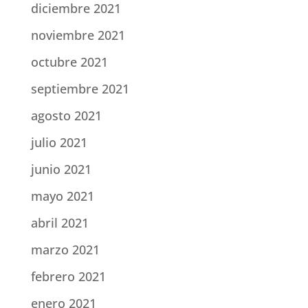
diciembre 2021
noviembre 2021
octubre 2021
septiembre 2021
agosto 2021
julio 2021
junio 2021
mayo 2021
abril 2021
marzo 2021
febrero 2021
enero 2021