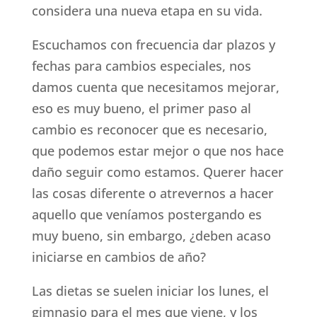
considera una nueva etapa en su vida.
Escuchamos con frecuencia dar plazos y
fechas para cambios especiales, nos
damos cuenta que necesitamos mejorar,
eso es muy bueno, el primer paso al
cambio es reconocer que es necesario,
que podemos estar mejor o que nos hace
daño seguir como estamos. Querer hacer
las cosas diferente o atrevernos a hacer
aquello que veníamos postergando es
muy bueno, sin embargo, ¿deben acaso
iniciarse en cambios de año?
Las dietas se suelen iniciar los lunes, el
gimnasio para el mes que viene, y los