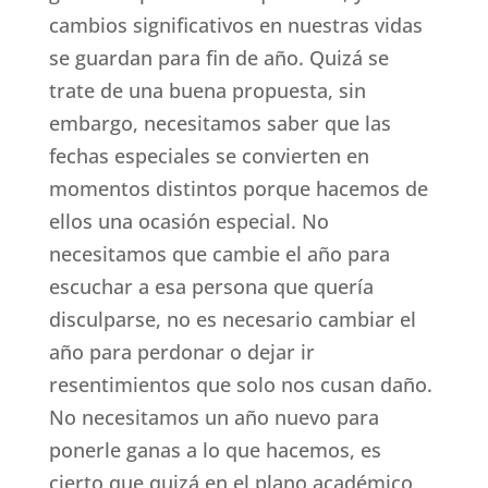
cambios significativos en nuestras vidas
se guardan para fin de año. Quizá se
trate de una buena propuesta, sin
embargo, necesitamos saber que las
fechas especiales se convierten en
momentos distintos porque hacemos de
ellos una ocasión especial. No
necesitamos que cambie el año para
escuchar a esa persona que quería
disculparse, no es necesario cambiar el
año para perdonar o dejar ir
resentimientos que solo nos cusan daño.
No necesitamos un año nuevo para
ponerle ganas a lo que hacemos, es
cierto que quizá en el plano académico,