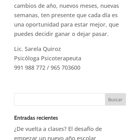
cambios de año, nuevos meses, nuevas
semanas, ten presente que cada día es
una oportunidad para estar mejor, que
puedes decidir ganar o dejar pasar.
Lic. Sarela Quiroz
Psicóloga Psicoterapeuta
991 988 772 / 965 703600
Entradas recientes
¿De vuelta a clases? El desafío de
empezar un nuevo año escolar