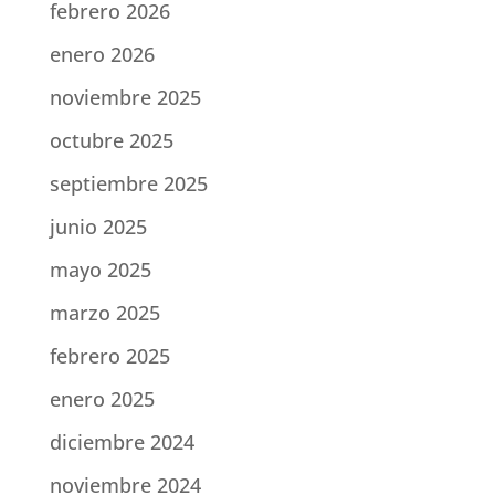
febrero 2026
enero 2026
noviembre 2025
octubre 2025
septiembre 2025
junio 2025
mayo 2025
marzo 2025
febrero 2025
enero 2025
diciembre 2024
noviembre 2024