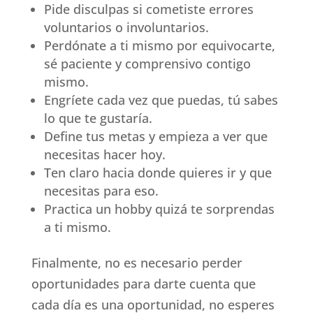
Pide disculpas si cometiste errores
voluntarios o involuntarios.
Perdónate a ti mismo por equivocarte,
sé paciente y comprensivo contigo
mismo.
Engríete cada vez que puedas, tú sabes
lo que te gustaría.
Define tus metas y empieza a ver que
necesitas hacer hoy.
Ten claro hacia donde quieres ir y que
necesitas para eso.
Practica un hobby quizá te sorprendas
a ti mismo.
Finalmente, no es necesario perder
oportunidades para darte cuenta que
cada día es una oportunidad, no esperes