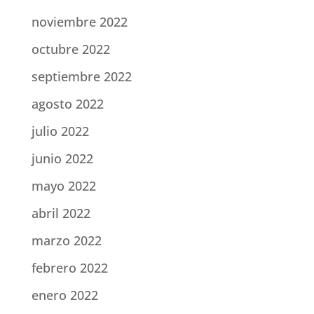
noviembre 2022
octubre 2022
septiembre 2022
agosto 2022
julio 2022
junio 2022
mayo 2022
abril 2022
marzo 2022
febrero 2022
enero 2022