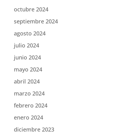
octubre 2024
septiembre 2024
agosto 2024
julio 2024
junio 2024
mayo 2024
abril 2024
marzo 2024
febrero 2024
enero 2024
diciembre 2023