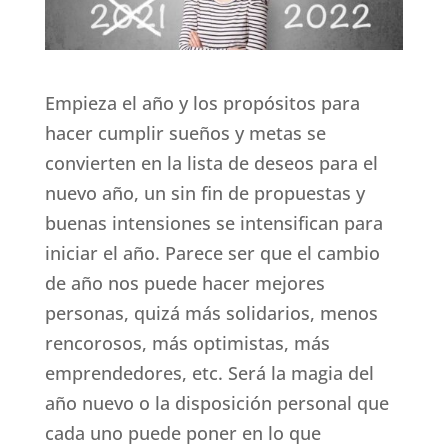
Empieza el año y los propósitos para
hacer cumplir sueños y metas se
convierten en la lista de deseos para el
nuevo año, un sin fin de propuestas y
buenas intensiones se intensifican para
iniciar el año. Parece ser que el cambio
de año nos puede hacer mejores
personas, quizá más solidarios, menos
rencorosos, más optimistas, más
emprendedores, etc. Será la magia del
año nuevo o la disposición personal que
cada uno puede poner en lo que