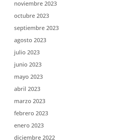
noviembre 2023
octubre 2023
septiembre 2023
agosto 2023
julio 2023
junio 2023
mayo 2023
abril 2023
marzo 2023
febrero 2023
enero 2023
diciembre 2022