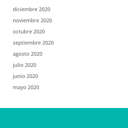
diciembre 2020
noviembre 2020
octubre 2020
septiembre 2020
agosto 2020
julio 2020
junio 2020
mayo 2020