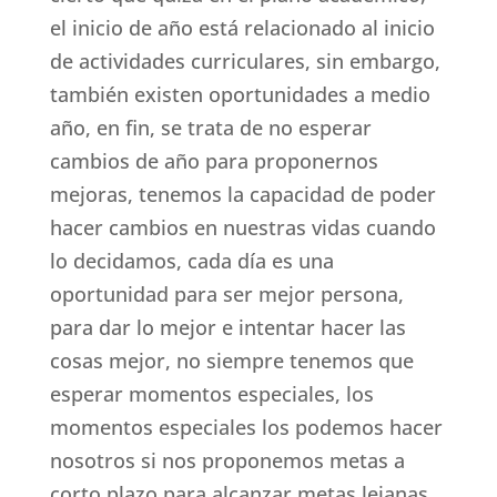
el inicio de año está relacionado al inicio
de actividades curriculares, sin embargo,
también existen oportunidades a medio
año, en fin, se trata de no esperar
cambios de año para proponernos
mejoras, tenemos la capacidad de poder
hacer cambios en nuestras vidas cuando
lo decidamos, cada día es una
oportunidad para ser mejor persona,
para dar lo mejor e intentar hacer las
cosas mejor, no siempre tenemos que
esperar momentos especiales, los
momentos especiales los podemos hacer
nosotros si nos proponemos metas a
corto plazo para alcanzar metas lejanas,