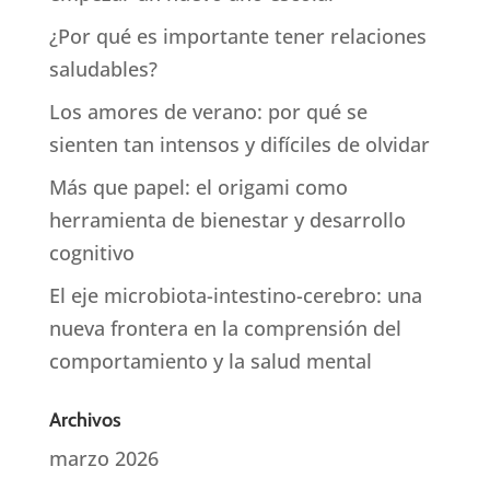
¿Por qué es importante tener relaciones
saludables?
Los amores de verano: por qué se
sienten tan intensos y difíciles de olvidar
Más que papel: el origami como
herramienta de bienestar y desarrollo
cognitivo
El eje microbiota-intestino-cerebro: una
nueva frontera en la comprensión del
comportamiento y la salud mental
Archivos
marzo 2026