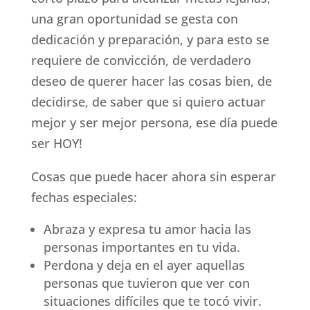
una gran oportunidad se gesta con
dedicación y preparación, y para esto se
requiere de convicción, de verdadero
deseo de querer hacer las cosas bien, de
decidirse, de saber que si quiero actuar
mejor y ser mejor persona, ese día puede
ser HOY!
Cosas que puede hacer ahora sin esperar
fechas especiales:
Abraza y expresa tu amor hacia las
personas importantes en tu vida.
Perdona y deja en el ayer aquellas
personas que tuvieron que ver con
situaciones difíciles que te tocó vivir.