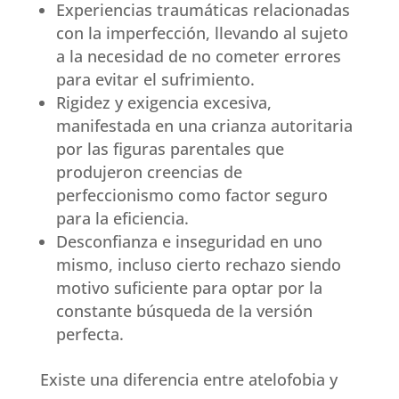
Experiencias traumáticas relacionadas
con la imperfección, llevando al sujeto
a la necesidad de no cometer errores
para evitar el sufrimiento.
Rigidez y exigencia excesiva,
manifestada en una crianza autoritaria
por las figuras parentales que
produjeron creencias de
perfeccionismo como factor seguro
para la eficiencia.
Desconfianza e inseguridad en uno
mismo, incluso cierto rechazo siendo
motivo suficiente para optar por la
constante búsqueda de la versión
perfecta.
Existe una diferencia entre atelofobia y