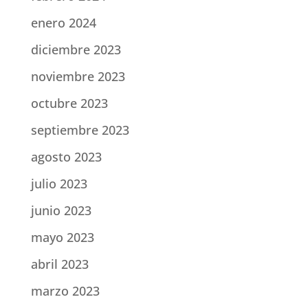
enero 2024
diciembre 2023
noviembre 2023
octubre 2023
septiembre 2023
agosto 2023
julio 2023
junio 2023
mayo 2023
abril 2023
marzo 2023