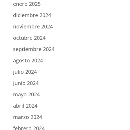
enero 2025
diciembre 2024
noviembre 2024
octubre 2024
septiembre 2024
agosto 2024
julio 2024
junio 2024
mayo 2024
abril 2024
marzo 2024
febrero 2024