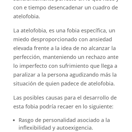
con e tiempo desencadenar un cuadro de
atelofobia.
La atelofobia, es una fobia específica, un
miedo
desproporcionado con ansiedad
elevada frente a la idea de no alcanzar la
perfección, manteniendo un rechazo ante
lo imperfecto con sufrimiento que llega a
paralizar a la persona agudizando más la
situación de quien padece de atelofobia.
Las posibles causas para el desarrollo de
esta fobia podría recaer en lo siguiente:
Rasgo de personalidad asociado a la
inflexibilidad y autoexigencia.