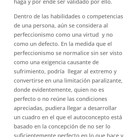
haga y por ende ser validado por ello.
Dentro de las habilidades o competencias
de una persona, aún se considera al
perfeccionismo como una virtud y no
como un defecto. En la medida que el
perfeccionismo se normalice sin ser visto
como una exigencia causante de
sufrimiento, podría llegar al extremo y
convertirse en una limitación paralizante,
donde evidentemente, quien no es
perfecto o no reúne las condiciones
apreciadas, pudiera llegar a desarrollar
un cuadro en el que el autoconcepto está
basado en la concepción de no ser lo
suficientemente perfecto en lo que hace y