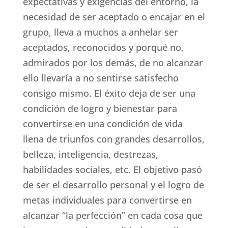
expectativas y exigencias del entorno, la
necesidad de ser aceptado o encajar en el
grupo, lleva a muchos a anhelar ser
aceptados, reconocidos y porqué no,
admirados por los demás, de no alcanzar
ello llevaría a no sentirse satisfecho
consigo mismo. El éxito deja de ser una
condición de logro y bienestar para
convertirse en una condición de vida
llena de triunfos con grandes desarrollos,
belleza, inteligencia, destrezas,
habilidades sociales, etc. El objetivo pasó
de ser el desarrollo personal y el logro de
metas individuales para convertirse en
alcanzar “la perfección” en cada cosa que