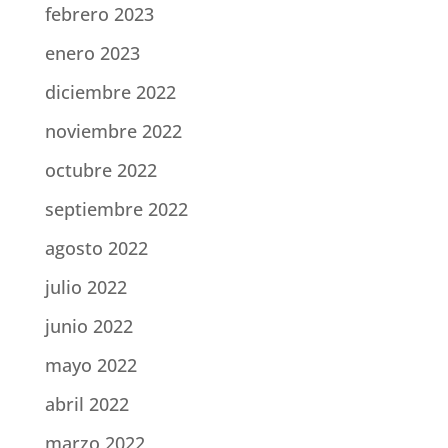
febrero 2023
enero 2023
diciembre 2022
noviembre 2022
octubre 2022
septiembre 2022
agosto 2022
julio 2022
junio 2022
mayo 2022
abril 2022
marzo 2022