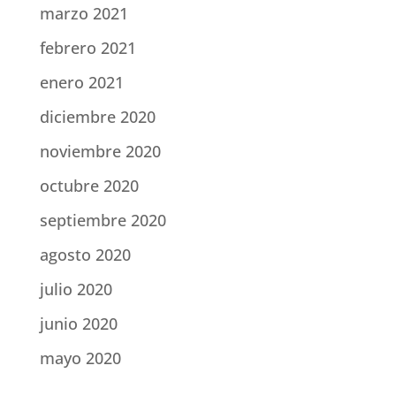
marzo 2021
febrero 2021
enero 2021
diciembre 2020
noviembre 2020
octubre 2020
septiembre 2020
agosto 2020
julio 2020
junio 2020
mayo 2020