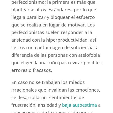
perfeccionismo; la primera es más que
plantearse altos estándares, por lo que
llega a paralizar y bloquear el esfuerzo
que se realiza en lugar de motivar. Los
perfeccionistas suelen responder a la
ansiedad con la hiperproductividad, así
se crea una autoimagen de suficiencia, a
diferencia de las personas con atelofobia
que eligen la inacción para evitar posibles
errores o fracasos.
En caso no se trabajen los miedos
irracionales que invalidan las emociones,
se desarrollarán sentimientos de
frustración, ansiedad y
baja autoestima
a
consecuencia de la creencia de nunca