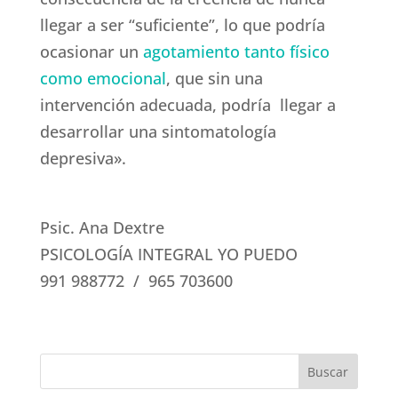
llegar a ser “suficiente”, lo que podría
ocasionar un
agotamiento tanto físico
como emocional
, que sin una
intervención adecuada, podría llegar a
desarrollar una sintomatología
depresiva».
Psic. Ana Dextre
PSICOLOGÍA INTEGRAL YO PUEDO
991 988772 / 965 703600