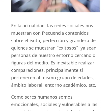
En la actualidad, las redes sociales nos
muestran con frecuencia contenidos
sobre el éxito, perfección y grandeza de
quienes se muestran “exitosos” ya sean
personas de nuestro entorno cercano o
figuras del medio. Es inevitable realizar
comparaciones, principalmente si
pertenecen al mismo grupo de edades,
ámbito laboral, entorno académico, etc.
Como seres humanos somos
emocionales, sociales y vulnerables a las