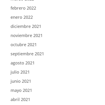
febrero 2022
enero 2022
diciembre 2021
noviembre 2021
octubre 2021
septiembre 2021
agosto 2021
julio 2021
junio 2021
mayo 2021
abril 2021