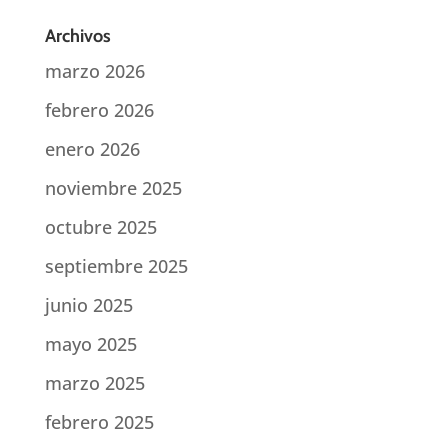
Archivos
marzo 2026
febrero 2026
enero 2026
noviembre 2025
octubre 2025
septiembre 2025
junio 2025
mayo 2025
marzo 2025
febrero 2025