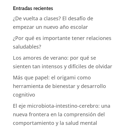
Entradas recientes
¿De vuelta a clases? El desafío de
empezar un nuevo año escolar
¿Por qué es importante tener relaciones
saludables?
Los amores de verano: por qué se
sienten tan intensos y difíciles de olvidar
Más que papel: el origami como
herramienta de bienestar y desarrollo
cognitivo
El eje microbiota-intestino-cerebro: una
nueva frontera en la comprensión del
comportamiento y la salud mental