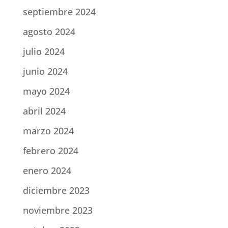
septiembre 2024
agosto 2024
julio 2024
junio 2024
mayo 2024
abril 2024
marzo 2024
febrero 2024
enero 2024
diciembre 2023
noviembre 2023