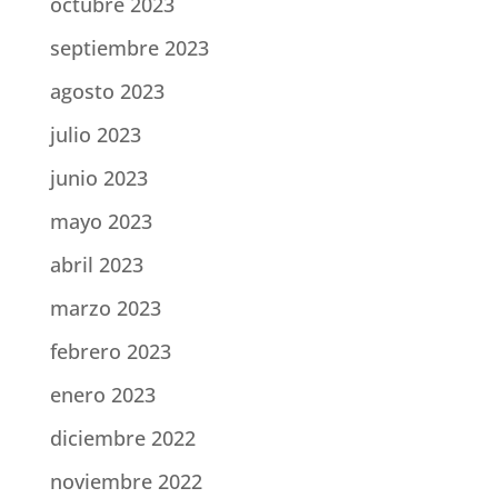
octubre 2023
septiembre 2023
agosto 2023
julio 2023
junio 2023
mayo 2023
abril 2023
marzo 2023
febrero 2023
enero 2023
diciembre 2022
noviembre 2022