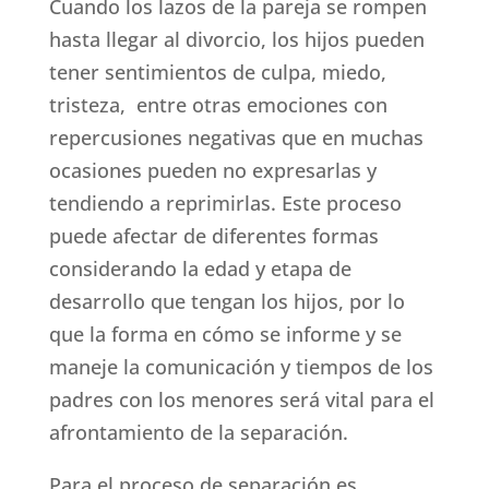
Cuando los lazos de la pareja se rompen
hasta llegar al divorcio, los hijos pueden
tener
sentimientos de culpa, miedo,
tristeza, entre otras emociones con
repercusiones negativas que en muchas
ocasiones pueden no expresarlas y
tendiendo a reprimirlas. Este proceso
puede afectar de diferentes formas
considerando la edad y etapa de
desarrollo que tengan los hijos, por lo
que la forma en cómo se informe y se
maneje la comunicación y tiempos de los
padres con los menores será vital para el
afrontamiento de la separación.
Para el proceso de separación es