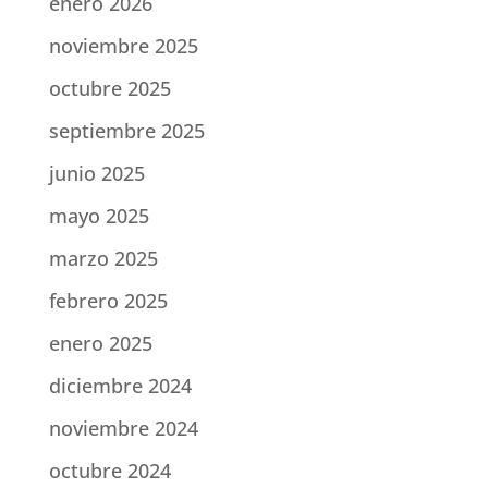
enero 2026
noviembre 2025
octubre 2025
septiembre 2025
junio 2025
mayo 2025
marzo 2025
febrero 2025
enero 2025
diciembre 2024
noviembre 2024
octubre 2024