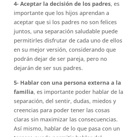
4- Aceptar la decisión de los padres
, es
importante que los hijos aprendan a
aceptar que si los padres no son felices
juntos, una separación saludable puede
permitirles disfrutar de cada uno de ellos
en su mejor versión, considerando que
podrán dejar de ser pareja, pero no
dejarán de ser sus padres.
5- Hablar con una persona externa a la
familia
,
es importante poder hablar de la
separación, del sentir, dudas, miedos y
creencias para poder tener las cosas
claras sin maximizar las consecuencias.
Así mismo, hablar de lo que pasa con un