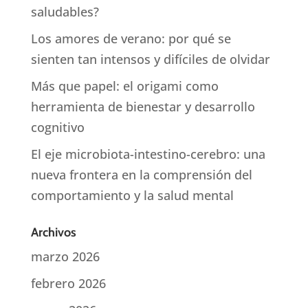
saludables?
Los amores de verano: por qué se
sienten tan intensos y difíciles de olvidar
Más que papel: el origami como
herramienta de bienestar y desarrollo
cognitivo
El eje microbiota-intestino-cerebro: una
nueva frontera en la comprensión del
comportamiento y la salud mental
Archivos
marzo 2026
febrero 2026