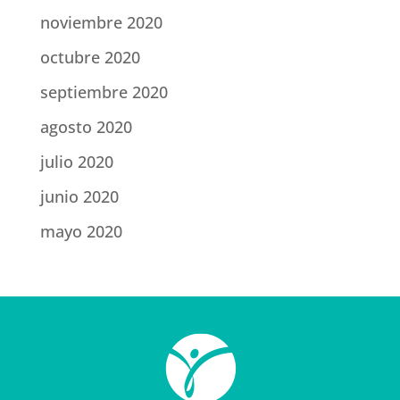
noviembre 2020
octubre 2020
septiembre 2020
agosto 2020
julio 2020
junio 2020
mayo 2020