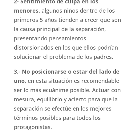
2- Sentimiento de culpa en los
menores,
algunos niños dentro de los
primeros 5 años tienden a creer que son
la causa principal de la separación,
presentando pensamientos
distorsionados en los que ellos podrían
solucionar el problema de los padres.
3.- No posicionarse o estar del lado de
uno
, en esta situación es recomendable
ser lo más ecuánime posible. Actuar con
mesura, equilibrio y acierto para que la
separación se efectúe en los mejores
términos posibles para todos los
protagonistas.