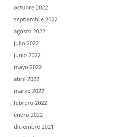
octubre 2022
septiembre 2022
agosto 2022
julio 2022
junio 2022
mayo 2022
abril 2022
marzo 2022
febrero 2022
enero 2022
diciembre 2021