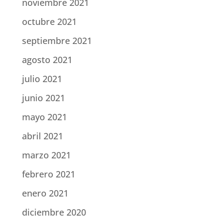
noviembre 2021
octubre 2021
septiembre 2021
agosto 2021
julio 2021
junio 2021
mayo 2021
abril 2021
marzo 2021
febrero 2021
enero 2021
diciembre 2020