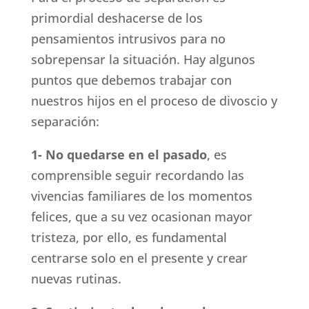
primordial deshacerse de los
pensamientos intrusivos para no
sobrepensar la situación. Hay algunos
puntos que debemos trabajar con
nuestros hijos en el proceso de divoscio y
separación:
1- No quedarse en el pasado
, es
comprensible seguir recordando las
vivencias familiares de los momentos
felices, que a su vez ocasionan mayor
tristeza, por ello, es fundamental
centrarse solo en el presente y crear
nuevas rutinas.