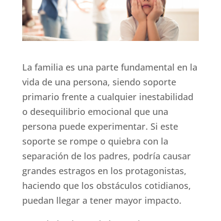
La familia es una parte fundamental en la
vida de una persona, siendo soporte
primario frente a cualquier inestabilidad
o desequilibrio emocional que una
persona puede experimentar. Si este
soporte se rompe o quiebra con la
separación de los padres, podría causar
grandes estragos en los protagonistas,
haciendo que los obstáculos cotidianos,
puedan llegar a tener mayor impacto.