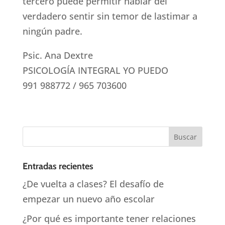
tercero puede permitir hablar del
verdadero sentir sin temor de lastimar a
ningún padre.
Psic. Ana Dextre
PSICOLOGÍA INTEGRAL YO PUEDO
991 988772 / 965 703600
Entradas recientes
¿De vuelta a clases? El desafío de
empezar un nuevo año escolar
¿Por qué es importante tener relaciones