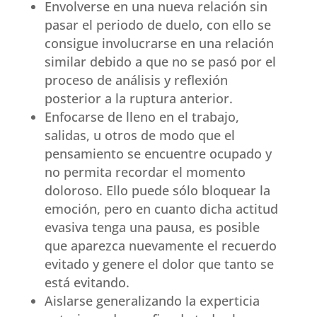
Envolverse en una nueva relación sin
pasar el periodo de duelo, con ello se
consigue involucrarse en una relación
similar debido a que no se pasó por el
proceso de análisis y reflexión
posterior a la ruptura anterior.
Enfocarse de lleno en el trabajo,
salidas, u otros de modo que el
pensamiento se encuentre ocupado y
no permita recordar el momento
doloroso. Ello puede sólo bloquear la
emoción, pero en cuanto dicha actitud
evasiva tenga una pausa, es posible
que aparezca nuevamente el recuerdo
evitado y genere el dolor que tanto se
está evitando.
Aislarse generalizando la experticia