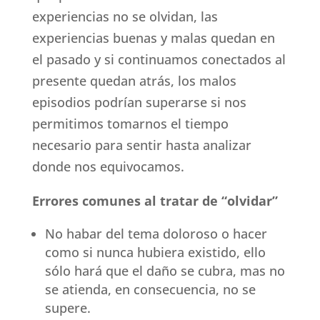
experiencias no se olvidan, las
experiencias buenas y malas quedan en
el pasado y si continuamos conectados al
presente quedan atrás, los malos
episodios podrían superarse si nos
permitimos tomarnos el tiempo
necesario para sentir hasta analizar
donde nos equivocamos.
Errores comunes al tratar de “olvidar”
No habar del tema doloroso o hacer
como si nunca hubiera existido, ello
sólo hará que el daño se cubra, mas no
se atienda, en consecuencia, no se
supere.