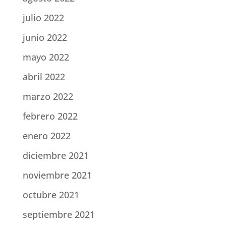
julio 2022
junio 2022
mayo 2022
abril 2022
marzo 2022
febrero 2022
enero 2022
diciembre 2021
noviembre 2021
octubre 2021
septiembre 2021