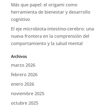
Más que papel: el origami como
herramienta de bienestar y desarrollo
cognitivo
El eje microbiota-intestino-cerebro: una
nueva frontera en la comprensión del
comportamiento y la salud mental
Archivos
marzo 2026
febrero 2026
enero 2026
noviembre 2025
octubre 2025