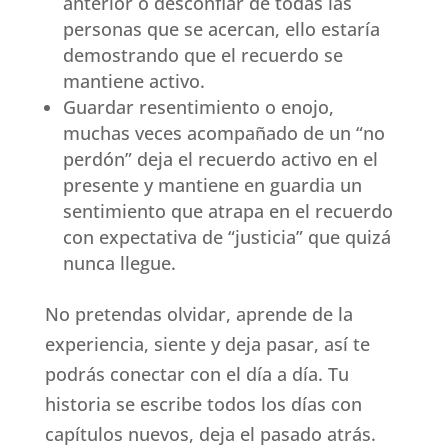
anterior o desconfiar de todas las
personas que se acercan, ello estaría
demostrando que el recuerdo se
mantiene activo.
Guardar resentimiento o enojo,
muchas veces acompañado de un “no
perdón” deja el recuerdo activo en el
presente y mantiene en guardia un
sentimiento que atrapa en el recuerdo
con expectativa de “justicia” que quizá
nunca llegue.
No pretendas olvidar, aprende de la
experiencia, siente y deja pasar, así te
podrás conectar con el día a día. Tu
historia se escribe todos los días con
capítulos nuevos, deja el pasado atrás.