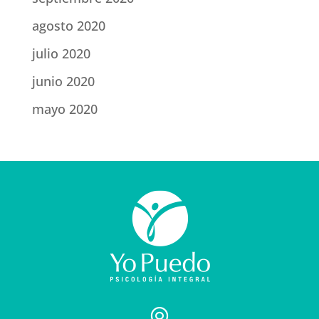
agosto 2020
julio 2020
junio 2020
mayo 2020