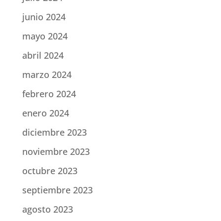
junio 2024
mayo 2024
abril 2024
marzo 2024
febrero 2024
enero 2024
diciembre 2023
noviembre 2023
octubre 2023
septiembre 2023
agosto 2023