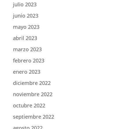
julio 2023
junio 2023
mayo 2023
abril 2023
marzo 2023
febrero 2023
enero 2023
diciembre 2022
noviembre 2022
octubre 2022
septiembre 2022
agosto 2022