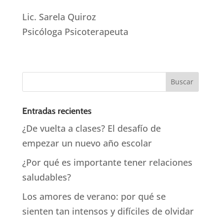
Lic. Sarela Quiroz
Psicóloga Psicoterapeuta
Entradas recientes
¿De vuelta a clases? El desafío de
empezar un nuevo año escolar
¿Por qué es importante tener relaciones
saludables?
Los amores de verano: por qué se
sienten tan intensos y difíciles de olvidar