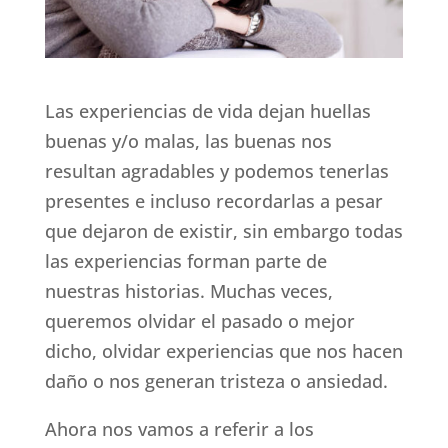
Las experiencias de vida dejan huellas
buenas y/o malas, las buenas nos
resultan agradables y podemos tenerlas
presentes e incluso recordarlas a pesar
que dejaron de existir, sin embargo todas
las experiencias forman parte de
nuestras historias. Muchas veces,
queremos olvidar el pasado o mejor
dicho, olvidar experiencias que nos hacen
daño o nos generan tristeza o ansiedad.
Ahora nos vamos a referir a los