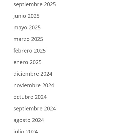
septiembre 2025
junio 2025
mayo 2025
marzo 2025
febrero 2025
enero 2025
diciembre 2024
noviembre 2024
octubre 2024
septiembre 2024
agosto 2024
julio 2024