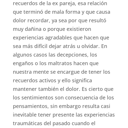
recuerdos de la ex pareja, esa relación
que terminó de mala forma y que causa
dolor recordar, ya sea por que resultó
muy dañina o porque existieron
experiencias agradables que hacen que
sea más difícil dejar atrás u olvidar. En
algunos casos las decepciones, los
engaños o los maltratos hacen que
nuestra mente se encargue de tener los
recuerdos activos y ello significa
mantener también el dolor. Es cierto que
los sentimientos son consecuencia de los
pensamientos, sin embargo resulta casi
inevitable tener presente las experiencias
traumáticas del pasado cuando el