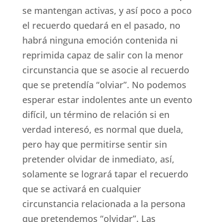
se mantengan activas, y así poco a poco
el recuerdo quedará en el pasado, no
habrá ninguna emoción contenida ni
reprimida capaz de salir con la menor
circunstancia que se asocie al recuerdo
que se pretendía “olviar”. No podemos
esperar estar indolentes ante un evento
difícil, un término de relación si en
verdad interesó, es normal que duela,
pero hay que permitirse sentir sin
pretender olvidar de inmediato, así,
solamente se logrará tapar el recuerdo
que se activará en cualquier
circunstancia relacionada a la persona
que pretendemos “olvidar”. Las