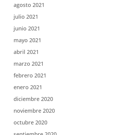
agosto 2021
julio 2021
junio 2021
mayo 2021
abril 2021
marzo 2021
febrero 2021
enero 2021
diciembre 2020
noviembre 2020
octubre 2020
septiembre 2020