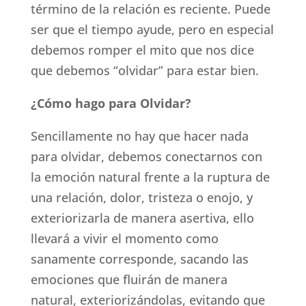
término de la relación es reciente. Puede
ser que el tiempo ayude, pero en especial
debemos romper el mito que nos dice
que debemos “olvidar” para estar bien.
¿Cómo hago para Olvidar?
Sencillamente no hay que hacer nada
para olvidar, debemos conectarnos con
la emoción natural frente a la ruptura de
una relación, dolor, tristeza o enojo, y
exteriorizarla de manera asertiva, ello
llevará a vivir el momento como
sanamente corresponde, sacando las
emociones que fluirán de manera
natural, exteriorizándolas, evitando que