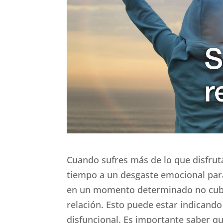
Cuando sufres más de lo que disfruta
tiempo a un desgaste emocional par
en un momento determinado no cubre
relación. Esto puede estar indicando
disfuncional. Es importante saber qu