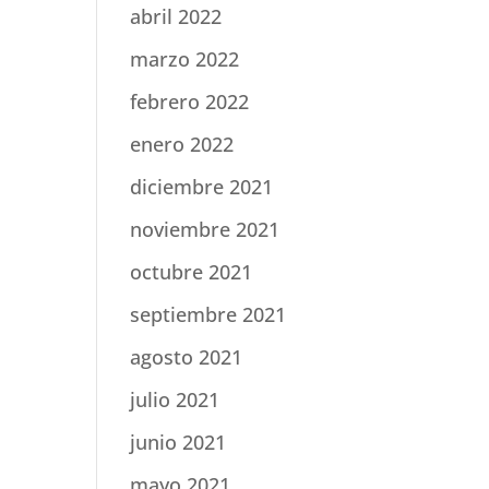
abril 2022
marzo 2022
febrero 2022
enero 2022
diciembre 2021
noviembre 2021
octubre 2021
septiembre 2021
agosto 2021
julio 2021
junio 2021
mayo 2021