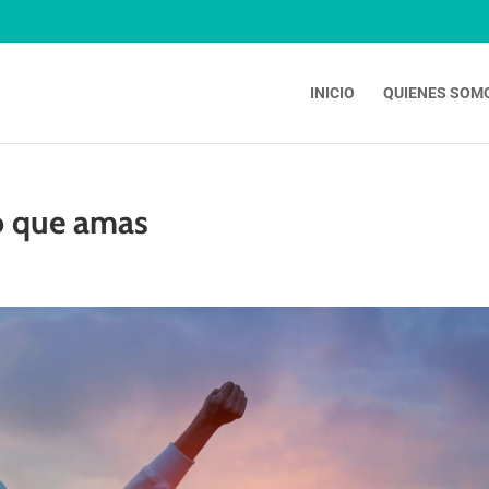
INICIO
QUIENES SOM
o que amas