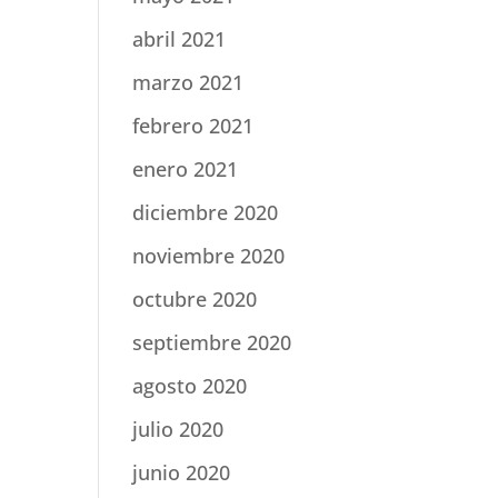
abril 2021
marzo 2021
febrero 2021
enero 2021
diciembre 2020
noviembre 2020
octubre 2020
septiembre 2020
agosto 2020
julio 2020
junio 2020