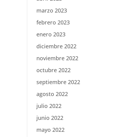
marzo 2023
febrero 2023
enero 2023
diciembre 2022
noviembre 2022
octubre 2022
septiembre 2022
agosto 2022
julio 2022
junio 2022
mayo 2022