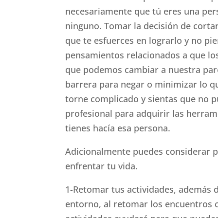
necesariamente que tú eres una pers
ninguno. Tomar la decisión de cortar
que te esfuerces en lograrlo y no p
pensamientos relacionados a que los
que podemos cambiar a nuestra par
barrera para negar o minimizar lo q
torne complicado y sientas que no 
profesional para adquirir las herram
tienes hacía esa persona.
Adicionalmente puedes considerar po
enfrentar tu vida.
1-Retomar tus actividades, además de
entorno, al retomar los encuentros c