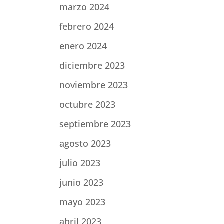
marzo 2024
febrero 2024
enero 2024
diciembre 2023
noviembre 2023
octubre 2023
septiembre 2023
agosto 2023
julio 2023
junio 2023
mayo 2023
abril 2023