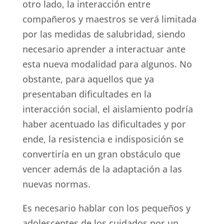
otro lado, la interacción entre
compañeros y maestros se verá limitada
por las medidas de salubridad, siendo
necesario aprender a interactuar ante
esta nueva modalidad para algunos. No
obstante, para aquellos que ya
presentaban dificultades en la
interacción social, el aislamiento podría
haber acentuado las dificultades y por
ende, la resistencia e indisposición se
convertiría en un gran obstáculo que
vencer además de la adaptación a las
nuevas normas.
Es necesario hablar con los pequeños y
adolescentes de los cuidados por un