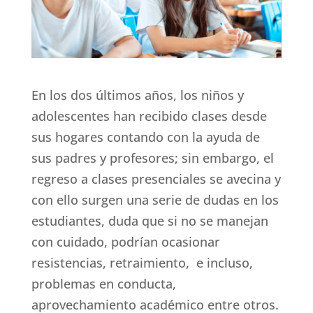
En los dos últimos años, los niños y
adolescentes han recibido clases desde
sus hogares contando con la ayuda de
sus padres y profesores; sin embargo, el
regreso a clases presenciales se avecina y
con ello surgen una serie de dudas en los
estudiantes, duda que si no se manejan
con cuidado, podrían ocasionar
resistencias, retraimiento, e incluso,
problemas en conducta,
aprovechamiento académico entre otros.