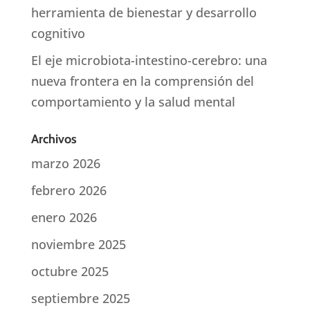
herramienta de bienestar y desarrollo
cognitivo
El eje microbiota-intestino-cerebro: una
nueva frontera en la comprensión del
comportamiento y la salud mental
Archivos
marzo 2026
febrero 2026
enero 2026
noviembre 2025
octubre 2025
septiembre 2025