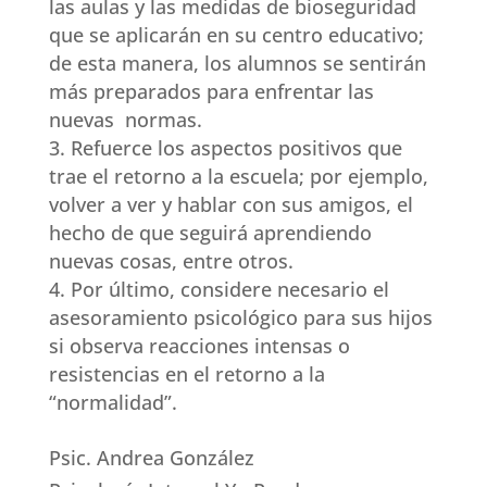
las aulas y las medidas de bioseguridad
que se aplicarán en su centro educativo;
de esta manera, los alumnos se sentirán
más preparados para enfrentar las
nuevas normas.
Refuerce los aspectos positivos que
trae el retorno a la escuela; por ejemplo,
volver a ver y hablar con sus amigos, el
hecho de que seguirá aprendiendo
nuevas cosas, entre otros.
Por último, considere necesario el
asesoramiento psicológico para sus hijos
si observa reacciones intensas o
resistencias en el retorno a la
“normalidad”.
Psic. Andrea González