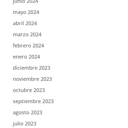
junio 2024
mayo 2024
abril 2024
marzo 2024
febrero 2024
enero 2024
diciembre 2023
noviembre 2023
octubre 2023
septiembre 2023
agosto 2023
julio 2023