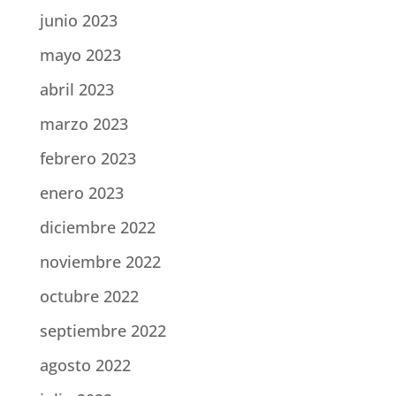
junio 2023
mayo 2023
abril 2023
marzo 2023
febrero 2023
enero 2023
diciembre 2022
noviembre 2022
octubre 2022
septiembre 2022
agosto 2022