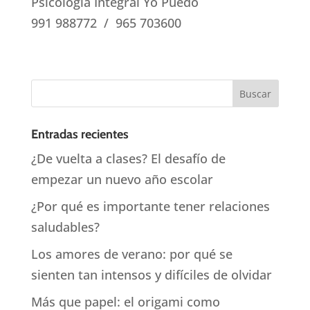
Psicología Integral Yo Puedo
991 988772 / 965 703600
Entradas recientes
¿De vuelta a clases? El desafío de
empezar un nuevo año escolar
¿Por qué es importante tener relaciones
saludables?
Los amores de verano: por qué se
sienten tan intensos y difíciles de olvidar
Más que papel: el origami como