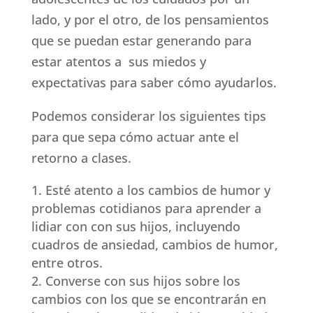
lado, y por el otro, de los pensamientos
que se puedan estar generando para
estar atentos a sus miedos y
expectativas para saber cómo ayudarlos.
Podemos considerar los siguientes tips
para que sepa cómo actuar ante el
retorno a clases.
Esté atento a los cambios de humor y
problemas cotidianos para aprender a
lidiar con con sus hijos, incluyendo
cuadros de ansiedad, cambios de humor,
entre otros.
Converse con sus hijos sobre los
cambios con los que se encontrarán en