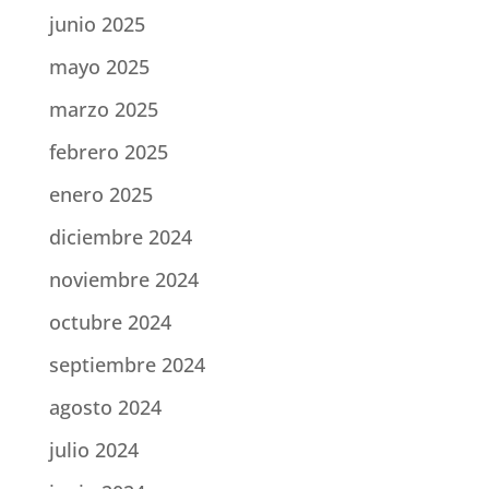
junio 2025
mayo 2025
marzo 2025
febrero 2025
enero 2025
diciembre 2024
noviembre 2024
octubre 2024
septiembre 2024
agosto 2024
julio 2024