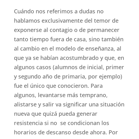
Cuándo nos referimos a dudas no
hablamos exclusivamente del temor de
exponerse al contagio o de permanecer
tanto tiempo fuera de casa, sino también
al cambio en el modelo de enseñanza, al
que ya se habían acostumbrado y que, en
algunos casos (alumnos de inicial, primer
y segundo año de primaria, por ejemplo)
fue el único que conocieron. Para
algunos, levantarse más temprano,
alistarse y salir va significar una situación
nueva que quizá pueda generar
resistencia si no se condicionan los
horarios de descanso desde ahora. Por