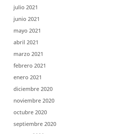
julio 2021
junio 2021
mayo 2021
abril 2021
marzo 2021
febrero 2021
enero 2021
diciembre 2020
noviembre 2020
octubre 2020
septiembre 2020