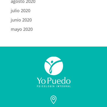
agosto 2020
julio 2020
junio 2020
mayo 2020
