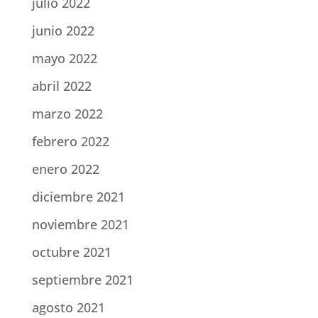
julio 2022
junio 2022
mayo 2022
abril 2022
marzo 2022
febrero 2022
enero 2022
diciembre 2021
noviembre 2021
octubre 2021
septiembre 2021
agosto 2021