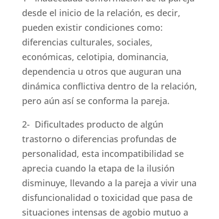
desde el inicio de la relación, es decir,
pueden existir condiciones como:
diferencias culturales, sociales,
económicas, celotipia, dominancia,
dependencia u otros que auguran una
dinámica conflictiva dentro de la relación,
pero aún así se conforma la pareja.
2- Dificultades producto de algún
trastorno o diferencias profundas de
personalidad, esta incompatibilidad se
aprecia cuando la etapa de la ilusión
disminuye, llevando a la pareja a vivir una
disfuncionalidad o toxicidad que pasa de
situaciones intensas de agobio mutuo a