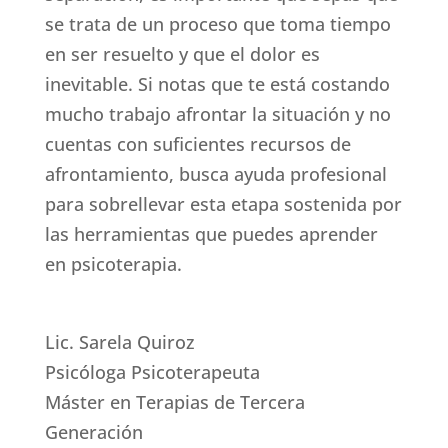
se trata de un proceso que toma tiempo
en ser resuelto y que el dolor es
inevitable. Si notas que te está costando
mucho trabajo afrontar la situación y no
cuentas con suficientes recursos de
afrontamiento, busca ayuda profesional
para sobrellevar esta etapa sostenida por
las herramientas que puedes aprender
en psicoterapia.
Lic. Sarela Quiroz
Psicóloga Psicoterapeuta
Máster en Terapias de Tercera
Generación