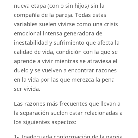
nueva etapa (con o sin hijos) sin la
compañía de la pareja. Todas estas
variables suelen vivirse como una crisis
emocional intensa generadora de
inestabilidad y sufrimiento que afecta la
calidad de vida, condición con la que se
aprende a vivir mientras se atraviesa el
duelo y se vuelven a encontrar razones
en la vida por las que merezca la pena
ser vivida.
Las razones más frecuentes que llevan a
la separación suelen estar relacionadas a
los siguientes aspectos:
1- Inadecuada conformación de la pareja