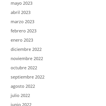
mayo 2023
abril 2023
marzo 2023
febrero 2023
enero 2023
diciembre 2022
noviembre 2022
octubre 2022
septiembre 2022
agosto 2022
julio 2022
junio 2022