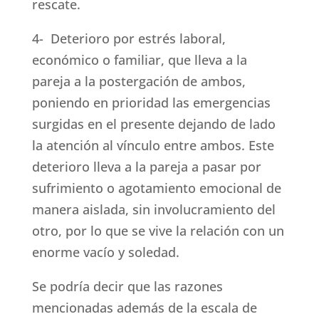
rescate.
4- Deterioro por estrés laboral,
económico o familiar, que lleva a la
pareja a la postergación de ambos,
poniendo en prioridad las emergencias
surgidas en el presente dejando de lado
la atención al vínculo entre ambos. Este
deterioro lleva a la pareja a pasar por
sufrimiento o agotamiento emocional de
manera aislada, sin involucramiento del
otro, por lo que se vive la relación con un
enorme vacío y soledad.
Se podría decir que las razones
mencionadas además de la escala de