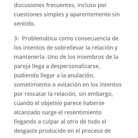
discusiones frecuentes, incluso por
cuestiones simples y aparentemente sin
sentido.
3- Problemática como consecuencia de
los intentos de sobrellevar la relación y
mantenerla. Uno de los miembros de la
pareja llega a despersonalizarse,
pudiendo llegar a la anulación,
sometimiento o evitación en los intentos
por rescatar la relación, sin embargo,
cuando el objetivo parece haberse
alcanzado surge el resentimiento
llegando a culpar al otro de todo el
desgaste producido en el proceso de