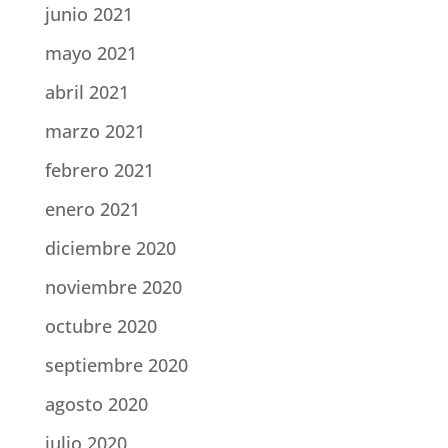
junio 2021
mayo 2021
abril 2021
marzo 2021
febrero 2021
enero 2021
diciembre 2020
noviembre 2020
octubre 2020
septiembre 2020
agosto 2020
julio 2020