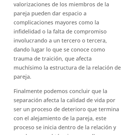
valorizaciones de los miembros de la
pareja pueden dar espacio a
complicaciones mayores como la
infidelidad o la falta de compromiso
involucrando a un tercero o tercera,
dando lugar lo que se conoce como
trauma de traición, que afecta
muchísimo la estructura de la relación de
pareja.
Finalmente podemos concluir que la
separación afecta la calidad de vida por
ser un proceso de deterioro que termina
con el alejamiento de la pareja, este
proceso se inicia dentro de la relación y