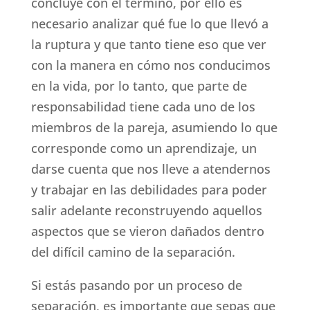
concluye con el término, por ello es
necesario analizar qué fue lo que llevó a
la ruptura y que tanto tiene eso que ver
con la manera en cómo nos conducimos
en la vida, por lo tanto, que parte de
responsabilidad tiene cada uno de los
miembros de la pareja, asumiendo lo que
corresponde como un aprendizaje, un
darse cuenta que nos lleve a atendernos
y trabajar en las debilidades para poder
salir adelante reconstruyendo aquellos
aspectos que se vieron dañados dentro
del difícil camino de la separación.
Si estás pasando por un proceso de
separación, es importante que sepas que