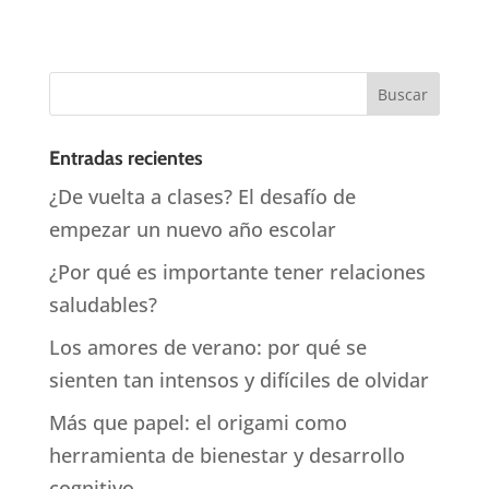
Entradas recientes
¿De vuelta a clases? El desafío de
empezar un nuevo año escolar
¿Por qué es importante tener relaciones
saludables?
Los amores de verano: por qué se
sienten tan intensos y difíciles de olvidar
Más que papel: el origami como
herramienta de bienestar y desarrollo
cognitivo