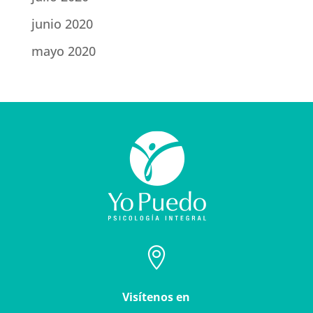
junio 2020
mayo 2020

Visítenos en