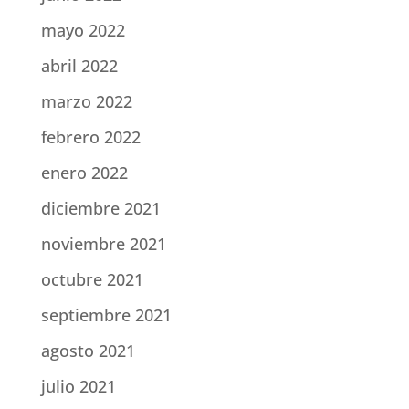
mayo 2022
abril 2022
marzo 2022
febrero 2022
enero 2022
diciembre 2021
noviembre 2021
octubre 2021
septiembre 2021
agosto 2021
julio 2021