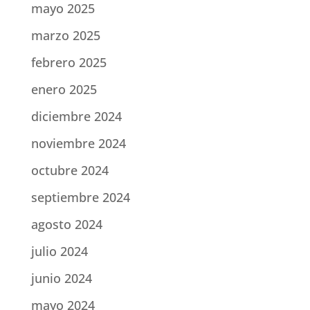
mayo 2025
marzo 2025
febrero 2025
enero 2025
diciembre 2024
noviembre 2024
octubre 2024
septiembre 2024
agosto 2024
julio 2024
junio 2024
mayo 2024