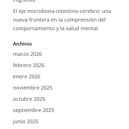
El eje microbiota-intestino-cerebro: una
nueva frontera en la comprensión del
comportamiento y la salud mental
Archivos
marzo 2026
febrero 2026
enero 2026
noviembre 2025
octubre 2025
septiembre 2025
junio 2025