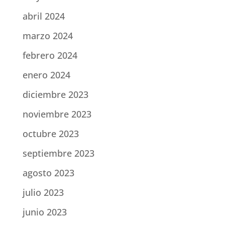
abril 2024
marzo 2024
febrero 2024
enero 2024
diciembre 2023
noviembre 2023
octubre 2023
septiembre 2023
agosto 2023
julio 2023
junio 2023