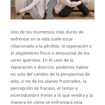
Uno de los momentos más duros de
enfrentar en la vida suele estar
relacionado a la pérdida, la separación o
el alejamiento físico o emocional de los
seres queridos. En el caso de la
separación o divorcio, podemos hablar
no solo del cambio de la perspectiva de
vida, si no de los planes frustrados, la
percepción de fracaso, el temor e
incertidumbre frente a lo que vendrá y la
manera en cómo se enfrentará esta