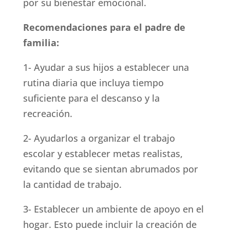
por su bienestar emocional.
Recomendaciones para el padre de
familia:
1- Ayudar a sus hijos a establecer una
rutina diaria que incluya tiempo
suficiente para el descanso y la
recreación.
2- Ayudarlos a organizar el trabajo
escolar y establecer metas realistas,
evitando que se sientan abrumados por
la cantidad de trabajo.
3- Establecer un ambiente de apoyo en el
hogar. Esto puede incluir la creación de