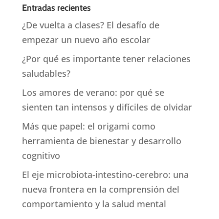
Entradas recientes
¿De vuelta a clases? El desafío de
empezar un nuevo año escolar
¿Por qué es importante tener relaciones
saludables?
Los amores de verano: por qué se
sienten tan intensos y difíciles de olvidar
Más que papel: el origami como
herramienta de bienestar y desarrollo
cognitivo
El eje microbiota-intestino-cerebro: una
nueva frontera en la comprensión del
comportamiento y la salud mental