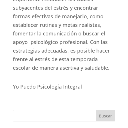
subyacentes del estrés y encontrar
formas efectivas de manejarlo, como
establecer rutinas y metas realistas,
fomentar la comunicación o buscar el
apoyo psicológico profesional. Con las
estrategias adecuadas, es posible hacer
frente al estrés de esta temporada
escolar de manera asertiva y saludable.
Yo Puedo Psicología Integral