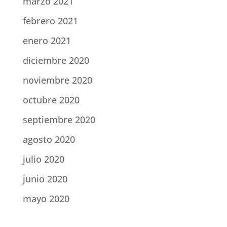
marzo 2021
febrero 2021
enero 2021
diciembre 2020
noviembre 2020
octubre 2020
septiembre 2020
agosto 2020
julio 2020
junio 2020
mayo 2020