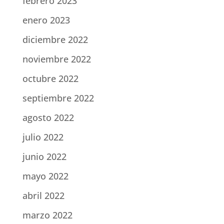
febrero 2023
enero 2023
diciembre 2022
noviembre 2022
octubre 2022
septiembre 2022
agosto 2022
julio 2022
junio 2022
mayo 2022
abril 2022
marzo 2022