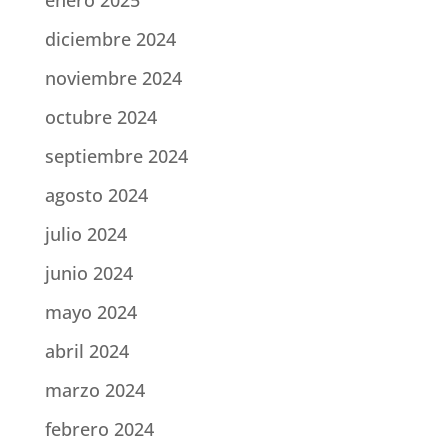
enero 2025
diciembre 2024
noviembre 2024
octubre 2024
septiembre 2024
agosto 2024
julio 2024
junio 2024
mayo 2024
abril 2024
marzo 2024
febrero 2024