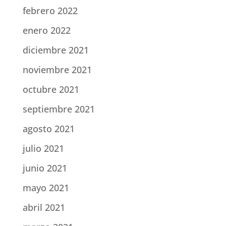
febrero 2022
enero 2022
diciembre 2021
noviembre 2021
octubre 2021
septiembre 2021
agosto 2021
julio 2021
junio 2021
mayo 2021
abril 2021