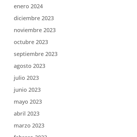
enero 2024
diciembre 2023
noviembre 2023
octubre 2023
septiembre 2023
agosto 2023
julio 2023
junio 2023
mayo 2023
abril 2023
marzo 2023