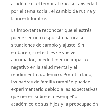
académico, el temor al fracaso, ansiedad
por el tema social, el cambio de rutina y
la incertidumbre.
Es importante reconocer que el estrés
puede ser una respuesta natural a
situaciones de cambio y ajuste. Sin
embargo, si el estrés se vuelve
abrumador, puede tener un impacto
negativo en la salud mental y el
rendimiento académico. Por otro lado,
los padres de familia también pueden
experimentarlo debido a las expectativas
que tienen sobre el desempeño
académico de sus hijos y la preocupación