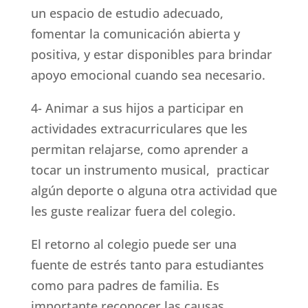
un espacio de estudio adecuado,
fomentar la comunicación abierta y
positiva, y estar disponibles para brindar
apoyo emocional cuando sea necesario.
4- Animar a sus hijos a participar en
actividades extracurriculares que les
permitan relajarse, como aprender a
tocar un instrumento musical, practicar
algún deporte o alguna otra actividad que
les guste realizar fuera del colegio.
El retorno al colegio puede ser una
fuente de estrés tanto para estudiantes
como para padres de familia. Es
importante reconocer las causas