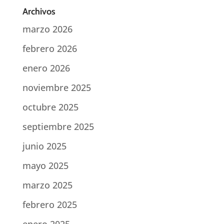
Archivos
marzo 2026
febrero 2026
enero 2026
noviembre 2025
octubre 2025
septiembre 2025
junio 2025
mayo 2025
marzo 2025
febrero 2025