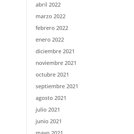
abril 2022
marzo 2022
febrero 2022
enero 2022
diciembre 2021
noviembre 2021
octubre 2021
septiembre 2021
agosto 2021
julio 2021
junio 2021
mayo 2021