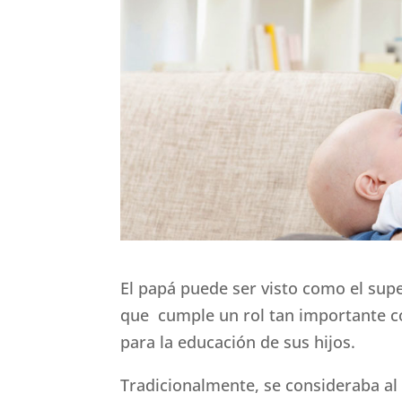
El papá puede ser visto como el supe
que cumple un rol tan importante c
para la educación de sus hijos.
Tradicionalmente, se consideraba al p