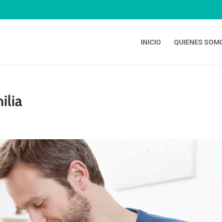
INICIO
QUIENES SOM
ilia