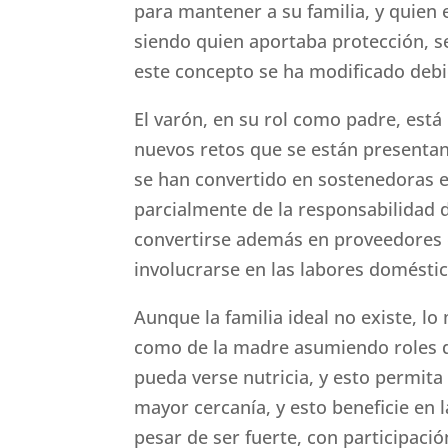
para mantener a su familia, y quien 
siendo quien aportaba protección, se
este concepto se ha modificado deb
El varón, en su rol como padre, está
nuevos retos que se están presentan
se han convertido en sostenedoras e
parcialmente de la responsabilidad 
convertirse además en proveedores e
involucrarse en las labores doméstic
Aunque la familia ideal no existe, lo
como de la madre asumiendo roles de
pueda verse nutricia, y esto permit
mayor cercanía, y esto beneficie en l
pesar de ser fuerte, con participació