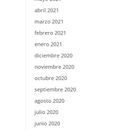
abril 2021
marzo 2021
febrero 2021
enero 2021
diciembre 2020
noviembre 2020
octubre 2020
septiembre 2020
agosto 2020
julio 2020
junio 2020