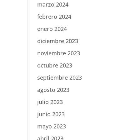
marzo 2024
febrero 2024
enero 2024
diciembre 2023
noviembre 2023
octubre 2023
septiembre 2023
agosto 2023
julio 2023
junio 2023
mayo 2023
abril 2023