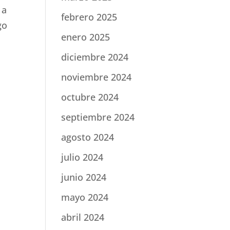
 a
febrero 2025
go
enero 2025
diciembre 2024
noviembre 2024
octubre 2024
septiembre 2024
agosto 2024
julio 2024
junio 2024
mayo 2024
abril 2024