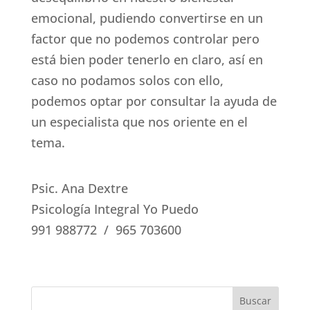
emocional, pudiendo convertirse en un
factor que no podemos controlar pero
está bien poder tenerlo en claro, así en
caso no podamos solos con ello,
podemos optar por consultar la ayuda de
un especialista que nos oriente en el
tema.
Psic. Ana Dextre
Psicología Integral Yo Puedo
991 988772 / 965 703600