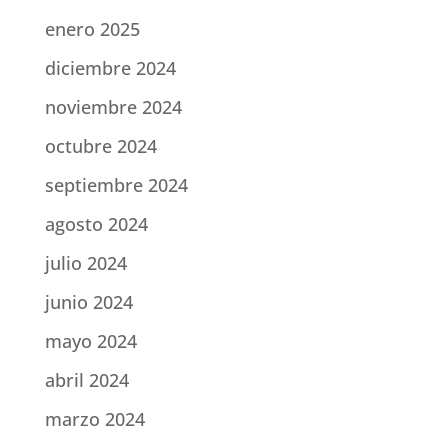
enero 2025
diciembre 2024
noviembre 2024
octubre 2024
septiembre 2024
agosto 2024
julio 2024
junio 2024
mayo 2024
abril 2024
marzo 2024