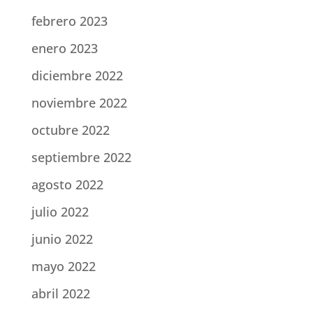
febrero 2023
enero 2023
diciembre 2022
noviembre 2022
octubre 2022
septiembre 2022
agosto 2022
julio 2022
junio 2022
mayo 2022
abril 2022