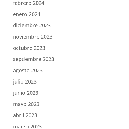
febrero 2024
enero 2024
diciembre 2023
noviembre 2023
octubre 2023
septiembre 2023
agosto 2023
julio 2023
junio 2023
mayo 2023
abril 2023
marzo 2023