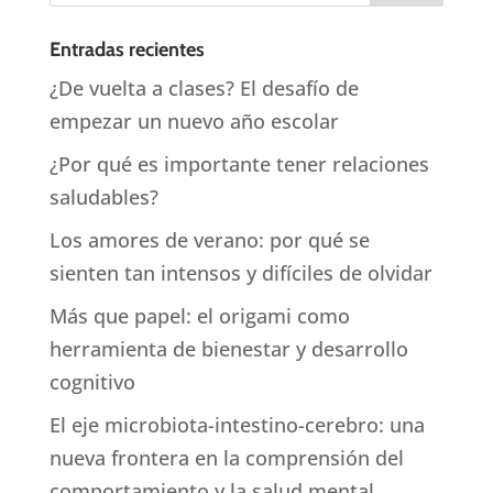
Entradas recientes
¿De vuelta a clases? El desafío de
empezar un nuevo año escolar
¿Por qué es importante tener relaciones
saludables?
Los amores de verano: por qué se
sienten tan intensos y difíciles de olvidar
Más que papel: el origami como
herramienta de bienestar y desarrollo
cognitivo
El eje microbiota-intestino-cerebro: una
nueva frontera en la comprensión del
comportamiento y la salud mental