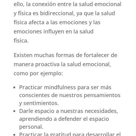
ello, la conexión entre la salud emocional
y física es bidireccional, ya que la salud
física afecta a las emociones y las
emociones influyen en la salud
física.
Existen muchas formas de fortalecer de
manera proactiva la salud emocional,
como por ejemplo:
Practicar mindfulness para ser más
conscientes de nuestros pensamientos
y sentimientos.
Darle espacio a nuestras necesidades,
aprendiendo a defender el espacio
personal.
Practicar la gratitud para desarrollar el