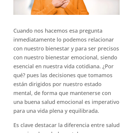
Cuando nos hacemos esa pregunta
inmediatamente lo podemos relacionar
con nuestro bienestar y para ser precisos
con nuestro bienestar emocional, siendo
esencial en nuestra vida cotidiana. ¿Por
qué? pues las decisiones que tomamos
están dirigidos por nuestro estado
mental, de forma que mantenerse con
una buena salud emocional es imperativo
para una vida plena y equilibrada.
Es clave destacar la diferencia entre salud