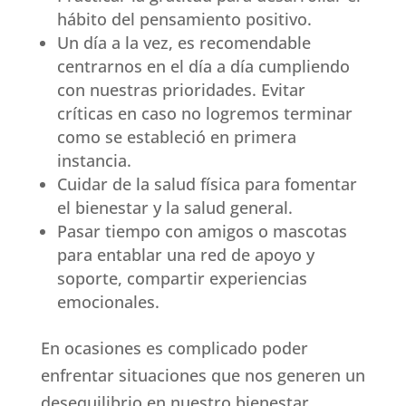
hábito del pensamiento positivo.
Un día a la vez, es recomendable
centrarnos en el día a día cumpliendo
con nuestras prioridades. Evitar
críticas en caso no logremos terminar
como se estableció en primera
instancia.
Cuidar de la salud física para fomentar
el bienestar y la salud general.
Pasar tiempo con amigos o mascotas
para entablar una red de apoyo y
soporte, compartir experiencias
emocionales.
En ocasiones es complicado poder
enfrentar situaciones que nos generen un
desequilibrio en nuestro bienestar