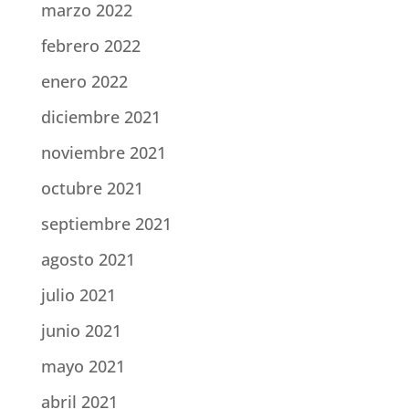
marzo 2022
febrero 2022
enero 2022
diciembre 2021
noviembre 2021
octubre 2021
septiembre 2021
agosto 2021
julio 2021
junio 2021
mayo 2021
abril 2021