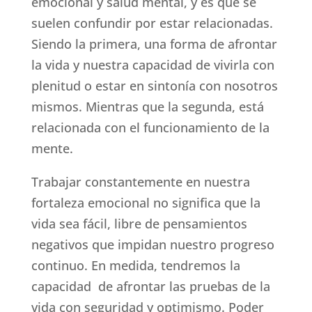
emocional y salud mental, y es que se
suelen confundir por estar relacionadas.
Siendo la primera, una forma de afrontar
la vida y nuestra capacidad de vivirla con
plenitud o estar en sintonía con nosotros
mismos. Mientras que la segunda, está
relacionada con el funcionamiento de la
mente.
Trabajar constantemente en nuestra
fortaleza emocional no significa que la
vida sea fácil, libre de pensamientos
negativos que impidan nuestro progreso
continuo. En medida, tendremos la
capacidad de afrontar las pruebas de la
vida con seguridad y optimismo. Poder