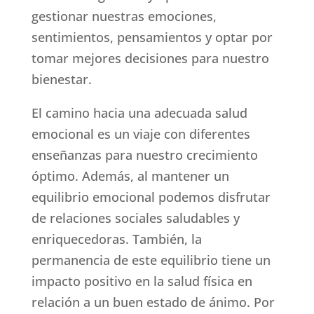
gestionar nuestras emociones,
sentimientos, pensamientos y optar por
tomar mejores decisiones para nuestro
bienestar.
El camino hacia una adecuada salud
emocional es un viaje con diferentes
enseñanzas para nuestro crecimiento
óptimo. Además, al mantener un
equilibrio emocional podemos disfrutar
de relaciones sociales saludables y
enriquecedoras. También, la
permanencia de este equilibrio tiene un
impacto positivo en la salud física en
relación a un buen estado de ánimo. Por