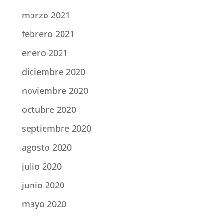
marzo 2021
febrero 2021
enero 2021
diciembre 2020
noviembre 2020
octubre 2020
septiembre 2020
agosto 2020
julio 2020
junio 2020
mayo 2020