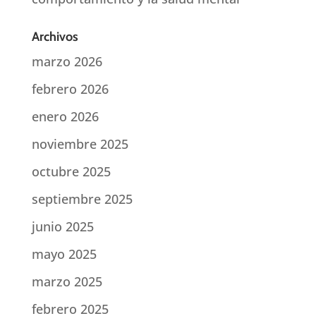
Archivos
marzo 2026
febrero 2026
enero 2026
noviembre 2025
octubre 2025
septiembre 2025
junio 2025
mayo 2025
marzo 2025
febrero 2025