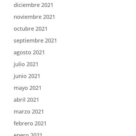
diciembre 2021
noviembre 2021
octubre 2021
septiembre 2021
agosto 2021
julio 2021
junio 2021
mayo 2021
abril 2021
marzo 2021
febrero 2021
enero 2021