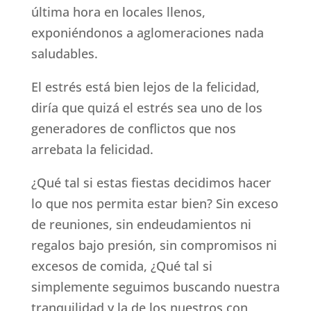
última hora en locales llenos,
exponiéndonos a aglomeraciones nada
saludables.
El estrés está bien lejos de la felicidad,
diría que quizá el estrés sea uno de los
generadores de conflictos que nos
arrebata la felicidad.
¿Qué tal si estas fiestas decidimos hacer
lo que nos permita estar bien? Sin exceso
de reuniones, sin endeudamientos ni
regalos bajo presión, sin compromisos ni
excesos de comida, ¿Qué tal si
simplemente seguimos buscando nuestra
tranquilidad y la de los nuestros con