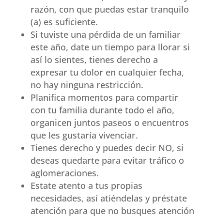
razón, con que puedas estar tranquilo
(a) es suficiente.
Si tuviste una pérdida de un familiar
este año, date un tiempo para llorar si
así lo sientes, tienes derecho a
expresar tu dolor en cualquier fecha,
no hay ninguna restricción.
Planifica momentos para compartir
con tu familia durante todo el año,
organicen juntos paseos o encuentros
que les gustaría vivenciar.
Tienes derecho y puedes decir NO, si
deseas quedarte para evitar tráfico o
aglomeraciones.
Estate atento a tus propias
necesidades, así atiéndelas y préstate
atención para que no busques atención