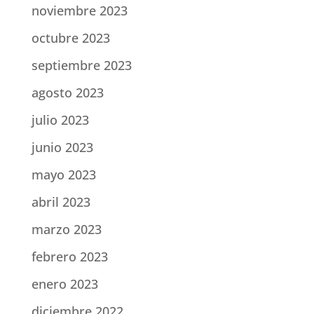
noviembre 2023
octubre 2023
septiembre 2023
agosto 2023
julio 2023
junio 2023
mayo 2023
abril 2023
marzo 2023
febrero 2023
enero 2023
diciembre 2022