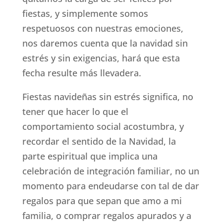
fiestas, y simplemente somos
respetuosos con nuestras emociones,
nos daremos cuenta que la navidad sin
estrés y sin exigencias, hará que esta
fecha resulte más llevadera.
Fiestas navideñas sin estrés significa, no
tener que hacer lo que el
comportamiento social acostumbra, y
recordar el sentido de la Navidad, la
parte espiritual que implica una
celebración de integración familiar, no un
momento para endeudarse con tal de dar
regalos para que sepan que amo a mi
familia, o comprar regalos apurados y a