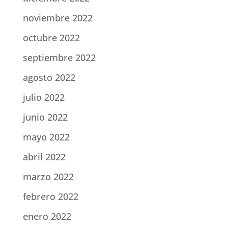
noviembre 2022
octubre 2022
septiembre 2022
agosto 2022
julio 2022
junio 2022
mayo 2022
abril 2022
marzo 2022
febrero 2022
enero 2022