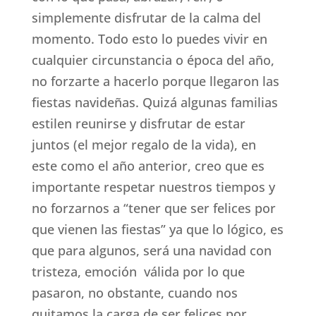
simplemente disfrutar de la calma del
momento. Todo esto lo puedes vivir en
cualquier circunstancia o época del año,
no forzarte a hacerlo porque llegaron las
fiestas navideñas. Quizá algunas familias
estilen reunirse y disfrutar de estar
juntos (el mejor regalo de la vida), en
este como el año anterior, creo que es
importante respetar nuestros tiempos y
no forzarnos a “tener que ser felices por
que vienen las fiestas” ya que lo lógico, es
que para algunos, será una navidad con
tristeza, emoción válida por lo que
pasaron, no obstante, cuando nos
quitamos la carga de ser felices por