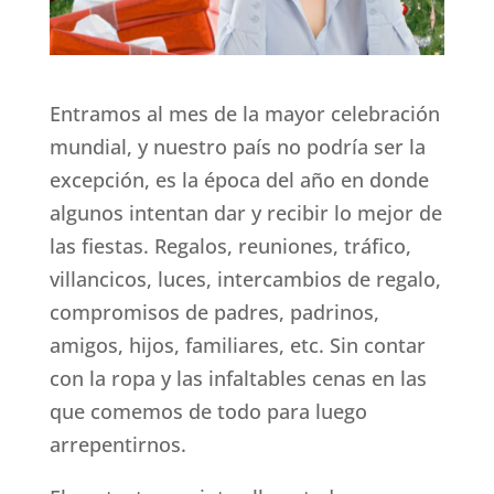
Entramos al mes de la mayor celebración
mundial, y nuestro país no podría ser la
excepción, es la época del año en donde
algunos intentan dar y recibir lo mejor de
las fiestas. Regalos, reuniones, tráfico,
villancicos, luces, intercambios de regalo,
compromisos de padres, padrinos,
amigos, hijos, familiares, etc. Sin contar
con la ropa y las infaltables cenas en las
que comemos de todo para luego
arrepentirnos.