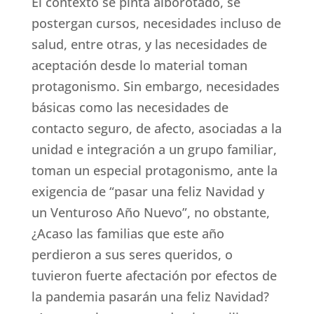
El contexto se pinta alborotado, se
postergan cursos, necesidades incluso de
salud, entre otras, y las necesidades de
aceptación desde lo material toman
protagonismo. Sin embargo, necesidades
básicas como las necesidades de
contacto seguro, de afecto, asociadas a la
unidad e integración a un grupo familiar,
toman un especial protagonismo, ante la
exigencia de “pasar una feliz Navidad y
un Venturoso Año Nuevo”, no obstante,
¿Acaso las familias que este año
perdieron a sus seres queridos, o
tuvieron fuerte afectación por efectos de
la pandemia pasarán una feliz Navidad?