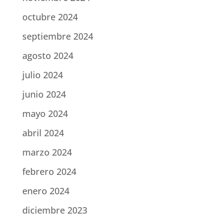
octubre 2024
septiembre 2024
agosto 2024
julio 2024
junio 2024
mayo 2024
abril 2024
marzo 2024
febrero 2024
enero 2024
diciembre 2023