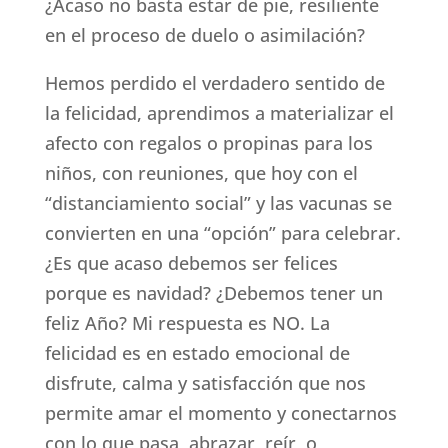
¿Acaso no basta estar de pie, resiliente
en el proceso de duelo o asimilación?
Hemos perdido el verdadero sentido de
la felicidad, aprendimos a materializar el
afecto con regalos o propinas para los
niños, con reuniones, que hoy con el
“distanciamiento social” y las vacunas se
convierten en una “opción” para celebrar.
¿Es que acaso debemos ser felices
porque es navidad? ¿Debemos tener un
feliz Año? Mi respuesta es NO. La
felicidad es en estado emocional de
disfrute, calma y satisfacción que nos
permite amar el momento y conectarnos
con lo que pasa, abrazar, reír, o