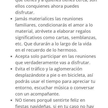
ellos conquienes ahora puedes
disfrutar.
Jamás materialices las reuniones
familiares, condicionarás el amor a lo
material, atrévete a elaborar regalos
significativos como cartas, semblanzas,
etc. Que durarán a lo largo de la vida
en el recuerdo de lo hermoso.
Acepta solo participar en las reuniones
que verdaderamente vas a disfrutar.
Evita el tráfico y la aglomeración
desplazándote a pie o en bicicleta, así
podrás usar el tiempo para apreciar tu
entorno, escuchar música o conversar
con un acompañante.
NO tienes porqué sentirte feliz en
fiestas navideñas, si en tu caso no hay