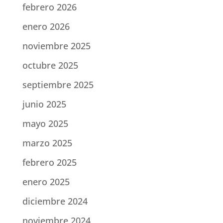
febrero 2026
enero 2026
noviembre 2025
octubre 2025
septiembre 2025
junio 2025
mayo 2025
marzo 2025
febrero 2025
enero 2025
diciembre 2024
noviembre 2024