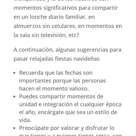
momentos significativos para compartir
en un lonche diario familiar, en
almuerzos sin celulares, en momentos en
la sala sin televisión, etc?
A continuación, algunas sugerencias para
pasar relajadas fiestas navideñas
Recuerda que las fechas son
importantes porque las personas
hacen el momento valioso.
Puedes compartir momentos de
unidad e integración el cualquier época
el año, encárgate que sea un estilo de
vida.
Preocúpate por valorar y disfrutar lo
que tienes y a quienes tienes cerca, son