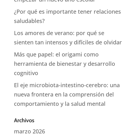
¿Por qué es importante tener relaciones
saludables?
Los amores de verano: por qué se
sienten tan intensos y difíciles de olvidar
Más que papel: el origami como
herramienta de bienestar y desarrollo
cognitivo
El eje microbiota-intestino-cerebro: una
nueva frontera en la comprensión del
comportamiento y la salud mental
Archivos
marzo 2026