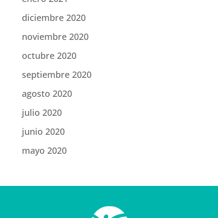
diciembre 2020
noviembre 2020
octubre 2020
septiembre 2020
agosto 2020
julio 2020
junio 2020
mayo 2020