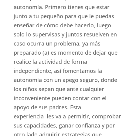
autonomía. Primero tienes que estar
junto a tu pequeño para que le puedas
enseñar de cómo debe hacerlo, luego
solo lo supervisas y juntos resuelven en
caso ocurra un problema, ya más
preparado (a) es momento de dejar que
realice la actividad de forma
independiente, así fomentamos la
autonomía con un apego seguro, donde
los niños sepan que ante cualquier
inconveniente pueden contar con el
apoyo de sus padres. Esta
experiencia les va a permitir, comprobar
sus capacidades, ganar confianza y por
otro lado adquirir estrategias que