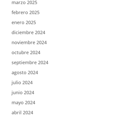
marzo 2025
febrero 2025
enero 2025
diciembre 2024
noviembre 2024
octubre 2024
septiembre 2024
agosto 2024
julio 2024
junio 2024
mayo 2024
abril 2024