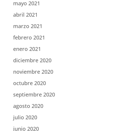
mayo 2021
abril 2021
marzo 2021
febrero 2021
enero 2021
diciembre 2020
noviembre 2020
octubre 2020
septiembre 2020
agosto 2020
julio 2020
junio 2020