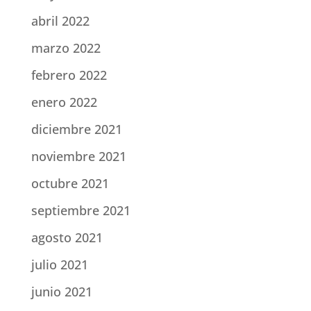
abril 2022
marzo 2022
febrero 2022
enero 2022
diciembre 2021
noviembre 2021
octubre 2021
septiembre 2021
agosto 2021
julio 2021
junio 2021