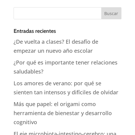
Entradas recientes
¿De vuelta a clases? El desafío de
empezar un nuevo año escolar
¿Por qué es importante tener relaciones
saludables?
Los amores de verano: por qué se
sienten tan intensos y difíciles de olvidar
Más que papel: el origami como
herramienta de bienestar y desarrollo
cognitivo
El eje microbiota-intestino-cerebro: una