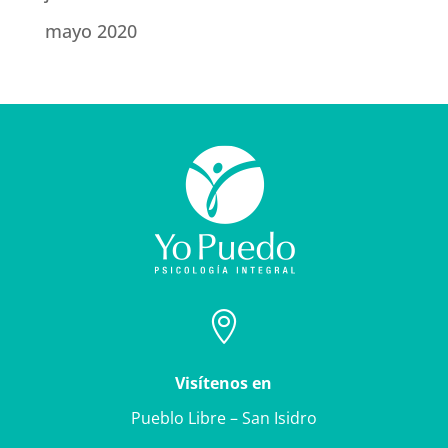
mayo 2020

Visítenos en
Pueblo Libre – San Isidro