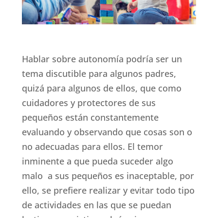
Hablar sobre autonomía podría ser un
tema discutible para algunos padres,
quizá para algunos de ellos, que como
cuidadores y protectores de sus
pequeños están constantemente
evaluando y observando que cosas son o
no adecuadas para ellos. El temor
inminente a que pueda suceder algo
malo a sus pequeños es inaceptable, por
ello, se prefiere realizar y evitar todo tipo
de actividades en las que se puedan