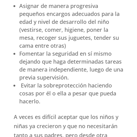
Asignar de manera progresiva
pequeños encargos adecuados para la
edad y nivel de desarrollo del niño
(vestirse, comer, higiene, poner la
mesa, recoger sus juguetes, tender su
cama entre otras)
Fomentar la seguridad en sí mismo
dejando que haga determinadas tareas
de manera independiente, luego de una
previa supervisión.
Evitar la sobreprotección haciendo
cosas por él o ella a pesar que pueda
hacerlo.
A veces es difícil aceptar que los niños y
niñas ya crecieron y que no necesitarán
tanto a sus padres, pero desde otra