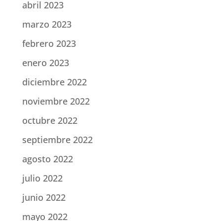
abril 2023
marzo 2023
febrero 2023
enero 2023
diciembre 2022
noviembre 2022
octubre 2022
septiembre 2022
agosto 2022
julio 2022
junio 2022
mayo 2022