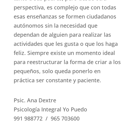
perspectiva, es complejo que con todas
esas enseñanzas se formen ciudadanos
autónomos sin la necesidad que
dependan de alguien para realizar las
actividades que les gusta o que los haga
feliz. Siempre existe un momento ideal
para reestructurar la forma de criar a los
pequeños, solo queda ponerlo en
práctica ser constante y paciente.
Psic. Ana Dextre
Psicología Integral Yo Puedo
991 988772 / 965 703600