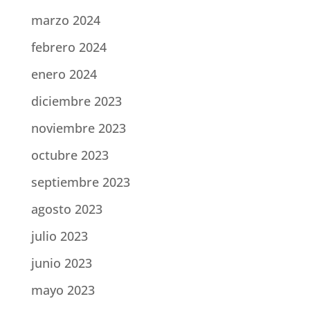
marzo 2024
febrero 2024
enero 2024
diciembre 2023
noviembre 2023
octubre 2023
septiembre 2023
agosto 2023
julio 2023
junio 2023
mayo 2023