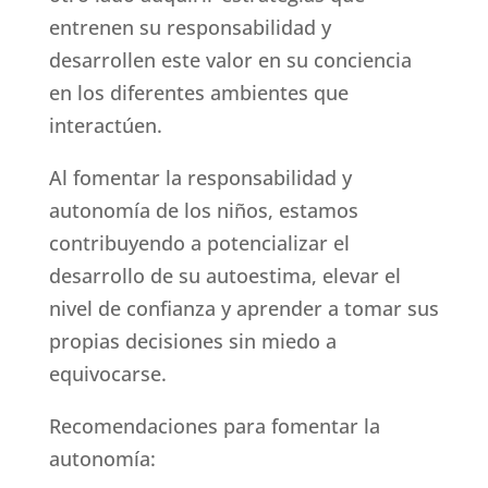
entrenen su responsabilidad y
desarrollen este valor en su conciencia
en los diferentes ambientes que
interactúen.
Al fomentar la responsabilidad y
autonomía de los niños, estamos
contribuyendo a potencializar el
desarrollo de su autoestima, elevar el
nivel de confianza y aprender a tomar sus
propias decisiones sin miedo a
equivocarse.
Recomendaciones para fomentar la
autonomía: