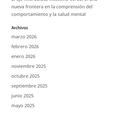
nueva frontera en la comprensión del
comportamiento y la salud mental
Archivos
marzo 2026
febrero 2026
enero 2026
noviembre 2025
octubre 2025
septiembre 2025
junio 2025
mayo 2025