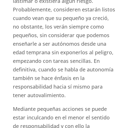
lastimar o existiera algún riesgo.
Probablemente, consideren estarán listos
cuando vean que su pequeño ya creció,
no obstante, los verán siempre como
pequeños, sin considerar que podemos
enseñarle a ser autónomos desde una
edad temprana sin exponerlos al peligro,
empezando con tareas sencillas. En
definitiva, cuando se habla de autonomía
también se hace énfasis en la
responsabilidad hacia sí mismo para
tener autovalimiento.
Mediante pequeñas acciones se puede
estar inculcando en el menor el sentido
de responsabilidad y con ello la