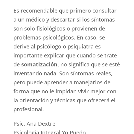
Es recomendable que primero consultar
a un médico y descartar si los síntomas
son solo fisiológicos o provienen de
problemas psicológicos. En caso, se
derive al psicólogo o psiquiatra es
importante explicar que cuando se trate
de
somatización,
no significa que se esté
inventando nada. Son síntomas reales,
pero puede aprender a manejarlos de
forma que no le impidan vivir mejor con
la orientación y técnicas que ofrecerá el
profesional.
Psic. Ana Dextre
Psicología Integral Yo Puedo