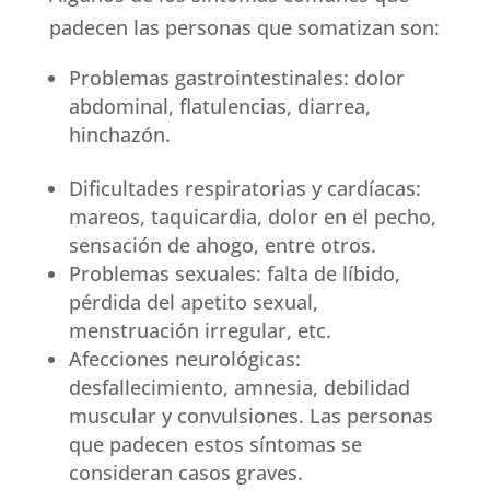
padecen las personas que somatizan son:
Problemas gastrointestinales: dolor
abdominal, flatulencias, diarrea,
hinchazón.
Dificultades respiratorias y cardíacas:
mareos, taquicardia, dolor en el pecho,
sensación de ahogo, entre otros.
Problemas sexuales: falta de líbido,
pérdida del apetito sexual,
menstruación irregular, etc.
Afecciones neurológicas:
desfallecimiento, amnesia, debilidad
muscular y convulsiones. Las personas
que padecen estos síntomas se
consideran casos graves.