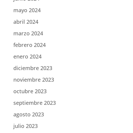
mayo 2024
abril 2024
marzo 2024
febrero 2024
enero 2024
diciembre 2023
noviembre 2023
octubre 2023
septiembre 2023
agosto 2023
julio 2023