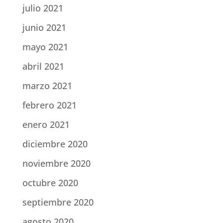
julio 2021
junio 2021
mayo 2021
abril 2021
marzo 2021
febrero 2021
enero 2021
diciembre 2020
noviembre 2020
octubre 2020
septiembre 2020
agosto 2020