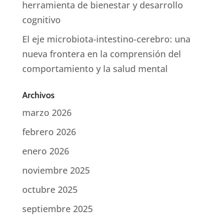
herramienta de bienestar y desarrollo
cognitivo
El eje microbiota-intestino-cerebro: una
nueva frontera en la comprensión del
comportamiento y la salud mental
Archivos
marzo 2026
febrero 2026
enero 2026
noviembre 2025
octubre 2025
septiembre 2025