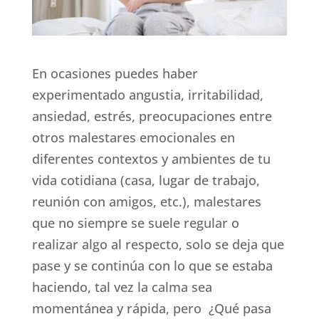
En ocasiones puedes haber
experimentado angustia, irritabilidad,
ansiedad, estrés, preocupaciones entre
otros malestares emocionales en
diferentes contextos y ambientes de tu
vida cotidiana (casa, lugar de trabajo,
reunión con amigos, etc.), malestares
que no siempre se suele regular o
realizar algo al respecto, solo se deja que
pase y se continúa con lo que se estaba
haciendo, tal vez la calma sea
momentánea y rápida, pero ¿Qué pasa