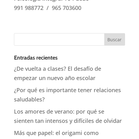
991 988772 / 965 703600
Entradas recientes
¿De vuelta a clases? El desafío de
empezar un nuevo año escolar
¿Por qué es importante tener relaciones
saludables?
Los amores de verano: por qué se
sienten tan intensos y difíciles de olvidar
Más que papel: el origami como