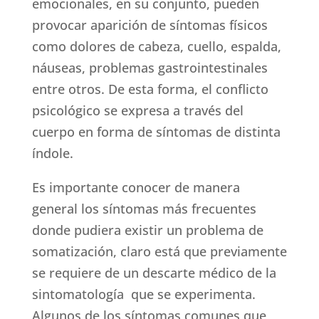
emocionales, en su conjunto, pueden
provocar aparición de síntomas físicos
como dolores de cabeza, cuello, espalda,
náuseas, problemas gastrointestinales
entre otros. De esta forma, el conflicto
psicológico se expresa a través del
cuerpo en forma de síntomas de distinta
índole.
Es importante conocer de manera
general los síntomas más frecuentes
donde pudiera existir un problema de
somatización, claro está que previamente
se requiere de un descarte médico de la
sintomatología que se experimenta.
Algunos de los síntomas comunes que