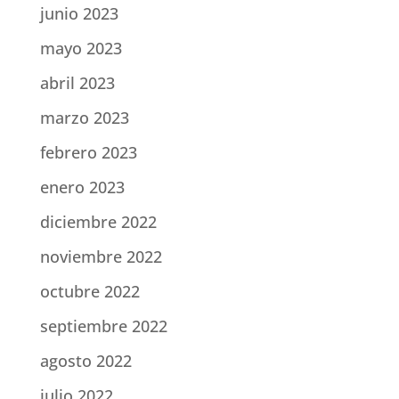
junio 2023
mayo 2023
abril 2023
marzo 2023
febrero 2023
enero 2023
diciembre 2022
noviembre 2022
octubre 2022
septiembre 2022
agosto 2022
julio 2022