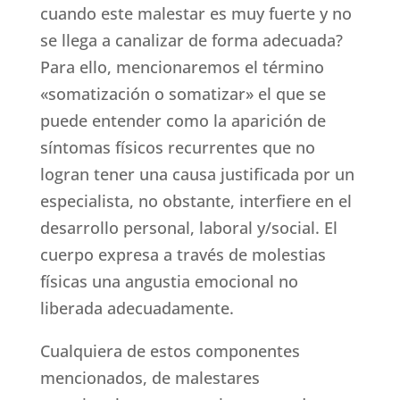
cuando este malestar es muy fuerte y no
se llega a canalizar de forma adecuada?
Para ello, mencionaremos el término
«somatización o somatizar» el que se
puede entender como la aparición de
síntomas físicos recurrentes que no
logran tener una causa justificada por un
especialista, no obstante, interfiere en el
desarrollo personal, laboral y/social. El
cuerpo expresa a través de molestias
físicas una angustia emocional no
liberada adecuadamente.
Cualquiera de estos componentes
mencionados, de malestares