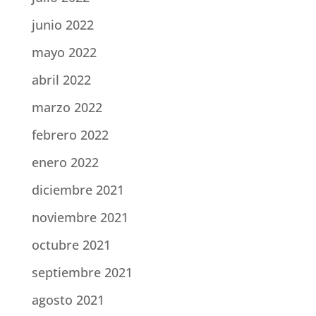
junio 2022
mayo 2022
abril 2022
marzo 2022
febrero 2022
enero 2022
diciembre 2021
noviembre 2021
octubre 2021
septiembre 2021
agosto 2021