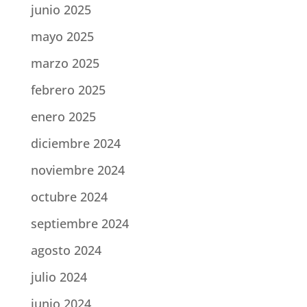
junio 2025
mayo 2025
marzo 2025
febrero 2025
enero 2025
diciembre 2024
noviembre 2024
octubre 2024
septiembre 2024
agosto 2024
julio 2024
junio 2024