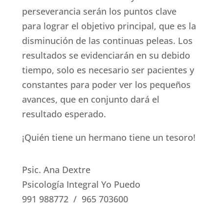
perseverancia serán los puntos clave
para lograr el objetivo principal, que es la
disminución de las continuas peleas. Los
resultados se evidenciarán en su debido
tiempo, solo es necesario ser pacientes y
constantes para poder ver los pequeños
avances, que en conjunto dará el
resultado esperado.
¡Quién tiene un hermano tiene un tesoro!
Psic. Ana Dextre
Psicología Integral Yo Puedo
991 988772 / 965 703600