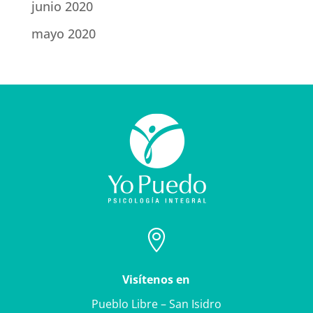
junio 2020
mayo 2020

Visítenos en
Pueblo Libre – San Isidro