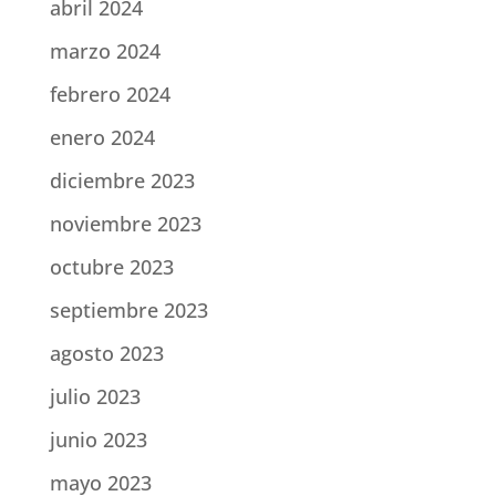
abril 2024
marzo 2024
febrero 2024
enero 2024
diciembre 2023
noviembre 2023
octubre 2023
septiembre 2023
agosto 2023
julio 2023
junio 2023
mayo 2023