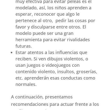
muy efectiva para evitar peleas es el
modelado, así, los niños aprenden a
esperar, reconocer que algo le
pertenece al otro, pedir las cosas por
favor y disculparse entre otros. El
modelo puede ser una gran
herramienta para evitar rivalidades
futuras.
Estar atentos a las influencias que
reciben. Si ven dibujos violentos, o
usan juegos o videojuegos con
contenido violento, insultos, groserías,
etc. aprenderán esas conductas como
normales.
A continuación, presentamos
recomendaciones para actuar frente a los