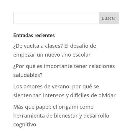
Entradas recientes
¿De vuelta a clases? El desafío de
empezar un nuevo año escolar
¿Por qué es importante tener relaciones
saludables?
Los amores de verano: por qué se
sienten tan intensos y difíciles de olvidar
Más que papel: el origami como
herramienta de bienestar y desarrollo
cognitivo