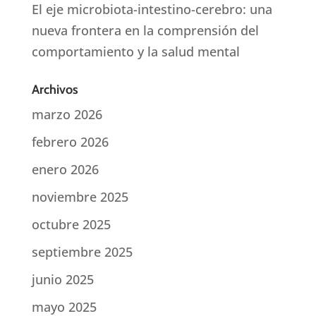
El eje microbiota-intestino-cerebro: una
nueva frontera en la comprensión del
comportamiento y la salud mental
Archivos
marzo 2026
febrero 2026
enero 2026
noviembre 2025
octubre 2025
septiembre 2025
junio 2025
mayo 2025