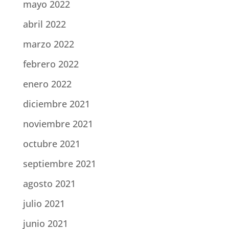
mayo 2022
abril 2022
marzo 2022
febrero 2022
enero 2022
diciembre 2021
noviembre 2021
octubre 2021
septiembre 2021
agosto 2021
julio 2021
junio 2021