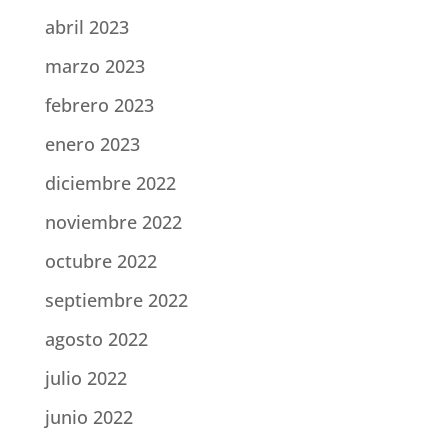
abril 2023
marzo 2023
febrero 2023
enero 2023
diciembre 2022
noviembre 2022
octubre 2022
septiembre 2022
agosto 2022
julio 2022
junio 2022