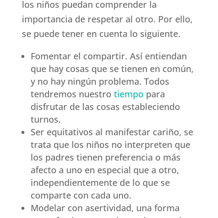
los niños puedan comprender la
importancia de respetar al otro. Por ello,
se puede tener en cuenta lo siguiente.
Fomentar el compartir. Así entiendan
que hay cosas que se tienen en común,
y no hay ningún problema. Todos
tendremos nuestro
tiempo
para
disfrutar de las cosas estableciendo
turnos.
Ser equitativos al manifestar cariño, se
trata que los niños no interpreten que
los padres tienen preferencia o más
afecto a uno en especial que a otro,
independientemente de lo que se
comparte con cada uno.
Modelar con asertividad, una forma