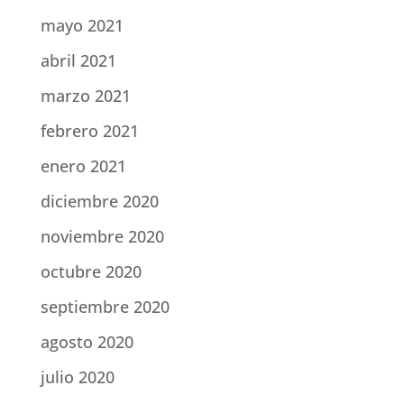
mayo 2021
abril 2021
marzo 2021
febrero 2021
enero 2021
diciembre 2020
noviembre 2020
octubre 2020
septiembre 2020
agosto 2020
julio 2020