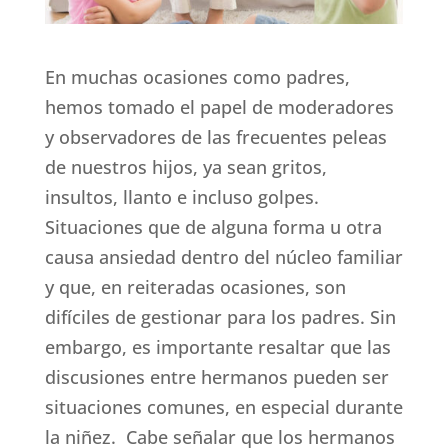
En muchas ocasiones como padres,
hemos tomado el papel de moderadores
y observadores de las frecuentes peleas
de nuestros hijos, ya sean gritos,
insultos, llanto e incluso golpes.
Situaciones que de alguna forma u otra
causa ansiedad dentro del núcleo familiar
y que, en reiteradas ocasiones, son
difíciles de gestionar para los padres. Sin
embargo, es importante resaltar que las
discusiones entre hermanos pueden ser
situaciones comunes, en especial durante
la niñez. Cabe señalar que los hermanos