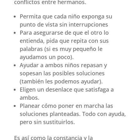
conflictos entre hermanos.
Permita que cada niño exponga su
punto de vista sin interrupciones
Para asegurarse de que el otro lo
entienda, pida que repita con sus
palabras (si es muy pequeño le
ayudamos un poco).
Ayudar a ambos niños repasan y
sopesan las posibles soluciones
(también les podemos ayudar).
Eligen un desenlace que satisfaga a
ambos.
Planear cómo poner en marcha las
soluciones planteadas. Todo con ayuda,
pero sin sustituirlos.
Es así como la constancia y la