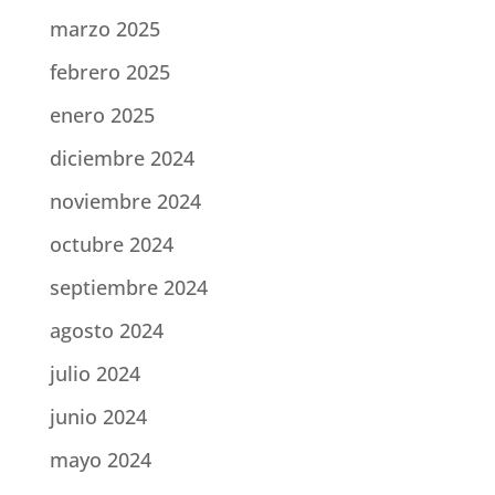
marzo 2025
febrero 2025
enero 2025
diciembre 2024
noviembre 2024
octubre 2024
septiembre 2024
agosto 2024
julio 2024
junio 2024
mayo 2024