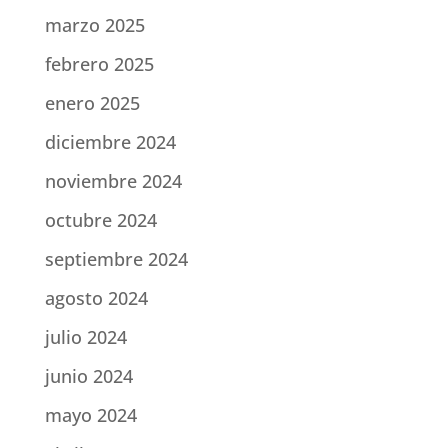
marzo 2025
febrero 2025
enero 2025
diciembre 2024
noviembre 2024
octubre 2024
septiembre 2024
agosto 2024
julio 2024
junio 2024
mayo 2024