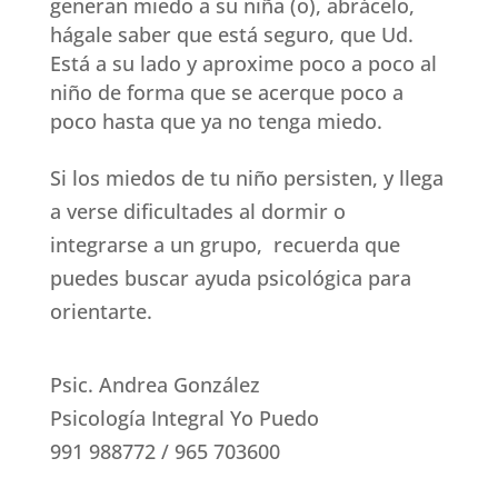
generan miedo a su niña (o), abrácelo,
hágale saber que está seguro, que Ud.
Está a su lado y aproxime poco a poco al
niño de forma que se acerque poco a
poco hasta que ya no tenga miedo.
Si los miedos de tu niño persisten, y llega
a verse dificultades al dormir o
integrarse a un grupo, recuerda que
puedes buscar ayuda psicológica para
orientarte.
Psic. Andrea González
Psicología Integral Yo Puedo
991 988772 / 965 703600