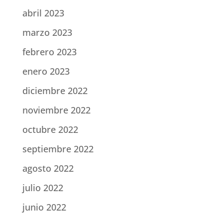
abril 2023
marzo 2023
febrero 2023
enero 2023
diciembre 2022
noviembre 2022
octubre 2022
septiembre 2022
agosto 2022
julio 2022
junio 2022