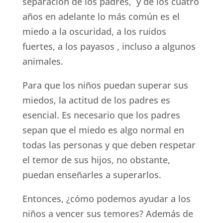
separación de los padres, y de los cuatro
años en adelante lo más común es el
miedo a la oscuridad, a los ruidos
fuertes, a los payasos , incluso a algunos
animales.
Para que los niños puedan superar sus
miedos, la actitud de los padres es
esencial. Es necesario que los padres
sepan que el miedo es algo normal en
todas las personas y que deben respetar
el temor de sus hijos, no obstante,
puedan enseñarles a superarlos.
Entonces, ¿cómo podemos ayudar a los
niños a vencer sus temores? Además de