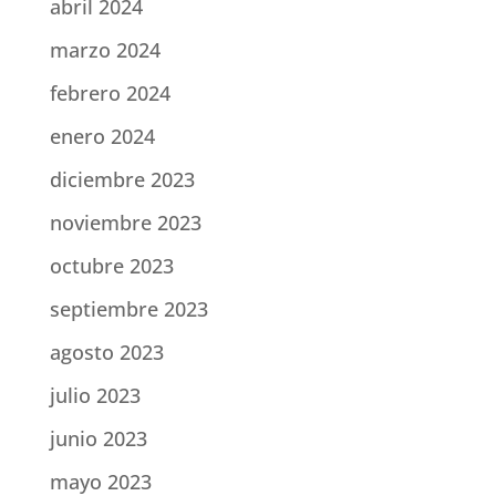
abril 2024
marzo 2024
febrero 2024
enero 2024
diciembre 2023
noviembre 2023
octubre 2023
septiembre 2023
agosto 2023
julio 2023
junio 2023
mayo 2023