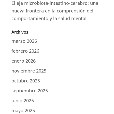
El eje microbiota-intestino-cerebro: una
nueva frontera en la comprensión del
comportamiento y la salud mental
Archivos
marzo 2026
febrero 2026
enero 2026
noviembre 2025
octubre 2025
septiembre 2025
junio 2025
mayo 2025