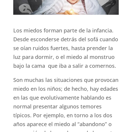
Los miedos forman parte de la infancia.
Desde esconderse detrás del sofá cuando
se oían ruidos fuertes, hasta prender la
luz para dormir, o el miedo al monstruo
bajo la cama que iba a salir a comernos.
Son muchas las situaciones que provocan
miedo en los niños; de hecho, hay edades
en las que evolutivamente hablando es
normal presentar algunos temores
típicos. Por ejemplo, en torno a los dos
años aparece el miedo al “abandono” o