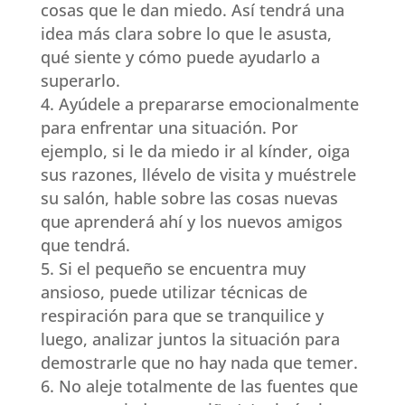
cosas que le dan miedo. Así tendrá una
idea más clara sobre lo que le asusta,
qué siente y cómo puede ayudarlo a
superarlo.
Ayúdele a prepararse emocionalmente
para enfrentar una situación. Por
ejemplo, si le da miedo ir al kínder, oiga
sus razones, llévelo de visita y muéstrele
su salón, hable sobre las cosas nuevas
que aprenderá ahí y los nuevos amigos
que tendrá.
Si el pequeño se encuentra muy
ansioso, puede utilizar técnicas de
respiración para que se tranquilice y
luego, analizar juntos la situación para
demostrarle que no hay nada que temer.
No aleje totalmente de las fuentes que