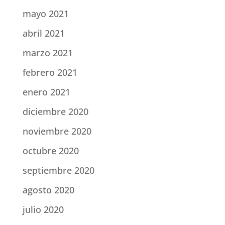
mayo 2021
abril 2021
marzo 2021
febrero 2021
enero 2021
diciembre 2020
noviembre 2020
octubre 2020
septiembre 2020
agosto 2020
julio 2020