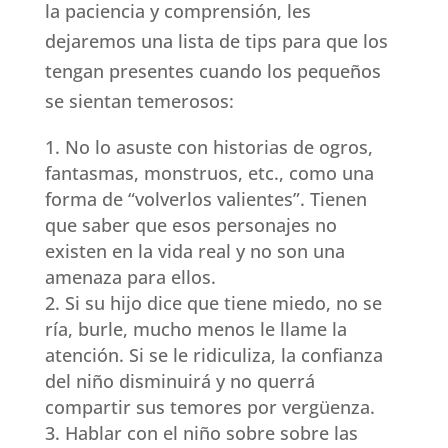
la paciencia y comprensión, les
dejaremos una lista de tips para que los
tengan presentes cuando los pequeños
se sientan temerosos:
No lo asuste con historias de ogros,
fantasmas, monstruos, etc., como una
forma de “volverlos valientes”. Tienen
que saber que esos personajes no
existen en la vida real y no son una
amenaza para ellos.
Si su hijo dice que tiene miedo, no se
ría, burle, mucho menos le llame la
atención. Si se le ridiculiza, la confianza
del niño disminuirá y no querrá
compartir sus temores por vergüenza.
Hablar con el niño sobre sobre las