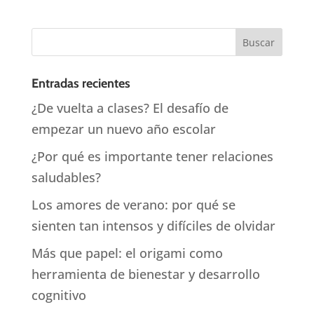
Entradas recientes
¿De vuelta a clases? El desafío de
empezar un nuevo año escolar
¿Por qué es importante tener relaciones
saludables?
Los amores de verano: por qué se
sienten tan intensos y difíciles de olvidar
Más que papel: el origami como
herramienta de bienestar y desarrollo
cognitivo