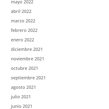
mayo 2022
abril 2022
marzo 2022
febrero 2022
enero 2022
diciembre 2021
noviembre 2021
octubre 2021
septiembre 2021
agosto 2021
julio 2021
junio 2021