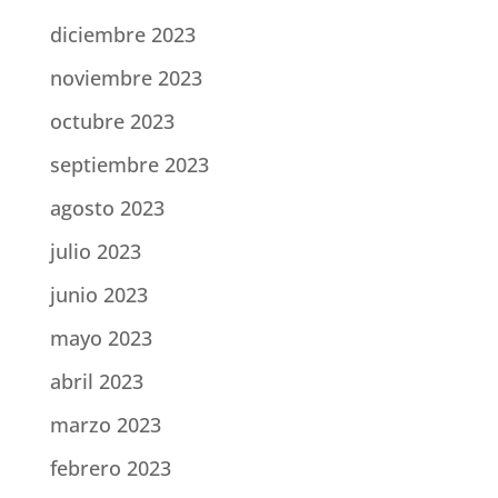
diciembre 2023
noviembre 2023
octubre 2023
septiembre 2023
agosto 2023
julio 2023
junio 2023
mayo 2023
abril 2023
marzo 2023
febrero 2023