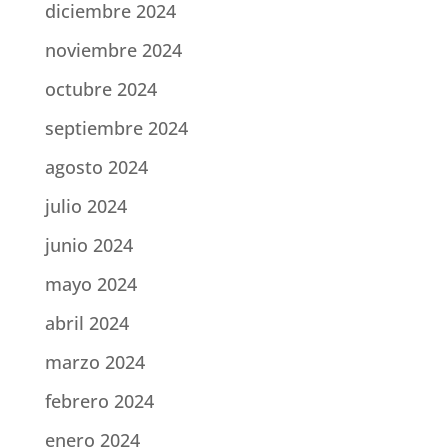
diciembre 2024
noviembre 2024
octubre 2024
septiembre 2024
agosto 2024
julio 2024
junio 2024
mayo 2024
abril 2024
marzo 2024
febrero 2024
enero 2024