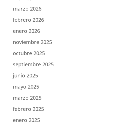
marzo 2026
febrero 2026
enero 2026
noviembre 2025
octubre 2025
septiembre 2025
junio 2025
mayo 2025
marzo 2025
febrero 2025
enero 2025