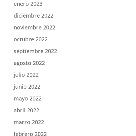
enero 2023
diciembre 2022
noviembre 2022
octubre 2022
septiembre 2022
agosto 2022
julio 2022
junio 2022
mayo 2022
abril 2022
marzo 2022
febrero 2022