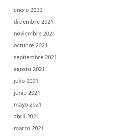
enero 2022
diciembre 2021
noviembre 2021
octubre 2021
septiembre 2021
agosto 2021
julio 2021
junio 2021
mayo 2021
abril 2021
marzo 2021