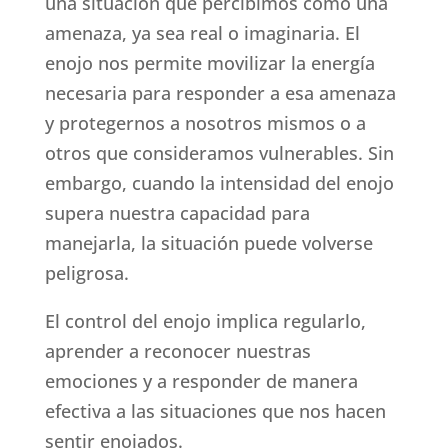
una situación que percibimos como una
amenaza, ya sea real o imaginaria. El
enojo nos permite movilizar la energía
necesaria para responder a esa amenaza
y protegernos a nosotros mismos o a
otros que consideramos vulnerables. Sin
embargo, cuando la intensidad del enojo
supera nuestra capacidad para
manejarla, la situación puede volverse
peligrosa.
El control del enojo implica regularlo,
aprender a reconocer nuestras
emociones y a responder de manera
efectiva a las situaciones que nos hacen
sentir enojados.