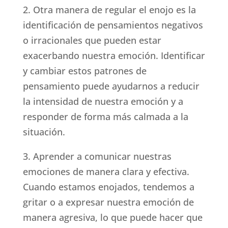
2. Otra manera de regular el enojo es la
identificación de pensamientos negativos
o irracionales que pueden estar
exacerbando nuestra emoción. Identificar
y cambiar estos patrones de
pensamiento puede ayudarnos a reducir
la intensidad de nuestra emoción y a
responder de forma más calmada a la
situación.
3. Aprender a comunicar nuestras
emociones de manera clara y efectiva.
Cuando estamos enojados, tendemos a
gritar o a expresar nuestra emoción de
manera agresiva, lo que puede hacer que