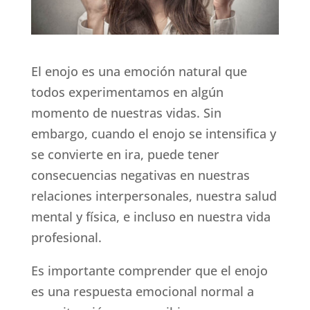
El enojo es una emoción natural que
todos experimentamos en algún
momento de nuestras vidas. Sin
embargo, cuando el enojo se intensifica y
se convierte en ira, puede tener
consecuencias negativas en nuestras
relaciones interpersonales, nuestra salud
mental y física, e incluso en nuestra vida
profesional.
Es importante comprender que el enojo
es una respuesta emocional normal a