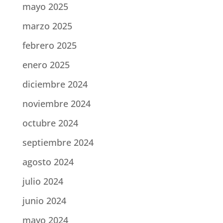
mayo 2025
marzo 2025
febrero 2025
enero 2025
diciembre 2024
noviembre 2024
octubre 2024
septiembre 2024
agosto 2024
julio 2024
junio 2024
mayo 2024