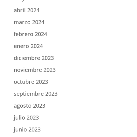
abril 2024
marzo 2024
febrero 2024
enero 2024
diciembre 2023
noviembre 2023
octubre 2023
septiembre 2023
agosto 2023
julio 2023
junio 2023