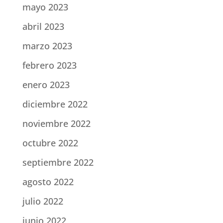
mayo 2023
abril 2023
marzo 2023
febrero 2023
enero 2023
diciembre 2022
noviembre 2022
octubre 2022
septiembre 2022
agosto 2022
julio 2022
junio 2022