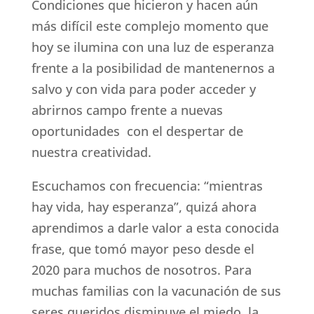
Condiciones que hicieron y hacen aún
más difícil este complejo momento que
hoy se ilumina con una luz de esperanza
frente a la posibilidad de mantenernos a
salvo y con vida para poder acceder y
abrirnos campo frente a nuevas
oportunidades con el despertar de
nuestra creatividad.
Escuchamos con frecuencia: “mientras
hay vida, hay esperanza”, quizá ahora
aprendimos a darle valor a esta conocida
frase, que tomó mayor peso desde el
2020 para muchos de nosotros. Para
muchas familias con la vacunación de sus
seres queridos disminuye el miedo, la