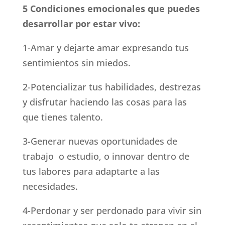
5 Condiciones emocionales que puedes
desarrollar por estar vivo:
1-Amar y dejarte amar expresando tus
sentimientos sin miedos.
2-Potencializar tus habilidades, destrezas
y disfrutar haciendo las cosas para las
que tienes talento.
3-Generar nuevas oportunidades de
trabajo o estudio, o innovar dentro de
tus labores para adaptarte a las
necesidades.
4-Perdonar y ser perdonado para vivir sin