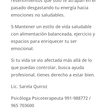
resentimientos que solo te atrapan en el
pasado desgastando tu energía hacia
emociones no saludables.
5-Mantener un estilo de vida saludable
con alimentación balanceada, ejercicio y
espacios para enriquecer tu ser
emocional.
Si tu vida se vio afectada más allá de lo
que puedas controlar, busca ayuda
profesional, tienes derecho a estar bien.
Lic. Sarela Quiroz
Psicóloga Psicoterapeuta 991-988772 /
965 703600