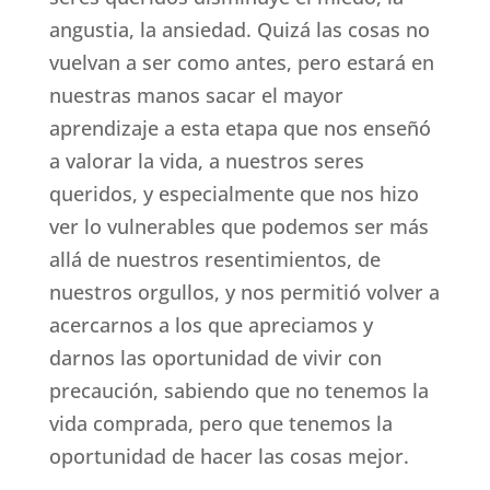
angustia, la ansiedad. Quizá las cosas no
vuelvan a ser como antes, pero estará en
nuestras manos sacar el mayor
aprendizaje a esta etapa que nos enseñó
a valorar la vida, a nuestros seres
queridos, y especialmente que nos hizo
ver lo vulnerables que podemos ser más
allá de nuestros resentimientos, de
nuestros orgullos, y nos permitió volver a
acercarnos a los que apreciamos y
darnos las oportunidad de vivir con
precaución, sabiendo que no tenemos la
vida comprada, pero que tenemos la
oportunidad de hacer las cosas mejor.