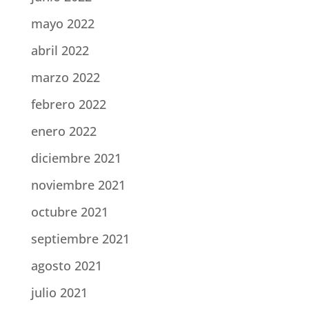
mayo 2022
abril 2022
marzo 2022
febrero 2022
enero 2022
diciembre 2021
noviembre 2021
octubre 2021
septiembre 2021
agosto 2021
julio 2021