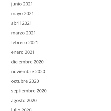
junio 2021
mayo 2021
abril 2021
marzo 2021
febrero 2021
enero 2021
diciembre 2020
noviembre 2020
octubre 2020
septiembre 2020
agosto 2020
julio 2020