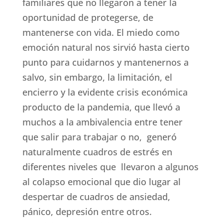
familiares que no llegaron a tener la
oportunidad de protegerse, de
mantenerse con vida. El miedo como
emoción natural nos sirvió hasta cierto
punto para cuidarnos y mantenernos a
salvo, sin embargo, la limitación, el
encierro y la evidente crisis económica
producto de la pandemia, que llevó a
muchos a la ambivalencia entre tener
que salir para trabajar o no, generó
naturalmente cuadros de estrés en
diferentes niveles que llevaron a algunos
al colapso emocional que dio lugar al
despertar de cuadros de ansiedad,
pánico, depresión entre otros.