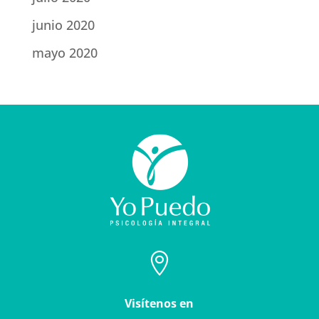
junio 2020
mayo 2020

Visítenos en