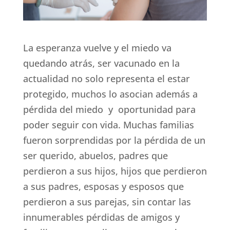
La esperanza vuelve y el miedo va
quedando atrás, ser vacunado en la
actualidad no solo representa el estar
protegido, muchos lo asocian además a
pérdida del miedo y oportunidad para
poder seguir con vida. Muchas familias
fueron sorprendidas por la pérdida de un
ser querido, abuelos, padres que
perdieron a sus hijos, hijos que perdieron
a sus padres, esposas y esposos que
perdieron a sus parejas, sin contar las
innumerables pérdidas de amigos y