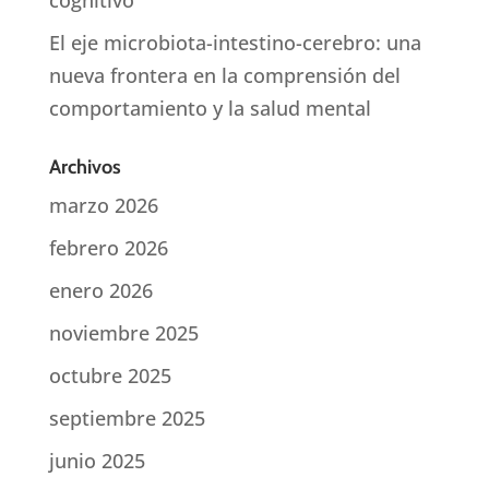
cognitivo
El eje microbiota-intestino-cerebro: una
nueva frontera en la comprensión del
comportamiento y la salud mental
Archivos
marzo 2026
febrero 2026
enero 2026
noviembre 2025
octubre 2025
septiembre 2025
junio 2025