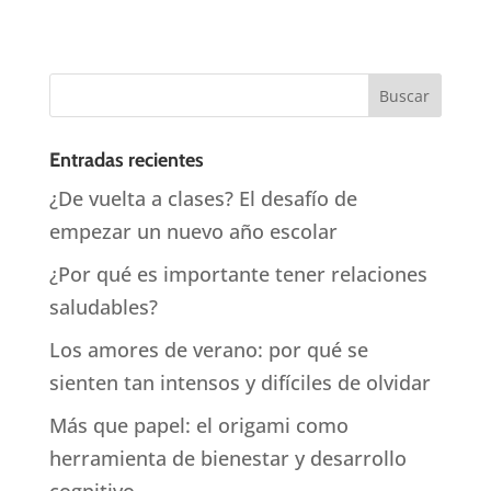
Entradas recientes
¿De vuelta a clases? El desafío de
empezar un nuevo año escolar
¿Por qué es importante tener relaciones
saludables?
Los amores de verano: por qué se
sienten tan intensos y difíciles de olvidar
Más que papel: el origami como
herramienta de bienestar y desarrollo