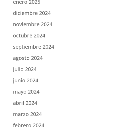
enero 2025
diciembre 2024
noviembre 2024
octubre 2024
septiembre 2024
agosto 2024
julio 2024
junio 2024
mayo 2024
abril 2024
marzo 2024
febrero 2024