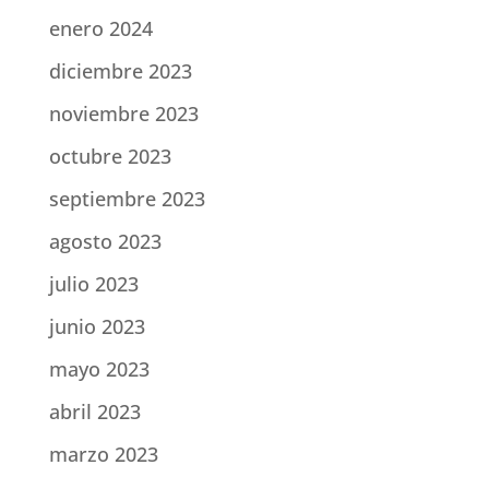
enero 2024
diciembre 2023
noviembre 2023
octubre 2023
septiembre 2023
agosto 2023
julio 2023
junio 2023
mayo 2023
abril 2023
marzo 2023