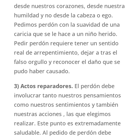
desde nuestros corazones, desde nuestra
humildad y no desde la cabeza o ego.
Pedimos perdón con la suavidad de una
caricia que se le hace a un niño herido.
Pedir perdón requiere tener un sentido
real de arrepentimiento, dejar a tras el
falso orgullo y reconocer el daño que se
pudo haber causado.
3) Actos reparadores.
El perdón debe
involucrar tanto nuestros pensamientos
como nuestros sentimientos y también
nuestras acciones , las que elegimos
realizar. Este punto es extremadamente
saludable. Al pedido de perdón debe