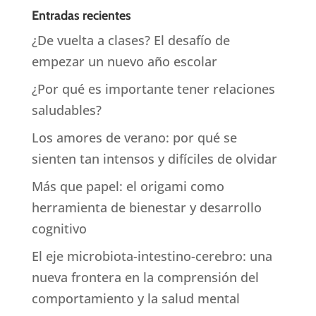
Entradas recientes
¿De vuelta a clases? El desafío de
empezar un nuevo año escolar
¿Por qué es importante tener relaciones
saludables?
Los amores de verano: por qué se
sienten tan intensos y difíciles de olvidar
Más que papel: el origami como
herramienta de bienestar y desarrollo
cognitivo
El eje microbiota-intestino-cerebro: una
nueva frontera en la comprensión del
comportamiento y la salud mental