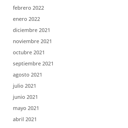
febrero 2022
enero 2022
diciembre 2021
noviembre 2021
octubre 2021
septiembre 2021
agosto 2021
julio 2021
junio 2021
mayo 2021
abril 2021