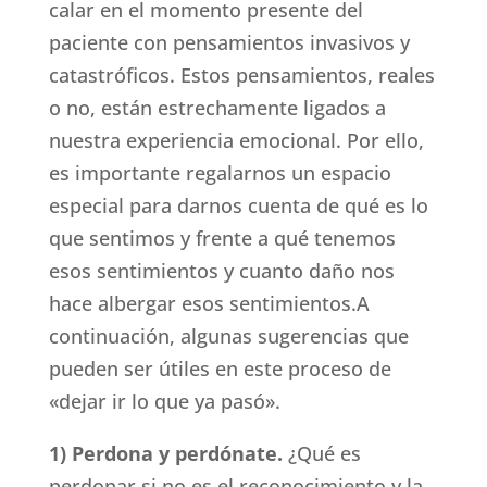
calar en el momento presente del
paciente con pensamientos invasivos y
catastróficos. Estos pensamientos, reales
o no, están estrechamente ligados a
nuestra experiencia emocional. Por ello,
es importante regalarnos un espacio
especial para darnos cuenta de qué es lo
que sentimos y frente a qué tenemos
esos sentimientos y cuanto daño nos
hace albergar esos sentimientos.A
continuación, algunas sugerencias que
pueden ser útiles en este proceso de
«dejar ir lo que ya pasó».
1) Perdona y perdónate.
¿Qué es
perdonar si no es el reconocimiento y la