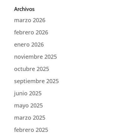
Archivos
marzo 2026
febrero 2026
enero 2026
noviembre 2025
octubre 2025
septiembre 2025
junio 2025
mayo 2025
marzo 2025
febrero 2025