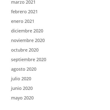
marzo 2021
febrero 2021
enero 2021
diciembre 2020
noviembre 2020
octubre 2020
septiembre 2020
agosto 2020
julio 2020
junio 2020
mayo 2020