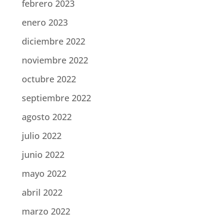
febrero 2023
enero 2023
diciembre 2022
noviembre 2022
octubre 2022
septiembre 2022
agosto 2022
julio 2022
junio 2022
mayo 2022
abril 2022
marzo 2022