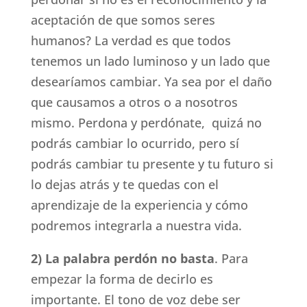
aceptación de que somos seres
humanos? La verdad es que todos
tenemos un lado luminoso y un lado que
desearíamos cambiar. Ya sea por el daño
que causamos a otros o a nosotros
mismo. Perdona y perdónate, quizá no
podrás cambiar lo ocurrido, pero sí
podrás cambiar tu presente y tu futuro si
lo dejas atrás y te quedas con el
aprendizaje de la experiencia y cómo
podremos integrarla a nuestra vida.
2) La palabra perdón no basta
. Para
empezar la forma de decirlo es
importante. El tono de voz debe ser