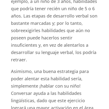
ejemplo, a un niño de 3 años, habilidades
que podría tener recién un niño de 5 o 6
años. Las etapas de desarrollo verbal son
bastante marcadas y; por lo tanto,
sobreexigirles habilidades que aún no
poseen puede hacerlos sentir
insuficientes y, en vez de alentarlos a
desarrollar su lenguaje verbal, los podría
retraer.
Asimismo, una buena estrategia para
poder alentar esta habilidad sería,
simplemente ¡hablar con su niño!
Conversar ayuda a las habilidades
lingüísticas, dado que este ejercicio
logrará una mayor activación en el área