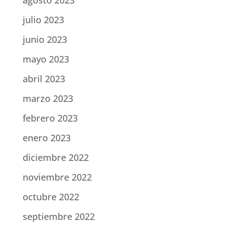
agosto 2023
julio 2023
junio 2023
mayo 2023
abril 2023
marzo 2023
febrero 2023
enero 2023
diciembre 2022
noviembre 2022
octubre 2022
septiembre 2022