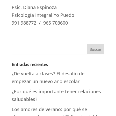
Psic. Diana Espinoza
Psicología Integral Yo Puedo
991 988772 / 965 703600
Entradas recientes
¿De vuelta a clases? El desafío de
empezar un nuevo año escolar
¿Por qué es importante tener relaciones
saludables?
Los amores de verano: por qué se