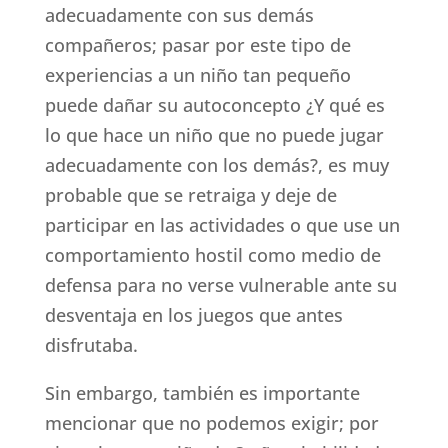
adecuadamente con sus demás
compañeros; pasar por este tipo de
experiencias a un niño tan pequeño
puede dañar su autoconcepto ¿Y qué es
lo que hace un niño que no puede jugar
adecuadamente con los demás?, es muy
probable que se retraiga y deje de
participar en las actividades o que use un
comportamiento hostil como medio de
defensa para no verse vulnerable ante su
desventaja en los juegos que antes
disfrutaba.
Sin embargo, también es importante
mencionar que no podemos exigir; por