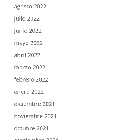
agosto 2022
julio 2022
junio 2022
mayo 2022
abril 2022
marzo 2022
febrero 2022
enero 2022
diciembre 2021
noviembre 2021
octubre 2021