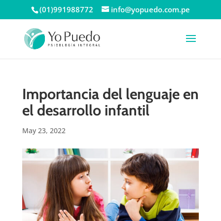
(01)991988772
info@yopuedo.com.pe
Importancia del lenguaje en
el desarrollo infantil
May 23, 2022