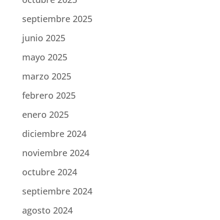
septiembre 2025
junio 2025
mayo 2025
marzo 2025
febrero 2025
enero 2025
diciembre 2024
noviembre 2024
octubre 2024
septiembre 2024
agosto 2024