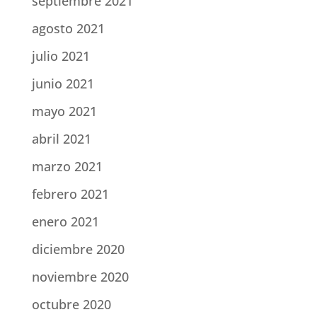
septiembre 2021
agosto 2021
julio 2021
junio 2021
mayo 2021
abril 2021
marzo 2021
febrero 2021
enero 2021
diciembre 2020
noviembre 2020
octubre 2020