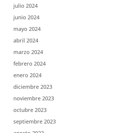
julio 2024
junio 2024
mayo 2024
abril 2024
marzo 2024
febrero 2024
enero 2024
diciembre 2023
noviembre 2023
octubre 2023
septiembre 2023