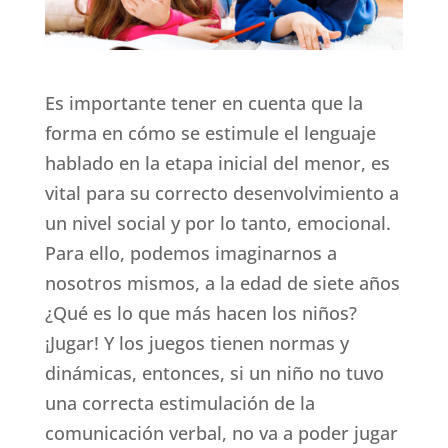
Es importante tener en cuenta que la
forma en cómo se estimule el lenguaje
hablado en la etapa inicial del menor, es
vital para su correcto desenvolvimiento a
un nivel social y por lo tanto, emocional.
Para ello, podemos imaginarnos a
nosotros mismos, a la edad de siete años
¿Qué es lo que más hacen los niños?
¡Jugar! Y los juegos tienen normas y
dinámicas, entonces, si un niño no tuvo
una correcta estimulación de la
comunicación verbal, no va a poder jugar