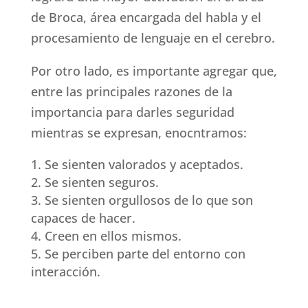
de Broca, área encargada del habla y el
procesamiento de lenguaje en el cerebro.
Por otro lado, es importante agregar que,
entre las principales razones de la
importancia para darles seguridad
mientras se expresan, enocntramos:
Se sienten valorados y aceptados.
Se sienten seguros.
Se sienten orgullosos de lo que son
capaces de hacer.
Creen en ellos mismos.
Se perciben parte del entorno con
interacción.