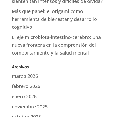
sienten tan intensos y difíciles de olvidar
Más que papel: el origami como
herramienta de bienestar y desarrollo
cognitivo
El eje microbiota-intestino-cerebro: una
nueva frontera en la comprensión del
comportamiento y la salud mental
Archivos
marzo 2026
febrero 2026
enero 2026
noviembre 2025
octubre 2025