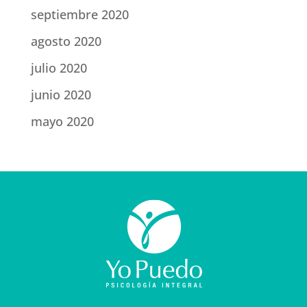
septiembre 2020
agosto 2020
julio 2020
junio 2020
mayo 2020