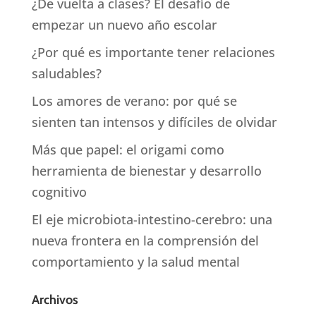
¿De vuelta a clases? El desafío de
empezar un nuevo año escolar
¿Por qué es importante tener relaciones
saludables?
Los amores de verano: por qué se
sienten tan intensos y difíciles de olvidar
Más que papel: el origami como
herramienta de bienestar y desarrollo
cognitivo
El eje microbiota-intestino-cerebro: una
nueva frontera en la comprensión del
comportamiento y la salud mental
Archivos