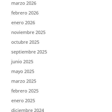
marzo 2026
febrero 2026
enero 2026
noviembre 2025
octubre 2025
septiembre 2025
junio 2025
mayo 2025
marzo 2025
febrero 2025
enero 2025
diciembre 2024