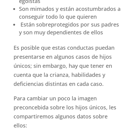
egoístas
Son mimados y están acostumbrados a
conseguir todo lo que quieren
Están sobreprotegidos por sus padres
y son muy dependientes de ellos
Es posible que estas conductas puedan
presentarse en algunos casos de hijos
únicos; sin embargo, hay que tener en
cuenta que la crianza, habilidades y
deficiencias distintas en cada caso.
Para cambiar un poco la imagen
preconcebida sobre los hijos únicos, les
compartiremos algunos datos sobre
ellos: