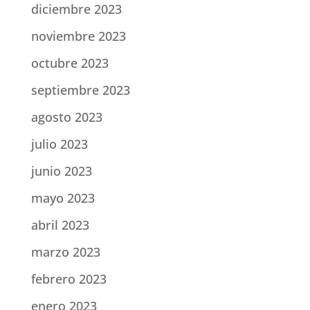
diciembre 2023
noviembre 2023
octubre 2023
septiembre 2023
agosto 2023
julio 2023
junio 2023
mayo 2023
abril 2023
marzo 2023
febrero 2023
enero 2023