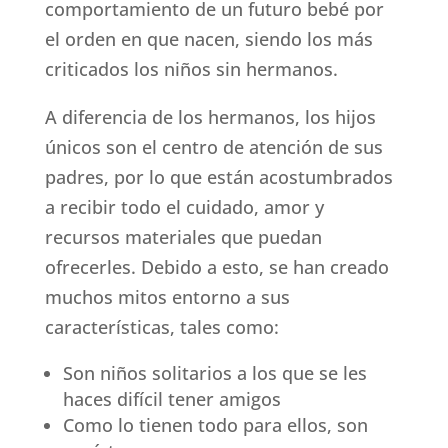
comportamiento de un futuro bebé por
el orden en que nacen, siendo los más
criticados los niños sin hermanos.
A diferencia de los hermanos, los hijos
únicos son el centro de atención de sus
padres, por lo que están acostumbrados
a recibir todo el cuidado, amor y
recursos materiales que puedan
ofrecerles. Debido a esto, se han creado
muchos mitos entorno a sus
características, tales como:
Son niños solitarios a los que se les
haces difícil tener amigos
Como lo tienen todo para ellos, son