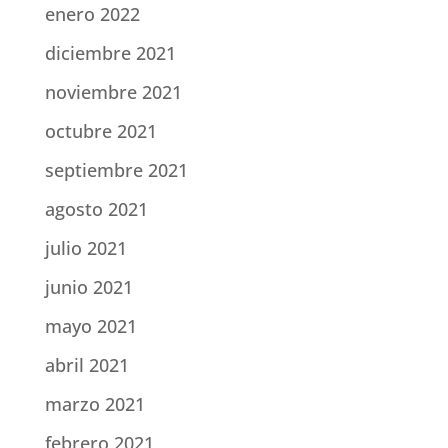
enero 2022
diciembre 2021
noviembre 2021
octubre 2021
septiembre 2021
agosto 2021
julio 2021
junio 2021
mayo 2021
abril 2021
marzo 2021
febrero 2021