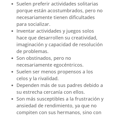
Suelen preferir actividades solitarias
porque están acostumbrados, pero no
necesariamente tienen dificultades
para socializar.
Inventar actividades y juegos solos
hace que desarrollen su creatividad,
imaginación y capacidad de resolución
de problemas.
Son obstinados, pero no
necesariamente egocéntricos.
Suelen ser menos propensos a los
celos y la rivalidad.
Dependen más de sus padres debido a
su estrecha cercanía con ellos.
Son más susceptibles a la frustración y
ansiedad de rendimiento, ya que no
compiten con sus hermanos, sino con