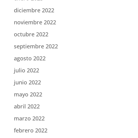
diciembre 2022
noviembre 2022
octubre 2022
septiembre 2022
agosto 2022
julio 2022
junio 2022
mayo 2022
abril 2022
marzo 2022
febrero 2022