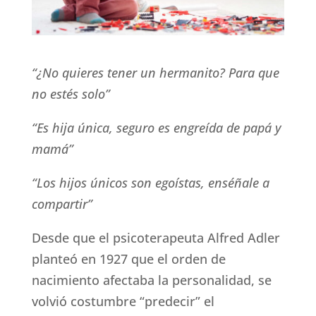
“¿No quieres tener un hermanito? Para que
no estés solo”
“Es hija única, seguro es engreída de papá y
mamá”
“Los hijos únicos son egoístas, enséñale a
compartir”
Desde que el psicoterapeuta Alfred Adler
planteó en 1927 que el orden de
nacimiento afectaba la personalidad, se
volvió costumbre “predecir” el