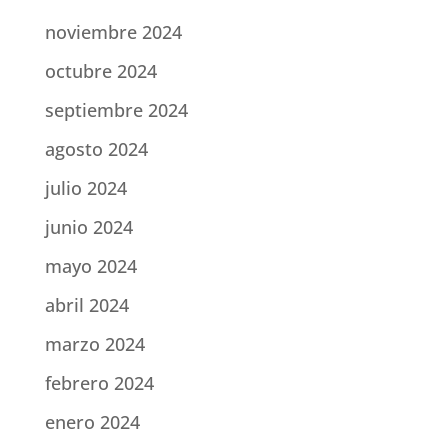
noviembre 2024
octubre 2024
septiembre 2024
agosto 2024
julio 2024
junio 2024
mayo 2024
abril 2024
marzo 2024
febrero 2024
enero 2024