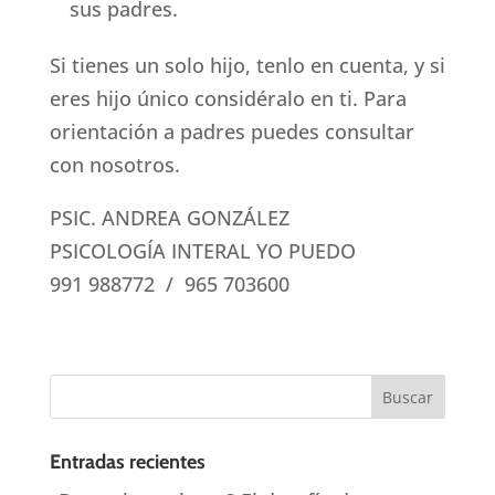
sus padres.
Si tienes un solo hijo, tenlo en cuenta, y si
eres hijo único considéralo en ti. Para
orientación a padres puedes consultar
con nosotros.
PSIC. ANDREA GONZÁLEZ
PSICOLOGÍA INTERAL YO PUEDO
991 988772 / 965 703600
Entradas recientes