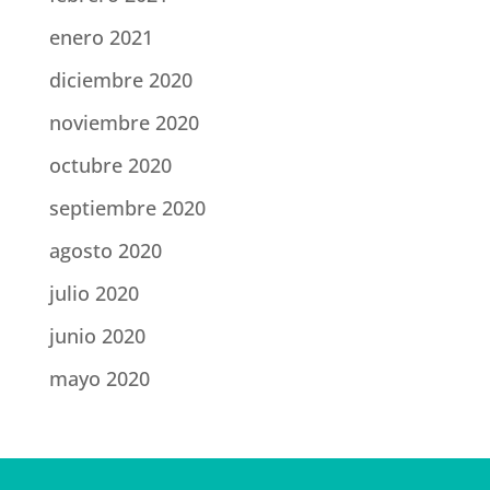
enero 2021
diciembre 2020
noviembre 2020
octubre 2020
septiembre 2020
agosto 2020
julio 2020
junio 2020
mayo 2020