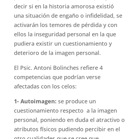
decir si en la historia amorosa existió
una situación de engaño o infidelidad, se
activarán los temores de pérdida y con
ellos la inseguridad personal en la que
pudiera existir un cuestionamiento y
deterioro de la imagen personal.
El Psic. Antoni Bolinches refiere 4
competencias que podrían verse
afectadas con los celos:
1- Autoimagen:
se produce un
cuestionamiento respecto a la imagen
personal, poniendo en duda el atractivo o
atributos físicos pudiendo percibir en el
otro cualidades que se cree que