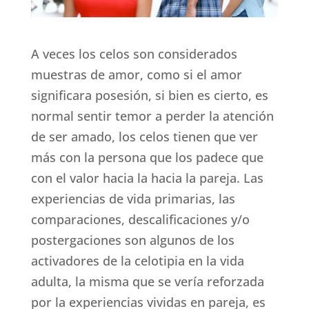
A veces los celos son considerados
muestras de amor, como si el amor
significara posesión, si bien es cierto, es
normal sentir temor a perder la atención
de ser amado, los celos tienen que ver
más con la persona que los padece que
con el valor hacia la hacia la pareja. Las
experiencias de vida primarias, las
comparaciones, descalificaciones y/o
postergaciones son algunos de los
activadores de la celotipia en la vida
adulta, la misma que se vería reforzada
por la experiencias vividas en pareja, es