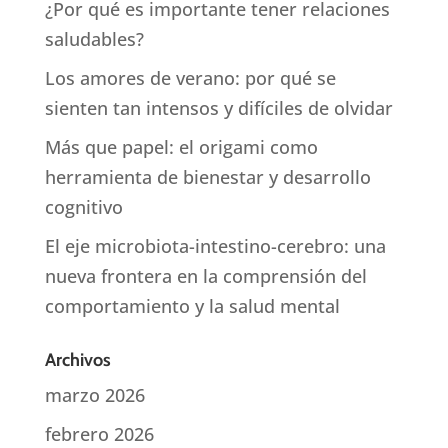
¿Por qué es importante tener relaciones
saludables?
Los amores de verano: por qué se
sienten tan intensos y difíciles de olvidar
Más que papel: el origami como
herramienta de bienestar y desarrollo
cognitivo
El eje microbiota-intestino-cerebro: una
nueva frontera en la comprensión del
comportamiento y la salud mental
Archivos
marzo 2026
febrero 2026