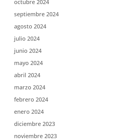
octubre 2024
septiembre 2024
agosto 2024
julio 2024
junio 2024
mayo 2024
abril 2024
marzo 2024
febrero 2024
enero 2024
diciembre 2023
noviembre 2023