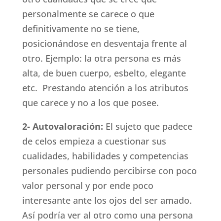
personalmente se carece o que
definitivamente no se tiene,
posicionándose en desventaja frente al
otro. Ejemplo: la otra persona es más
alta, de buen cuerpo, esbelto, elegante
etc. Prestando atención a los atributos
que carece y no a los que posee.
2- Autovaloración:
El sujeto que padece
de celos empieza a cuestionar sus
cualidades, habilidades y competencias
personales pudiendo percibirse con poco
valor personal y por ende poco
interesante ante los ojos del ser amado.
Así podría ver al otro como una persona