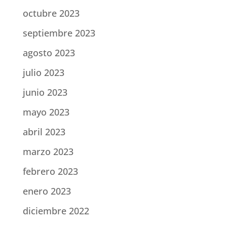
octubre 2023
septiembre 2023
agosto 2023
julio 2023
junio 2023
mayo 2023
abril 2023
marzo 2023
febrero 2023
enero 2023
diciembre 2022