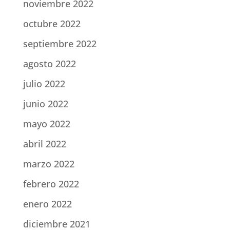
noviembre 2022
octubre 2022
septiembre 2022
agosto 2022
julio 2022
junio 2022
mayo 2022
abril 2022
marzo 2022
febrero 2022
enero 2022
diciembre 2021