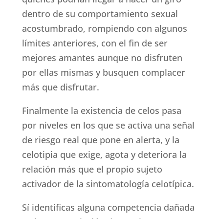
dentro de su comportamiento sexual
acostumbrado, rompiendo con algunos
límites anteriores, con el fin de ser
mejores amantes aunque no disfruten
por ellas mismas y busquen complacer
más que disfrutar.
Finalmente la existencia de celos pasa
por niveles en los que se activa una señal
de riesgo real que pone en alerta, y la
celotipia que exige, agota y deteriora la
relación más que el propio sujeto
activador de la sintomatología celotípica.
Sí identificas alguna competencia dañada