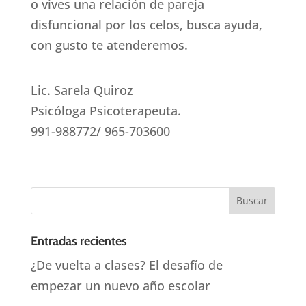
o vives una relación de pareja
disfuncional por los celos, busca ayuda,
con gusto te atenderemos.
Lic. Sarela Quiroz
Psicóloga Psicoterapeuta.
991-988772/ 965-703600
Entradas recientes
¿De vuelta a clases? El desafío de
empezar un nuevo año escolar