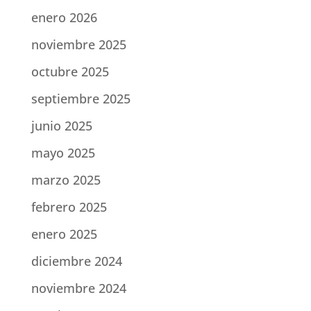
enero 2026
noviembre 2025
octubre 2025
septiembre 2025
junio 2025
mayo 2025
marzo 2025
febrero 2025
enero 2025
diciembre 2024
noviembre 2024