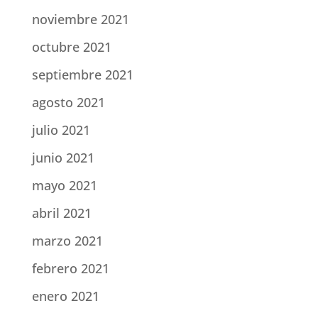
noviembre 2021
octubre 2021
septiembre 2021
agosto 2021
julio 2021
junio 2021
mayo 2021
abril 2021
marzo 2021
febrero 2021
enero 2021