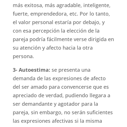
más exitosa, más agradable, inteligente,
fuerte, emprendedora, etc. Por lo tanto,
el valor personal estaría por debajo, y
con esa percepción la elección de la
pareja podría fácilmente verse dirigida en
su atención y afecto hacia la otra
persona.
3- Autoestima:
se presenta una
demanda de las expresiones de afecto
del ser amado para convencerse que es
apreciado de verdad, pudiendo llegara a
ser demandante y agotador para la
pareja, sin embargo, no serán suficientes
las expresiones afectivas si la misma