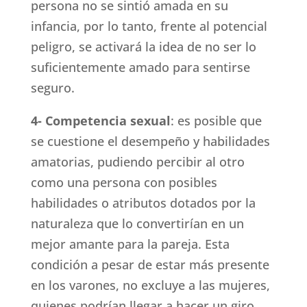
persona no se sintió amada en su
infancia, por lo tanto, frente al potencial
peligro, se activará la idea de no ser lo
suficientemente amado para sentirse
seguro.
4- Competencia sexual
: es posible que
se cuestione el desempeño y habilidades
amatorias, pudiendo percibir al otro
como una persona con posibles
habilidades o atributos dotados por la
naturaleza que lo convertirían en un
mejor amante para la pareja. Esta
condición a pesar de estar más presente
en los varones, no excluye a las mujeres,
quienes podrían llegar a hacer un giro