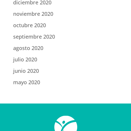
diciembre 2020
noviembre 2020
octubre 2020
septiembre 2020
agosto 2020
julio 2020
junio 2020
mayo 2020