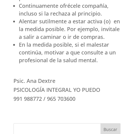
Continuamente ofrécele compañía,
incluso si la rechaza al principio.
Alentar sutilmente a estar activa (o) en
la medida posible. Por ejemplo, invitale
a salir a caminar o ir de compras.
En la medida posible, si el malestar
continúa, motivar a que consulte a un
profesional de la salud mental.
Psic. Ana Dextre
PSICOLOGÍA INTEGRAL YO PUEDO
991 988772 / 965 703600