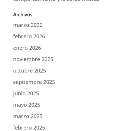
Archivos
marzo 2026
febrero 2026
enero 2026
noviembre 2025
octubre 2025
septiembre 2025
junio 2025
mayo 2025
marzo 2025
febrero 2025