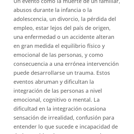
Un evento como la muerte de un familiar,
abusos durante la infancia o la
adolescencia, un divorcio, la pérdida del
empleo, estar lejos del país de origen,
una enfermedad o un accidente alteran
en gran medida el equilibrio físico y
emocional de las personas, y como
consecuencia a una errónea intervención
puede desarrollarse un trauma. Estos
eventos abruman y dificultan la
integración de las personas a nivel
emocional, cognitivo o mental. La
dificultad en la integración ocasiona
sensación de irrealidad, confusión para
entender lo que sucede e incapacidad de