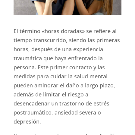
El término «horas doradas» se refiere al
tiempo transcurrido, siendo las primeras
horas, después de una experiencia
traumática que haya enfrentado la
persona. Este primer contacto y las
medidas para cuidar la salud mental
pueden aminorar el daño a largo plazo,
además de limitar el riesgo a
desencadenar un trastorno de estrés
postraumático, ansiedad severa o
depresión.