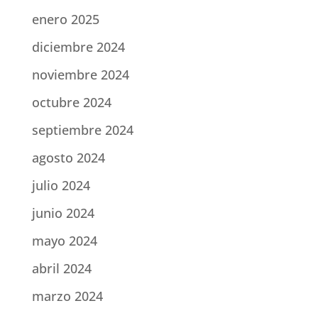
enero 2025
diciembre 2024
noviembre 2024
octubre 2024
septiembre 2024
agosto 2024
julio 2024
junio 2024
mayo 2024
abril 2024
marzo 2024