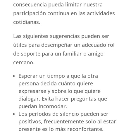
consecuencia pueda limitar nuestra
participación continua en las actividades
cotidianas.
Las siguientes sugerencias pueden ser
útiles para desempeñar un adecuado rol
de soporte para un familiar o amigo
cercano.
Esperar un tiempo a que la otra
persona decida cuánto quiere
expresarse y sobre lo que quiere
dialogar. Evita hacer preguntas que
puedan incomodar.
Los períodos de silencio pueden ser
positivos, frecuentemente solo al estar
presente es lo más reconfortante.