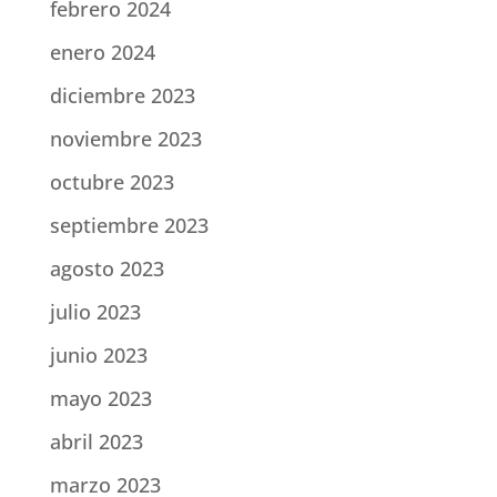
febrero 2024
enero 2024
diciembre 2023
noviembre 2023
octubre 2023
septiembre 2023
agosto 2023
julio 2023
junio 2023
mayo 2023
abril 2023
marzo 2023