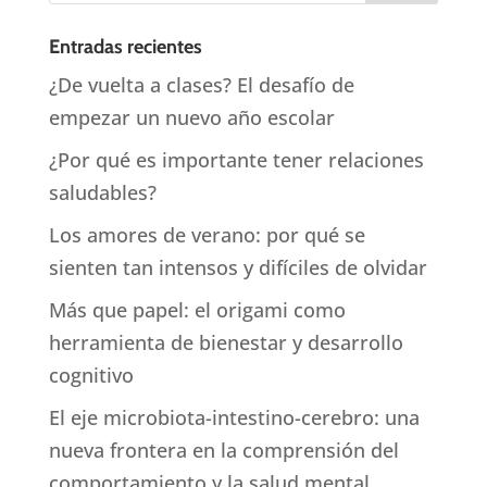
Entradas recientes
¿De vuelta a clases? El desafío de
empezar un nuevo año escolar
¿Por qué es importante tener relaciones
saludables?
Los amores de verano: por qué se
sienten tan intensos y difíciles de olvidar
Más que papel: el origami como
herramienta de bienestar y desarrollo
cognitivo
El eje microbiota-intestino-cerebro: una
nueva frontera en la comprensión del
comportamiento y la salud mental