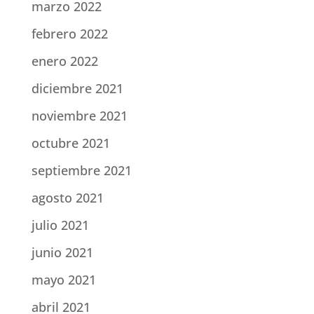
marzo 2022
febrero 2022
enero 2022
diciembre 2021
noviembre 2021
octubre 2021
septiembre 2021
agosto 2021
julio 2021
junio 2021
mayo 2021
abril 2021