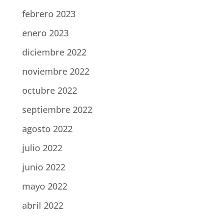
febrero 2023
enero 2023
diciembre 2022
noviembre 2022
octubre 2022
septiembre 2022
agosto 2022
julio 2022
junio 2022
mayo 2022
abril 2022