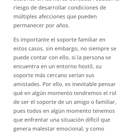
riesgo de desarrollar condiciones de
múltiples afecciones que pueden
permanecer por años.
Es importante el soporte familiar en
estos casos, sin embargo, no siempre se
puede contar con ello, si la persona se
encuentra en un entorno hostil, su
soporte más cercano serían sus
amistades. Por ello, es inevitable pensar
qué en algún momento tendremos el rol
de ser el soporte de un amigo o familiar,
pues todos en algún momento tenemos
que enfrentar una situación difícil que
genera malestar emocional, y como