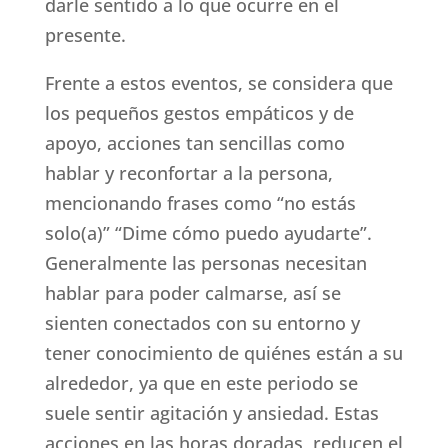
darle sentido a lo que ocurre en el
presente.
Frente a estos eventos, se considera que
los pequeños gestos empáticos y de
apoyo, acciones tan sencillas como
hablar y reconfortar a la persona,
mencionando frases como “no estás
solo(a)” “Dime cómo puedo ayudarte”.
Generalmente las personas necesitan
hablar para poder calmarse, así se
sienten conectados con su entorno y
tener conocimiento de quiénes están a su
alrededor, ya que en este periodo se
suele sentir agitación y ansiedad. Estas
acciones en las horas doradas, reducen el