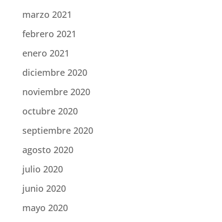
marzo 2021
febrero 2021
enero 2021
diciembre 2020
noviembre 2020
octubre 2020
septiembre 2020
agosto 2020
julio 2020
junio 2020
mayo 2020