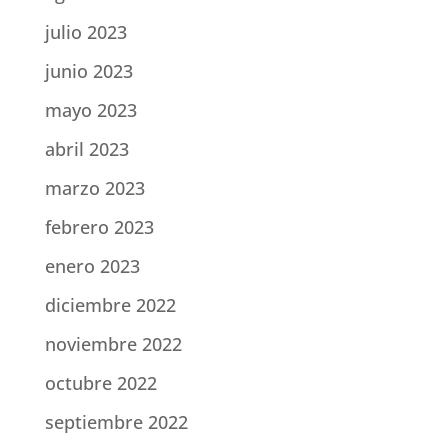
julio 2023
junio 2023
mayo 2023
abril 2023
marzo 2023
febrero 2023
enero 2023
diciembre 2022
noviembre 2022
octubre 2022
septiembre 2022