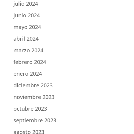
julio 2024
junio 2024
mayo 2024
abril 2024
marzo 2024
febrero 2024
enero 2024
diciembre 2023
noviembre 2023
octubre 2023
septiembre 2023
agosto 2023