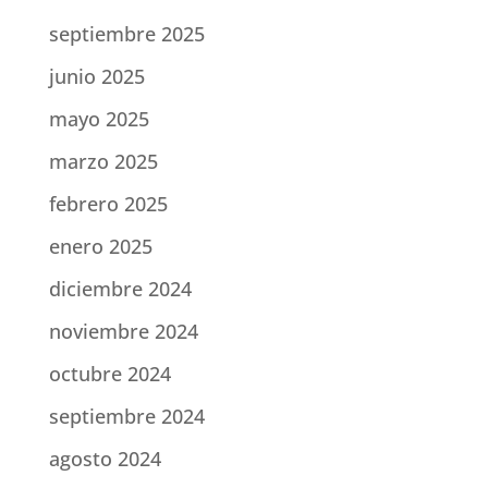
septiembre 2025
junio 2025
mayo 2025
marzo 2025
febrero 2025
enero 2025
diciembre 2024
noviembre 2024
octubre 2024
septiembre 2024
agosto 2024