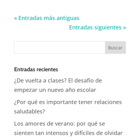
« Entradas más antiguas
Entradas siguientes »
Entradas recientes
¿De vuelta a clases? El desafío de
empezar un nuevo año escolar
¿Por qué es importante tener relaciones
saludables?
Los amores de verano: por qué se
sienten tan intensos y difíciles de olvidar