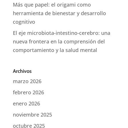
Más que papel: el origami como
herramienta de bienestar y desarrollo
cognitivo
El eje microbiota-intestino-cerebro: una
nueva frontera en la comprensión del
comportamiento y la salud mental
Archivos
marzo 2026
febrero 2026
enero 2026
noviembre 2025
octubre 2025