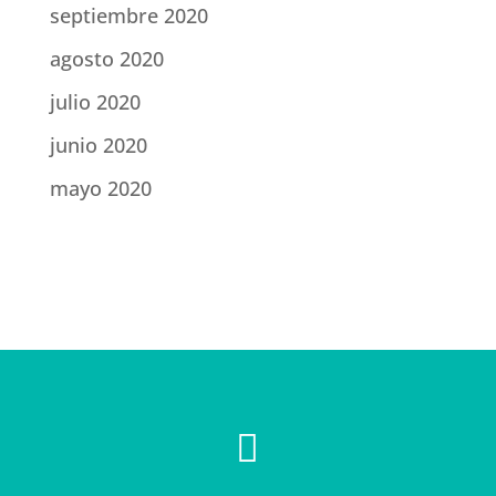
septiembre 2020
agosto 2020
julio 2020
junio 2020
mayo 2020
