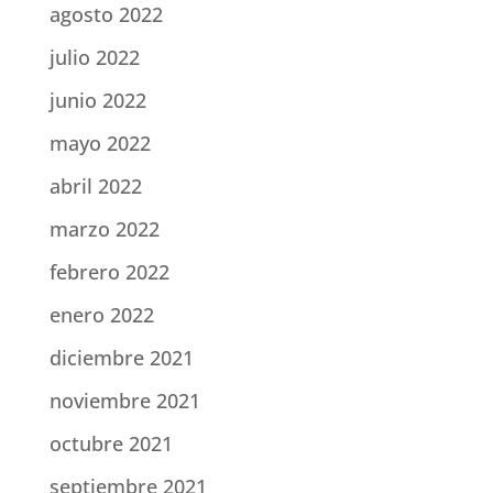
agosto 2022
julio 2022
junio 2022
mayo 2022
abril 2022
marzo 2022
febrero 2022
enero 2022
diciembre 2021
noviembre 2021
octubre 2021
septiembre 2021