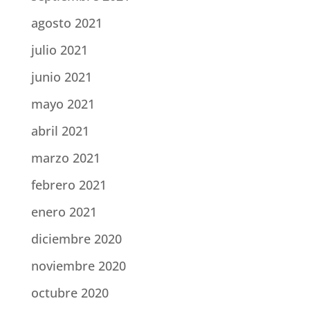
agosto 2021
julio 2021
junio 2021
mayo 2021
abril 2021
marzo 2021
febrero 2021
enero 2021
diciembre 2020
noviembre 2020
octubre 2020